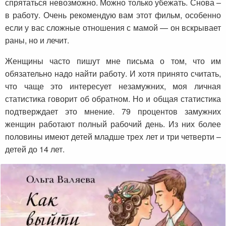
спрятаться невозможно. Можно только убежать. Снова –
в работу. Очень рекомендую вам этот фильм, особенно
если у вас сложные отношения с мамой — он вскрывает
раны, но и лечит.
Женщины часто пишут мне письма о том, что им
обязательно надо найти работу. И хотя принято считать,
что чаще это интересует незамужних, моя личная
статистика говорит об обратном. Но и общая статистика
подтверждает это мнение. 79 процентов замужних
женщин работают полный рабочий день. Из них более
половины имеют детей младше трех лет и три четверти –
детей до 14 лет.