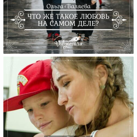
Что Же Такое Любовь На Самом Деле?