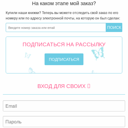
На каком этапе мой заказ?
Купили наши книжки? Теперь вы можете отследить свой заказ по его
номеру или по адресу электронной почты, на которую он был сделан:
ПОДПИСАТЬСЯ НА РАССЫЛКУ
ВХОД ДЛЯ СВОИХ