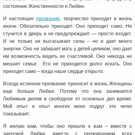
состоянию Женственности и Любви.
И настоящее
призвание
, творчество приходит в жизнь
иначе. Обязательно приходит. Оно приходит само. Не
стучится в дверь и не предупреждает — просто входит.
И не только не высасывает силы – но и дает много
энергии. Оно не забирает мать у детей целиком, оно дает
им возможность видеть ее счастливой. Оно никогда не
мешает семье. Его не приходится долго искать. Оно
приходит само – когда наше сердце открыто.
Всегда истинное призвание приносит в жизнь Женщины
еще больше Любви. Потому что она занимается
Любимым делом в свободное от основных дел время.
Мой опыт и опыт многих моих подруг это четко
показывает.
Я желаю вам, чтобы оно пришло к вам – вместе с
энергией Любви, вместе с проживанием всех