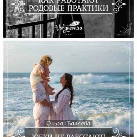
Как Работают Родовые Практики