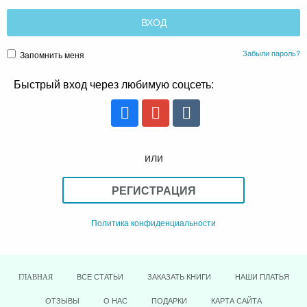
Забыли пароль?
Запомнить меня
Быстрый вход через любимую соцсеть:
или
РЕГИСТРАЦИЯ
Политика конфиденциальности
ВСЕ СТАТЬИ
ЗАКАЗАТЬ КНИГИ
НАШИ ПЛАТЬЯ
ГЛАВНАЯ
ОТЗЫВЫ
О НАС
ПОДАРКИ
КАРТА САЙТА