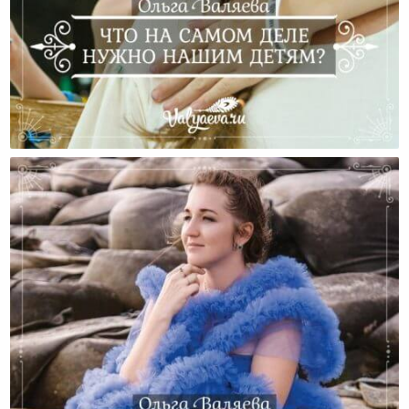
Что На Самом Деле Нужно Нашим Детям?