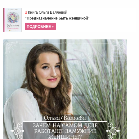
Книга Ольги Валяевой
"Предназначение быть женщиной"
ПОДРОБНЕЕ »