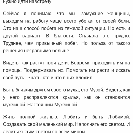
нужно идти навстречу.
Сейчас я понимаю, что мы, замужние женщины,
выходим на работу чаще всего убегая от своей боли.
Это наш способ побега из тяжелой ситуации. Но есть и
другой вариант. В благости. Сначала это трудно.
Труднее, чем привычный побег. Но польза от такого
решения несравнимо больше.
Видеть, как растут твои дети. Вовремя приходить им на
помощь. Поддерживать их. Помогать им расти и искать
свой путь. Знать, кто и что в них вложил.
Быть близким другом своего мужа, его Музой. Видеть, как
у него расправляются крылья, как он становится
мужчиной. Настоящим Мужчиной.
Жить полной жизнью. Любить и быть Любимой.
Создавать свой маленький мир. Наполнять его светом. И
делиться этим светом со всем миром.