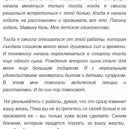
начала меняться только тогда, когда я смогла
решиться встретиться с этой болью. Когда я начала
ходить на расстановки и проживать все это. Папину
гибель. Мамину боль. Мое детское одиночество.
Тогда я смогла отказаться от этой работы, которая
съедала слишком много моих душевных сил и времени.
И понемногу начала переключаться в сторону тогда
еще одного сына. Рождение второго сына стало для
меня еще большим подарком. Я с нереальным
удовольствием занималась бытом и детьми, супругом.
В этом мне помогали ведические лекции и
расстановки. И до сих пор помогают.
Не увольняйтесь с работы, думая, что это сразу изменит
вашу жизнь. Пока вы не встретитесь со своей болью и не
проживете ее – вы только хуже всем сделаете. Своим
близким, которым придется платить за вашу жертву,