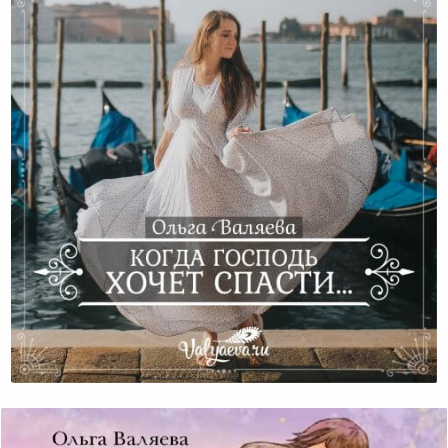
Когда Господь Хочет Спасти…