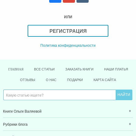
или
РЕГИСТРАЦИЯ
Политика конфиденциальности
ВСЕ СТАТЬИ
ЗАКАЗАТЬ КНИГИ
НАШИ ПЛАТЬЯ
ГЛАВНАЯ
ОТЗЫВЫ
О НАС
ПОДАРКИ
КАРТА САЙТА
Книги Ольги Валяевой
Рубрики блога