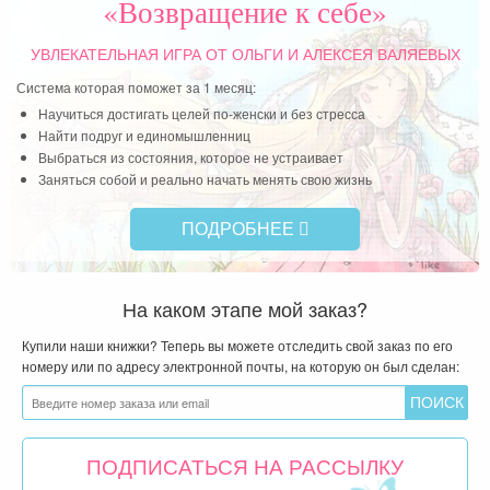
«Возвращение к себе»
УВЛЕКАТЕЛЬНАЯ ИГРА
ОТ ОЛЬГИ И АЛЕКСЕЯ ВАЛЯЕВЫХ
Система которая поможет за 1 месяц:
Научиться достигать целей по-женски и без стресса
Найти подруг и единомышленниц
Выбраться из состояния, которое не устраивает
Заняться собой и реально начать менять свою жизнь
ПОДРОБНЕЕ
На каком этапе мой заказ?
Купили наши книжки? Теперь вы можете отследить свой заказ по его
номеру или по адресу электронной почты, на которую он был сделан:
ПОДПИСАТЬСЯ НА РАССЫЛКУ