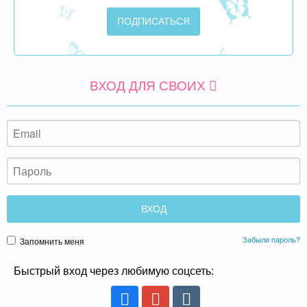
ВХОД ДЛЯ СВОИХ
Забыли пароль?
Запомнить меня
Быстрый вход через любимую соцсеть: