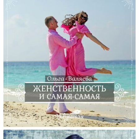
Женственность И Самая-Самая