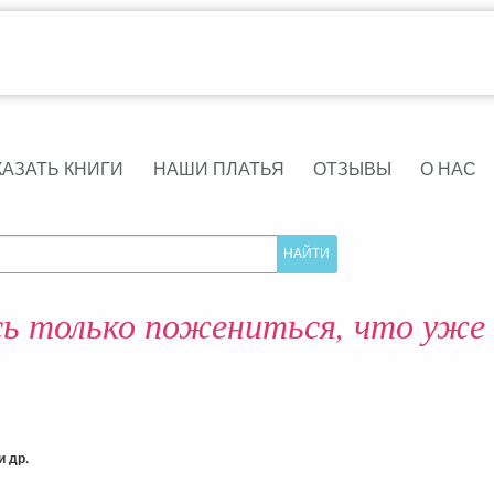
КАЗАТЬ КНИГИ
НАШИ ПЛАТЬЯ
ОТЗЫВЫ
О НАС
сь только пожениться, что уже 
 др.