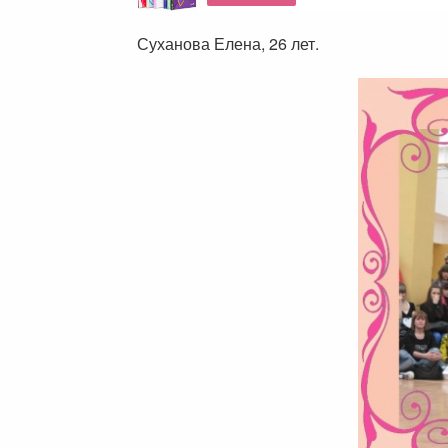
Суханова Елена, 26 лет.