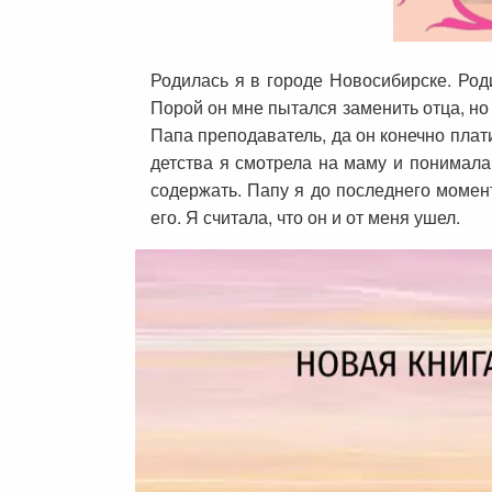
Родилась я в городе Новосибирске. Роди
Порой он мне пытался заменить отца, но
Папа преподаватель, да он конечно плат
детства я смотрела на маму и понимала
содержать. Папу я до последнего момент
его. Я считала, что он и от меня ушел.