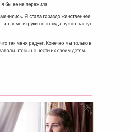
 я бы ее не пережила.
менились. Я стала гораздо женственнее,
 что у меня руки не от куда нужно растут
что так меня радует. Конечно мы только в
завалы чтобы не нести их своим детям.