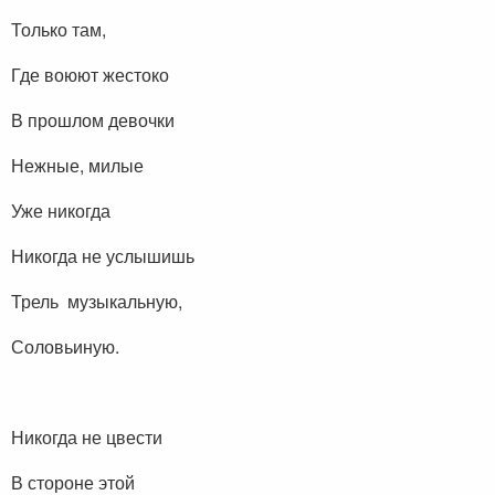
Только там,
Где воюют жестоко
В прошлом девочки
Нежные, милые
Уже никогда
Никогда не услышишь
Трель музыкальную,
Соловьиную.
Никогда не цвести
В стороне этой