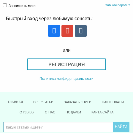
Забыли пароль?
Запомнить меня
Быстрый вход через любимую соцсеть:
или
РЕГИСТРАЦИЯ
Политика конфиденциальности
ВСЕ СТАТЬИ
ЗАКАЗАТЬ КНИГИ
НАШИ ПЛАТЬЯ
ГЛАВНАЯ
ОТЗЫВЫ
О НАС
ПОДАРКИ
КАРТА САЙТА