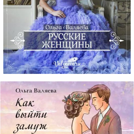
Русские Женщины