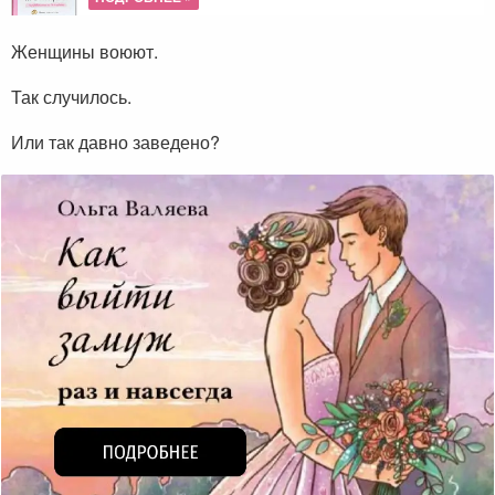
Женщины воюют.
Так случилось.
Или так давно заведено?