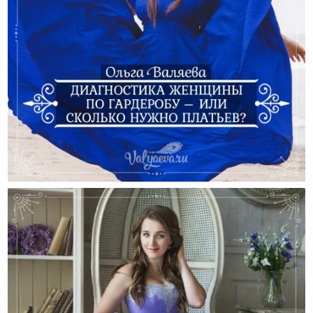
Диагностика Женщины По Гардеробу – Или Сколько
Нужно Платьев?