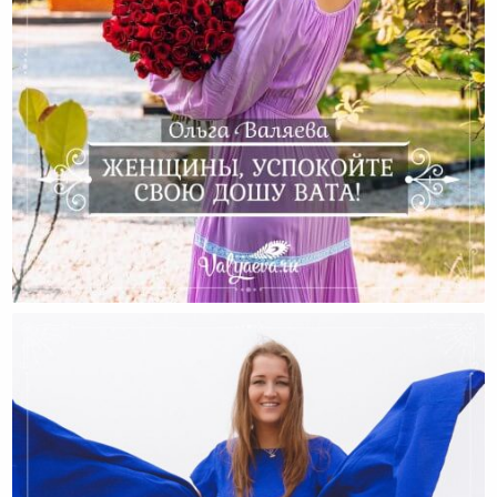
Женщины, Успокойте Свою Дошу Вата!