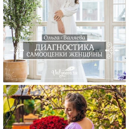
Диагностика Самооценки Женщины