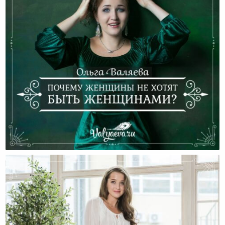
Почему Женщины Не Хотят Быть Женщинами?