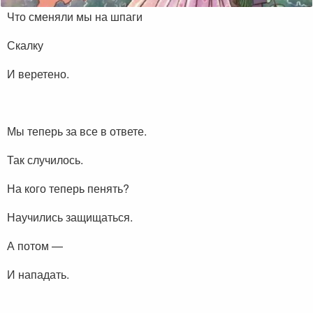
Что сменяли мы на шпаги
Скалку
И веретено.
Мы теперь за все в ответе.
Так случилось.
На кого теперь пенять?
Научились защищаться.
А потом —
И нападать.