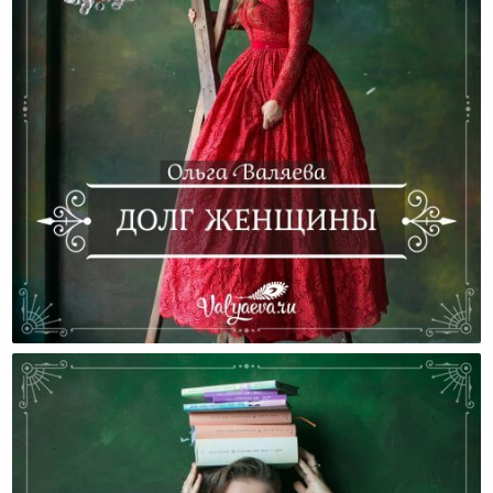
Долг Женщины