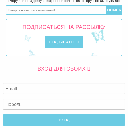
номеру или по адресу электронной почты, на которую он был сделан:
ПОДПИСАТЬСЯ НА РАССЫЛКУ
ВХОД ДЛЯ СВОИХ