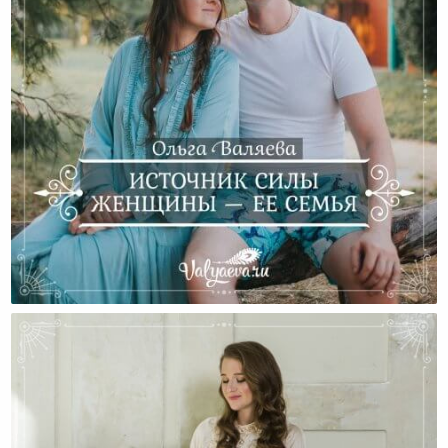
Источник Силы Женщины — Ее Семья