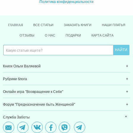
Политика конфиденциальности
ВСЕ СТАТЬИ
ЗАКАЗАТЬ КНИГИ
НАШИ ПЛАТЬЯ
ГЛАВНАЯ
ОТЗЫВЫ
О НАС
ПОДАРКИ
КАРТА САЙТА
Книги Ольги Валяевой
Рубрики блога
Онлайн игра "Возвращение к Себе"
Форум "Предназначение быть Женщиной"
Служба Заботы