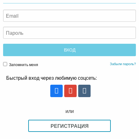
Забыли пароль?
Запомнить меня
Быстрый вход через любимую соцсеть:
или
РЕГИСТРАЦИЯ