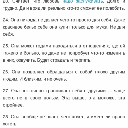
23. Считает, что любовь
надо заслуживать
. Долго и
трудно. Да и вряд ли реально кто-то сможет ее полюбить.
24. Она никогда не делает чего-то просто для себя. Даже
красивое белье себе она купит только для мужа. Не для
себя.
25. Она может годами находиться в отношениях, где ей
тяжело и больно, но даже не попробует что-то изменить
в них, озвучить. Будет страдать и терпеть.
26. Она позволяет обращаться с собой плохо другим
людям. И близким, и не очень.
27. Она постоянно сравнивает себя с другими — чаще
всего не в свою пользу. Эта выше, эта моложе, эта
стройнее.
28. Она вообще не знает, чего хочет, и имеет ли право
хотеть.