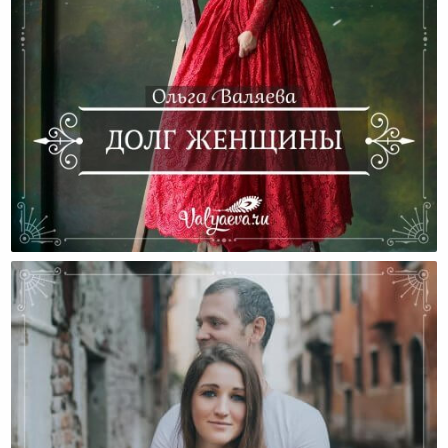
Долг Женщины