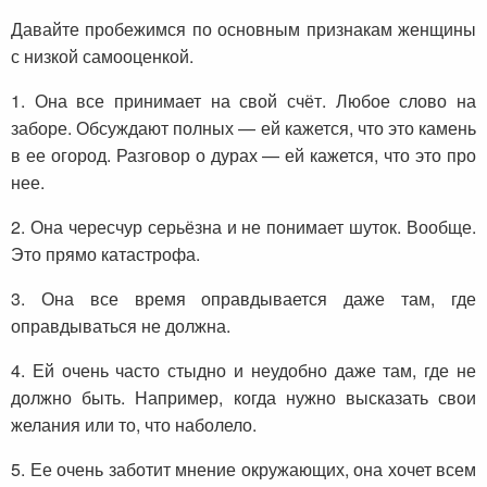
Давайте пробежимся по основным признакам женщины
с низкой самооценкой.
1. Она все принимает на свой счёт. Любое слово на
заборе. Обсуждают полных — ей кажется, что это камень
в ее огород. Разговор о дурах — ей кажется, что это про
нее.
2. Она чересчур серьёзна и не понимает шуток. Вообще.
Это прямо катастрофа.
3. Она все время оправдывается даже там, где
оправдываться не должна.
4. Ей очень часто стыдно и неудобно даже там, где не
должно быть. Например, когда нужно высказать свои
желания или то, что наболело.
5. Ее очень заботит мнение окружающих, она хочет всем