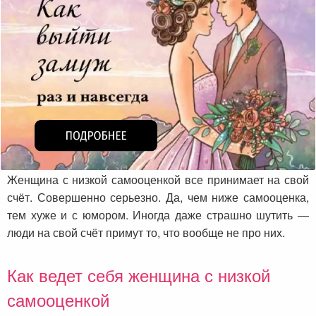
Женщина с низкой самооценкой все принимает на свой
счёт. Совершенно серьезно. Да, чем ниже самооценка,
тем хуже и с юмором. Иногда даже страшно шутить —
люди на свой счёт примут то, что вообще не про них.
Как ведет себя женщина с низкой
самооценкой