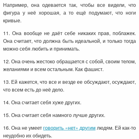
Например, она одевается так, чтобы все видели, что
фигура у неё хорошая, а то ещё подумают, что ноги
кривые.
11. Она вообще не даёт себе никаких прав, поблажек.
Она считает, что должна быть идеальной, и только тогда
можно себя любить и принимать.
12. Она очень жестоко обращается с собой, своим телом,
желаниями и всем остальным. Как фашист.
13. Ей кажется, что все и везде ее обсуждают, осуждают,
что всем есть до неё дело.
14. Она считает себя хуже других.
15. Она считает себя намного лучше других.
16. Она не умеет
говорить «нет» другим
людям. Ей как-то
неудобно их обидеть.