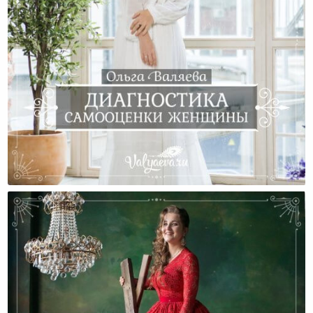
Диагностика Самооценки Женщины