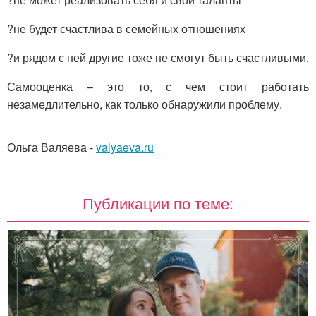
?не будет счастлива в семейных отношениях
?и рядом с ней другие тоже не смогут быть счастливыми.
Самооценка – это то, с чем стоит работать
незамедлительно, как только обнаружили проблему.
Ольга Валяева
-
valyaeva.ru
Публикации по теме: