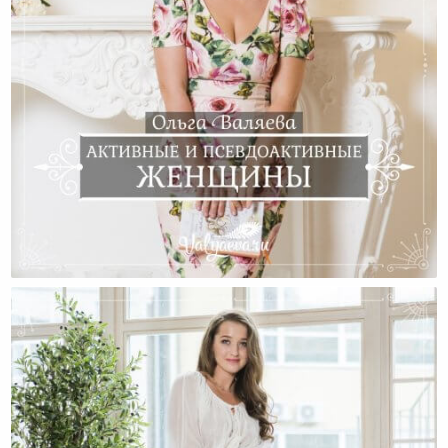
Активные И Псевдоактивные Женщины