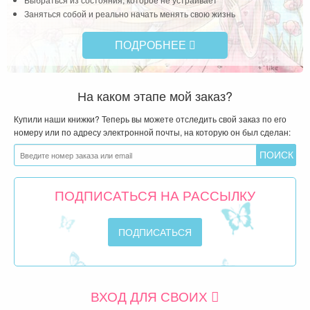
Заняться собой и реально начать менять свою жизнь
ПОДРОБНЕЕ
На каком этапе мой заказ?
Купили наши книжки? Теперь вы можете отследить свой заказ по его
номеру или по адресу электронной почты, на которую он был сделан:
ПОДПИСАТЬСЯ НА РАССЫЛКУ
ВХОД ДЛЯ СВОИХ