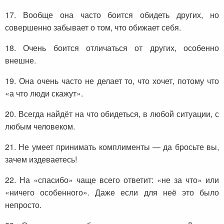
17. Вообще она часто боится обидеть других, но
совершенно забывает о том, что обижает себя.
18. Очень боится отличаться от других, особенно
внешне.
19. Она очень часто не делает то, что хочет, потому что
«а что люди скажут».
20. Всегда найдёт на что обидеться, в любой ситуации, с
любым человеком.
21. Не умеет принимать комплименты — да бросьте вы,
зачем издеваетесь!
22. На «спасибо» чаще всего ответит: «не за что» или
«ничего особенного». Даже если для неё это было
непросто.