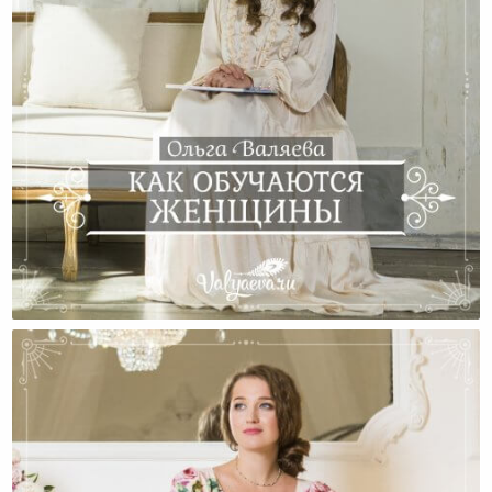
Как Обучаются Женщины