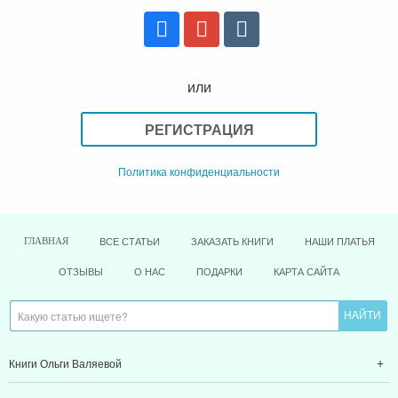
или
РЕГИСТРАЦИЯ
Политика конфиденциальности
ВСЕ СТАТЬИ
ЗАКАЗАТЬ КНИГИ
НАШИ ПЛАТЬЯ
ГЛАВНАЯ
ОТЗЫВЫ
О НАС
ПОДАРКИ
КАРТА САЙТА
Книги Ольги Валяевой