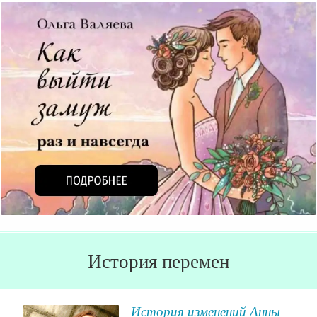
История перемен
История изменений Анны