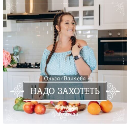
Надо Захотеть