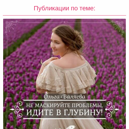
Публикации по теме: