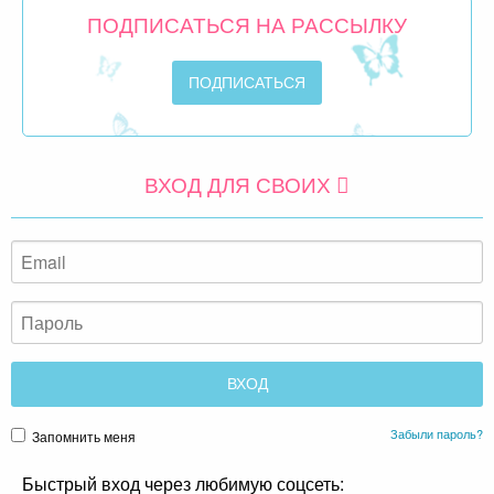
ПОДПИСАТЬСЯ НА РАССЫЛКУ
ВХОД ДЛЯ СВОИХ
Забыли пароль?
Запомнить меня
Быстрый вход через любимую соцсеть: