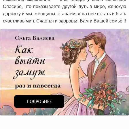
Спасибо, что показываете другой путь в мире, женскую
дорожку и мы, женщины, стараемся на нее встать и быть
счастливыми:). Счастья и здоровья Вам и Вашей семье!!!