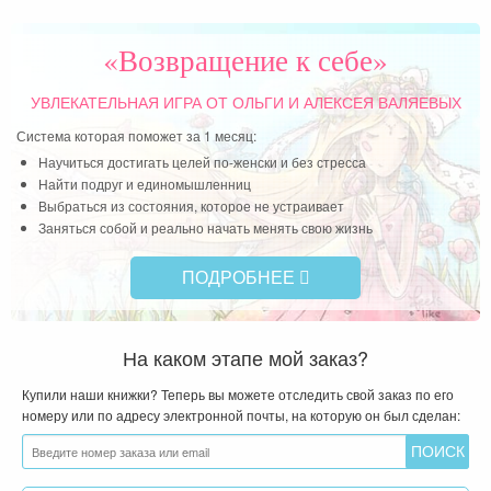
яюсь
«Возвращение к себе»
УВЛЕКАТЕЛЬНАЯ ИГРА
ОТ ОЛЬГИ И АЛЕКСЕЯ ВАЛЯЕВЫХ
Система которая поможет за 1 месяц:
Научиться достигать целей по-женски и без стресса
Найти подруг и единомышленниц
Выбраться из состояния, которое не устраивает
Заняться собой и реально начать менять свою жизнь
ПОДРОБНЕЕ
На каком этапе мой заказ?
Купили наши книжки? Теперь вы можете отследить свой заказ по его
номеру или по адресу электронной почты, на которую он был сделан: