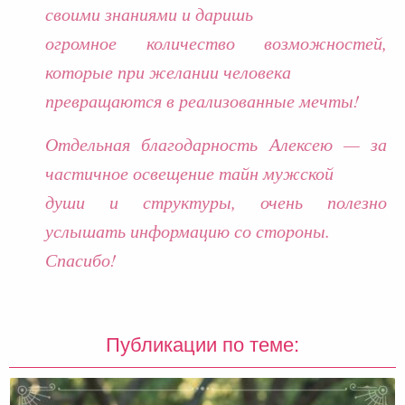
своими знаниями и даришь
огромное количество возможностей,
которые при желании человека
превращаются в реализованные мечты!
Отдельная благодарность Алексею — за
частичное освещение тайн мужской
души и структуры, очень полезно
услышать информацию со стороны.
Спасибо!
Публикации по теме: