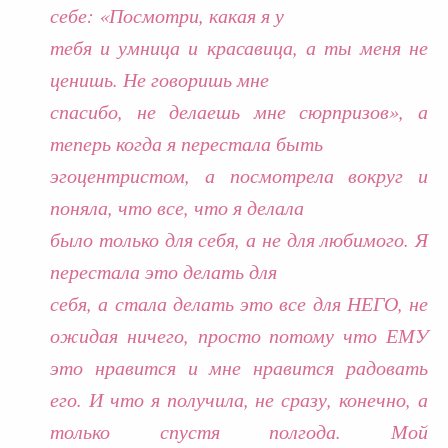
себе: «Посмотри, какая я у
тебя и умница и красавица, а ты меня не
ценишь. Не говоришь мне
спасибо, не делаешь мне сюрпризов», а
теперь когда я перестала быть
эгоцентристом, а посмотрела вокруг и
поняла, что все, что я делала
было только для себя, а не для любимого. Я
перестала это делать для
себя, а стала делать это все для НЕГО, не
ожидая ничего, просто потому что ЕМУ
это нравится и мне нравится радовать
его. И что я получила, не сразу, конечно, а
только спустя полгода. Мой