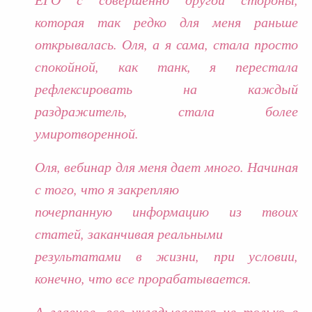
которая так редко для меня раньше
открывалась. Оля, а я сама, стала просто
спокойной, как танк, я перестала
рефлексировать на каждый
раздражитель, стала более
умиротворенной.
Оля, вебинар для меня дает много. Начиная
с того, что я закрепляю
почерпанную информацию из твоих
статей, заканчивая реальными
результатами в жизни, при условии,
конечно, что все прорабатывается.
А главное, все укладывается не только в