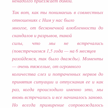
ненадолго приезжает домой.
Так вот, как ты понимаешь в совместных
отношениях с Ним у нас было
многое, от бесконечной влюбленности до
скандалов и разрывов, такой
силы, что мы не встречались
(повстречаемся 1,5 года — на 6 месяцев
разойдемся, так было дважды). Моменты
— очень тяжелые, от огромного
количества слез и потраченных нервов до
принятия ситуации и отпускания ее и как
раз, когда происходило именно это, мы
вновь встречались и все начиналось заново.
Но всегда примирение сопровождалось