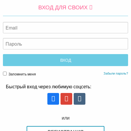
ВХОД ДЛЯ СВОИХ
Забыли пароль?
Запомнить меня
Быстрый вход через любимую соцсеть:
или