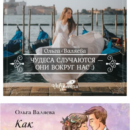
Чудеса Случаются — Они Вокруг Нас:)