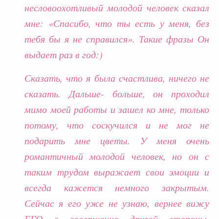
несловоохотливый молодой человек сказал
мне: «Спасибо, что ты есть у меня, без
тебя бы я не справился». Такие фразы Он
выдает раз в год:)
Сказать, что я была счастлива, ничего не
сказать. Дальше- больше, он проходил
мимо моей работы и зашел ко мне, только
потому, что соскучился и не мог не
подарить мне цветы. У меня очень
романтичный молодой человек, но он с
таким трудом выражает свои эмоции и
всегда кажется немного закрытым.
Сейчас я его уже не узнаю, вернее вижу
ЕГО с совершенно другой стороны,