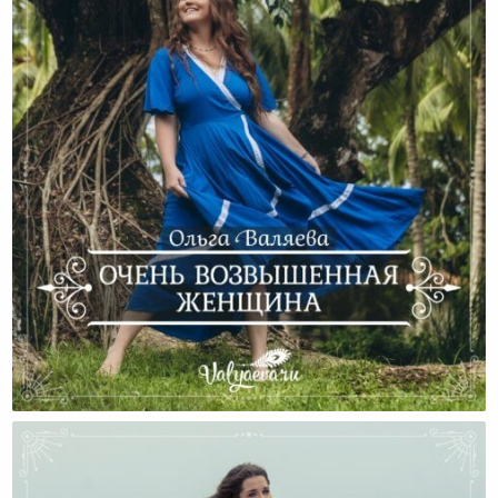
Очень Возвышенная Женщина