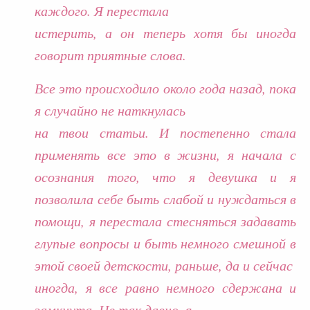
каждого. Я перестала
истерить, а он теперь хотя бы иногда
говорит приятные слова.
Все это происходило около года назад, пока
я случайно не наткнулась
на твои статьи. И постепенно стала
применять все это в жизни, я начала с
осознания того, что я девушка и я
позволила себе быть слабой и нуждаться в
помощи, я перестала стесняться задавать
глупые вопросы и быть немного смешной в
этой своей детскости, раньше, да и сейчас
иногда, я все равно немного сдержана и
замкнута. Не так давно, я