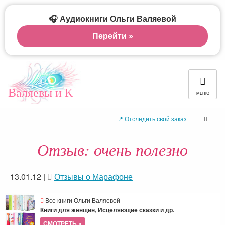
🎧 Аудиокниги Ольги Валяевой
Перейти »
Валяевы и К
МЕНЮ
📍 Отследить свой заказ
Отзыв: очень полезно
13.01.12
|
Отзывы о Марафоне
Все книги Ольги Валяевой
Книги для женщин, Исцеляющие сказки и др.
СМОТРЕТЬ »