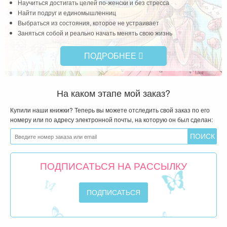
Научиться достигать целей по-женски и без стресса
Найти подруг и единомышленниц
Выбраться из состояния, которое не устраивает
Заняться собой и реально начать менять свою жизнь
ПОДРОБНЕЕ
На каком этапе мой заказ?
Купили наши книжки? Теперь вы можете отследить свой заказ по его
номеру или по адресу электронной почты, на которую он был сделан:
ПОДПИСАТЬСЯ НА РАССЫЛКУ