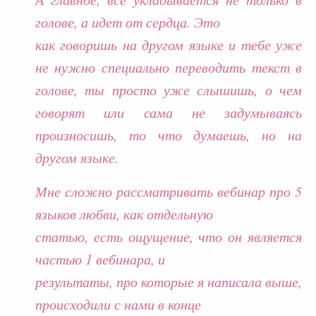
голове, а идет от сердца. Это
как говоришь на другом языке и тебе уже
не нужно специально переводить текст в
голове, ты просто уже слышишь, о чем
говорят или сама не задумываясь
произносишь, то что думаешь, но на
другом языке.
Мне сложно рассматривать вебинар про 5
языков любви, как отдельную
статью, есть ощущение, что он является
частью 1 вебинара, и
результаты, про которые я написала выше,
происходили с нами в конце