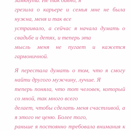
грезила о карьере и семья мне не была
нужна, меня и так все
устраивало, а сейчас я начала думать о
свадьбе и детях, и теперь эта
мысль меня не пугает и кажется
гармоничной.
Я перестала думать о том, что я смогу
найти другого мужчину, лучше. Я
теперь поняла, что тот человек, который
со мной, так много всего
делает, чтобы сделать меня счастливой, а
я этого не ценю. Более того,
раньше я постоянно требовала внимания к