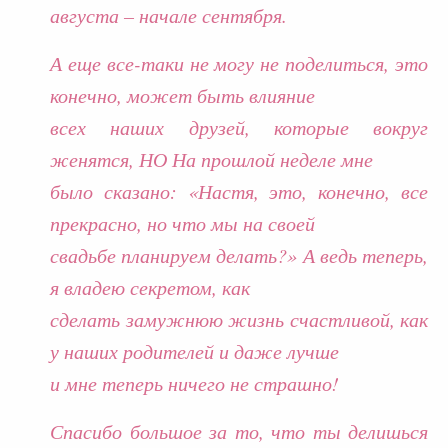
августа – начале сентября.
А еще все-таки не могу не поделиться, это
конечно, может быть влияние
всех наших друзей, которые вокруг
женятся, НО На прошлой неделе мне
было сказано: «Настя, это, конечно, все
прекрасно, но что мы на своей
свадьбе планируем делать?» А ведь теперь,
я владею секретом, как
сделать замужнюю жизнь счастливой, как
у наших родителей и даже лучше
и мне теперь ничего не страшно!
Спасибо большое за то, что ты делишься