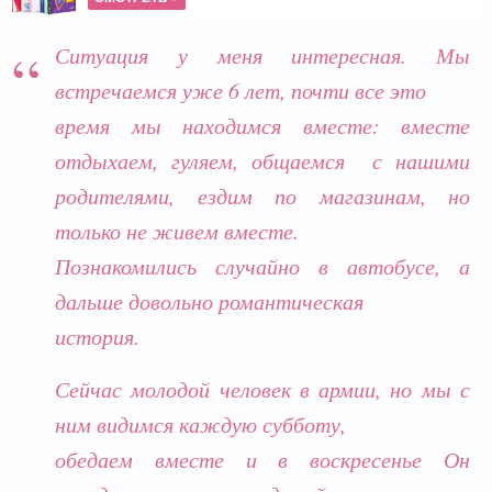
Ситуация у меня интересная. Мы
встречаемся уже 6 лет, почти все это
время мы находимся вместе: вместе
отдыхаем, гуляем, общаемся с нашими
родителями, ездим по магазинам, но
только не живем вместе.
Познакомились случайно в автобусе, а
дальше довольно романтическая
история.
Сейчас молодой человек в армии, но мы с
ним видимся каждую субботу,
обедаем вместе и в воскресенье Он