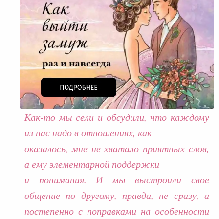
Как-то мы сели и обсудили, что каждому
из нас надо в отношениях, как
оказалось, мне не хватало приятных слов,
а ему элементарной поддержки
и понимания. И мы выстроили свое
общение по другому, правда, не сразу, а
постепенно с поправками на особенности