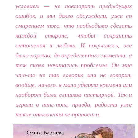
условием — не повторить предыдущих
ошибок, и мы долго обсуждали, уже со
смирением того, что необходимо сделать
каждой стороне, чтобы сохранить
отношения и любовь. И получалось, все
было хорошо, до определенного момента, а
там снова начинались проблемы. Он мне
что-то не так говорил или не говорил,
вообще, ничего, я мало уделяла времени или
наоборот была слишком настырной. Так и
играли в пинг-понг, правда, радости уже
такие отношения не приносили.