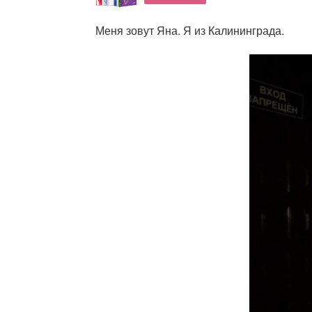
Меня зовут Яна. Я из Калининграда.