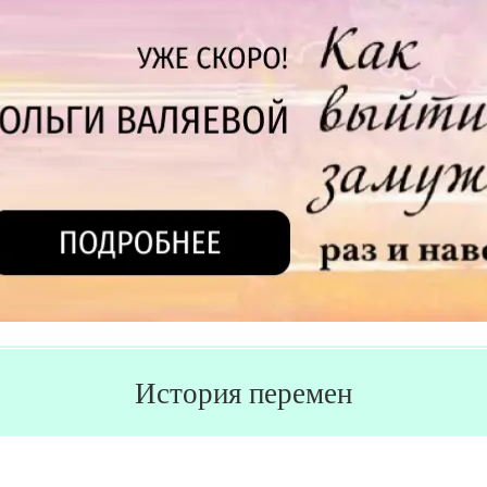
История перемен