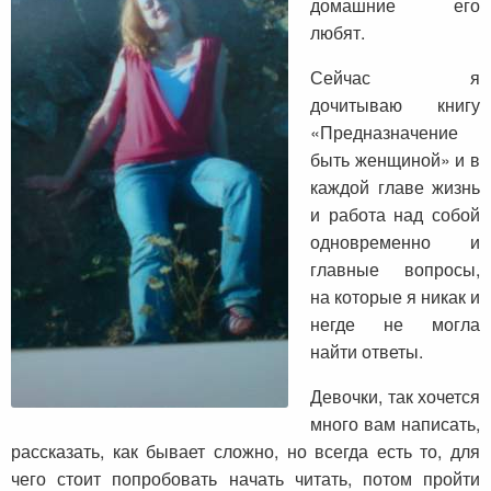
домашние его
любят.
Сейчас я
дочитываю книгу
«Предназначение
быть женщиной» и в
каждой главе жизнь
и работа над собой
одновременно и
главные вопросы,
на которые я никак и
негде не могла
найти ответы.
Девочки, так хочется
много вам написать,
рассказать, как бывает сложно, но всегда есть то, для
чего стоит попробовать начать читать, потом пройти