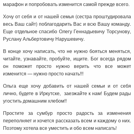
марафон и попробовать изменится самой прежде всего.
Хочу от себя и от нашей семья (сестра проштудировала
весь Ваш сайт) поблагодарить Вас и всю Вашу команду.
Еще отдельное спасибо Олегу Геннадьевичу Торсунову,
Руслану Альбертовичу Нарушевичу.
В конце хочу написать, что не нужно бояться меняться,
читайте, узнавайте, пробуйте, ищите. Бог всегда рядом
он поможет просто нужно верить что все может
изменится — нужно просто начать!!!
Ольга еще хочу добавить от нашей семьи и от себя
лично, будете в Иркутске, заезжайте к нам! Будем рады
угостить домашним хлебом!!
Простите за сумбур просто радость за изменения
переполняет и хочется рассказать всем и каждому о них.
Поэтому хотела все уместить и обо всем написать!