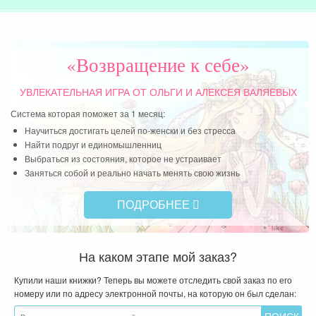
«Возвращение к себе»
УВЛЕКАТЕЛЬНАЯ ИГРА
ОТ ОЛЬГИ И АЛЕКСЕЯ ВАЛЯЕВЫХ
Система которая поможет за 1 месяц:
Научиться достигать целей по-женски и без стресса
Найти подруг и единомышленниц
Выбраться из состояния, которое не устраивает
Заняться собой и реально начать менять свою жизнь
ПОДРОБНЕЕ
На каком этапе мой заказ?
Купили наши книжки? Теперь вы можете отследить свой заказ по его
номеру или по адресу электронной почты, на которую он был сделан: