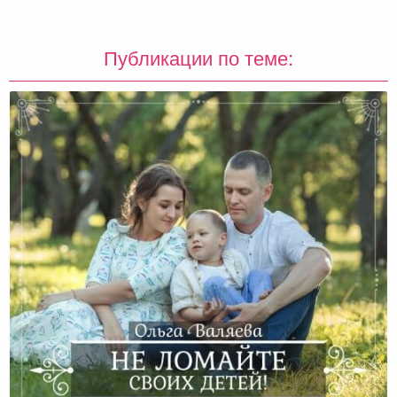
Публикации по теме: