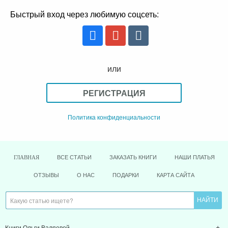
Быстрый вход через любимую соцсеть:
или
РЕГИСТРАЦИЯ
Политика конфиденциальности
ВСЕ СТАТЬИ
ЗАКАЗАТЬ КНИГИ
НАШИ ПЛАТЬЯ
ГЛАВНАЯ
ОТЗЫВЫ
О НАС
ПОДАРКИ
КАРТА САЙТА
Книги Ольги Валяевой