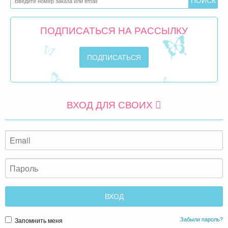
ПОДПИСАТЬСЯ НА РАССЫЛКУ
ВХОД ДЛЯ СВОИХ
Забыли пароль?
Запомнить меня