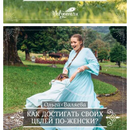
Не Подавляйте Личность Своих Детей!