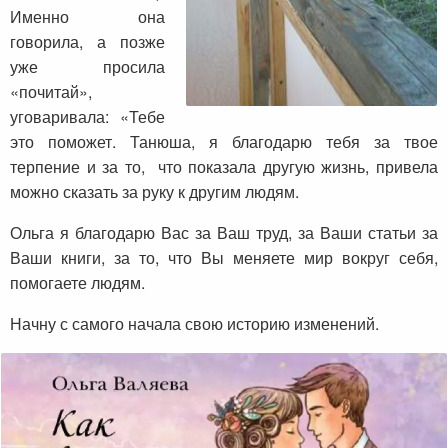
Именно она
говорила, а позже
уже просила
«почитай»,
уговаривала: «Тебе
это поможет. Танюша, я благодарю тебя за твое
терпение и за то, что показала другую жизнь, привела
можно сказать за руку к другим людям.
Ольга я благодарю Вас за Ваш труд, за Ваши статьи за
Ваши книги, за то, что Вы меняете мир вокруг себя,
помогаете людям.
Начну с самого начала свою историю изменений.