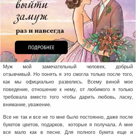
Муж мой замечательный человек, добрый
отзывчивый. Но понять я это смогла только после того,
как мы официально развелись. Всему виной мое
поведение, отношение к нему, от любимого я только
требовала вместо того чтобы дарить любовь, ласку,
внимание, уважение.
Все не так и все не то мне было постоянно, даже после
букетов цветов, подарков, которые я получала. А мне
все мало как в песне. Для полного букета еще и