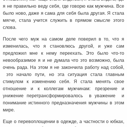
я не правильно веду себя, где говорю как мужчина. Все
было ново, даже я сама для себя была другая. Я стала
мягче, стала учится служить в прямом смысле этого
слова.
После чего муж на самом деле поверил в то, что я
изменилась, что я становлюсь другой, и уже сам
предложил мне к нему переехать. Это было что-то
невообразимое я и не думала что это возможно, была
очень рада. На этом я не закончила работу над собой,
это начало пути, но эта ситуация стала главным
стимулом к изменению себя. Я стала менять свое
отношение и к коллегам мужчинам: презрение и
унижение перетрансформировалось в уважение и
понимание истинного предназначения мужчины в этом
мире.
Еще о перевоплощении в одежде, а частности о юбках,