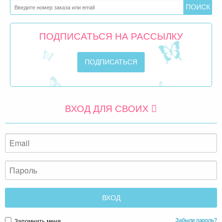
ПОДПИСАТЬСЯ НА РАССЫЛКУ
ВХОД ДЛЯ СВОИХ
Забыли пароль?
Запомнить меня