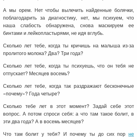
А мы орем. Нет чтобы вылечить найденные болячки,
поблагодарить за диагностику, нет, мы психуем, что
наша слабость обнаружена, снова маскируем ее
бинтами и лейкопластырями, не идя вглубь.
Сколько лет тебе, когда ты кричишь на малыша из-за
пролитого молока? Два? Три года?
Сколько лет тебе, когда ты психуешь, что он тебя не
отпускает? Месяцев восемь?
Сколько лет тебе, когда так раздражают бесконечные
«почему»? Года четыре?
Сколько тебе лет в этот момент? Задай себе этот
вопрос. А потом спроси себя: а что там такое болит, в
эти два года? А в восемь месяцев?
Что там болит у тебя? И почему ты до сих пор
не