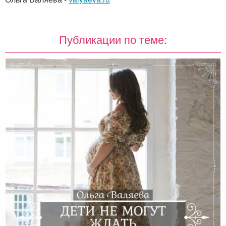
Публикации по теме: