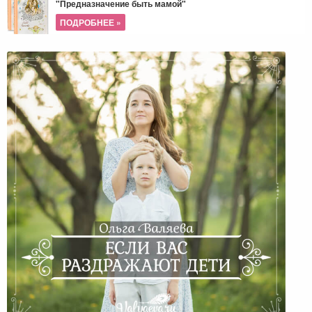
"Предназначение быть мамой"
ПОДРОБНЕЕ »