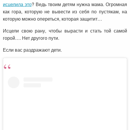
исцелила это
? Ведь твоим детям нужна мама. Огромная
как гора, которую не вывести из себя по пустякам, на
которую можно опереться, которая защитит…
Исцели свою рану, чтобы вырасти и стать той самой
горой…. Нет другого пути.
Если вас раздражают дети.