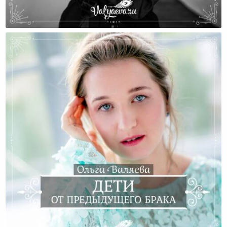
Дети Перестали Быть Нашей Ценностью