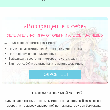
«Возвращение к себе»
УВЛЕКАТЕЛЬНАЯ ИГРА
ОТ ОЛЬГИ И АЛЕКСЕЯ ВАЛЯЕВЫХ
Система которая поможет за 1 месяц:
Научиться достигать целей по-женски и без стресса
Найти подруг и единомышленниц
Выбраться из состояния, которое не устраивает
Заняться собой и реально начать менять свою жизнь
ПОДРОБНЕЕ
На каком этапе мой заказ?
Купили наши книжки? Теперь вы можете отследить свой заказ по его
номеру или по адресу электронной почты, на которую он был сделан: