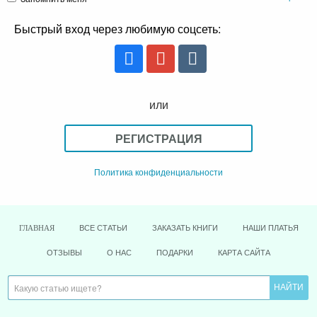
Быстрый вход через любимую соцсеть:
или
РЕГИСТРАЦИЯ
Политика конфиденциальности
ВСЕ СТАТЬИ
ЗАКАЗАТЬ КНИГИ
НАШИ ПЛАТЬЯ
ГЛАВНАЯ
ОТЗЫВЫ
О НАС
ПОДАРКИ
КАРТА САЙТА