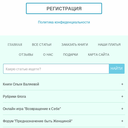
РЕГИСТРАЦИЯ
Политика конфиденциальности
ВСЕ СТАТЬИ
ЗАКАЗАТЬ КНИГИ
НАШИ ПЛАТЬЯ
ГЛАВНАЯ
ОТЗЫВЫ
О НАС
ПОДАРКИ
КАРТА САЙТА
Книги Ольги Валяевой
Рубрики блога
Онлайн игра "Возвращение к Себе"
Форум "Предназначение быть Женщиной"