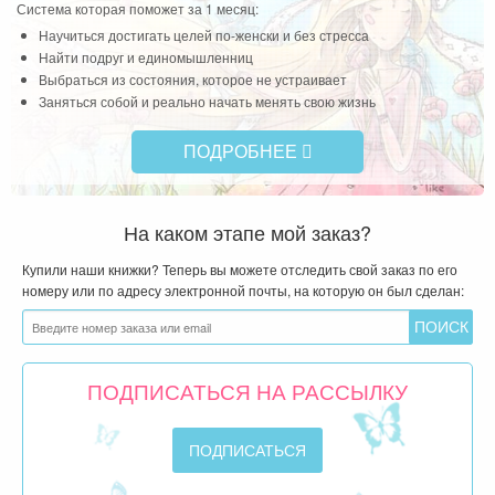
Система которая поможет за 1 месяц:
Научиться достигать целей по-женски и без стресса
Найти подруг и единомышленниц
Выбраться из состояния, которое не устраивает
Заняться собой и реально начать менять свою жизнь
ПОДРОБНЕЕ
На каком этапе мой заказ?
Купили наши книжки? Теперь вы можете отследить свой заказ по его
номеру или по адресу электронной почты, на которую он был сделан:
ПОДПИСАТЬСЯ НА РАССЫЛКУ