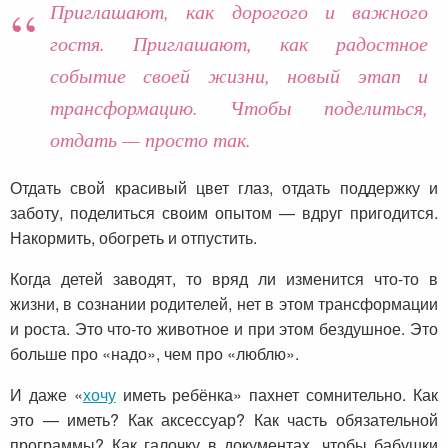
Приглашают, как дорогого и важного
гостя. Приглашают, как радостное
событие своей жизни, новый этап и
трансформацию. Чтобы поделиться,
отдать — просто так.
Отдать свой красивый цвет глаз, отдать поддержку и
заботу, поделиться своим опытом — вдруг пригодится.
Накормить, обогреть и отпустить.
Когда детей заводят, то вряд ли изменится что-то в
жизни, в сознании родителей, нет в этом трансформации
и роста. Это что-то животное и при этом бездушное. Это
больше про «надо», чем про «люблю».
И даже «
хочу
иметь ребёнка» пахнет сомнительно. Как
это — иметь? Как аксессуар? Как часть обязательной
программы? Как галочку в документах, чтобы бабушки