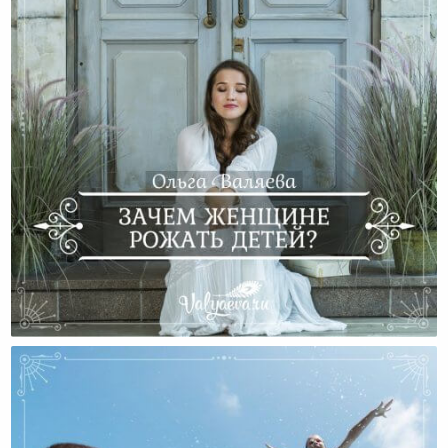
Зачем Женщине Рожать Детей?