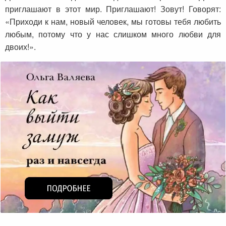
приглашают в этот мир. Приглашают! Зовут! Говорят:
«Приходи к нам, новый человек, мы готовы тебя любить
любым, потому что у нас слишком много любви для
двоих!».