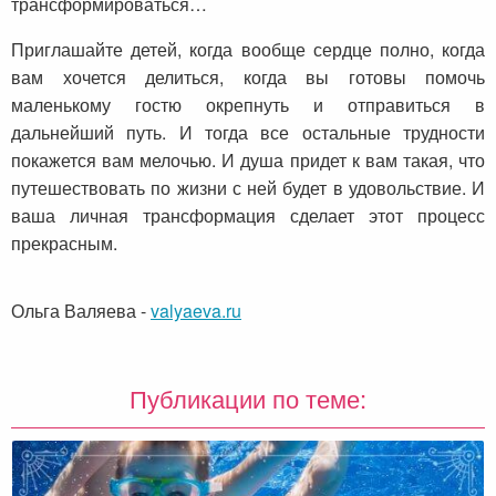
трансформироваться…
Приглашайте детей, когда вообще сердце полно, когда
вам хочется делиться, когда вы готовы помочь
маленькому гостю окрепнуть и отправиться в
дальнейший путь. И тогда все остальные трудности
покажется вам мелочью. И душа придет к вам такая, что
путешествовать по жизни с ней будет в удовольствие. И
ваша личная трансформация сделает этот процесс
прекрасным.
Ольга Валяева
-
valyaeva.ru
Публикации по теме: