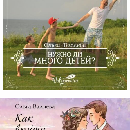
Нужно Ли Много Детей?