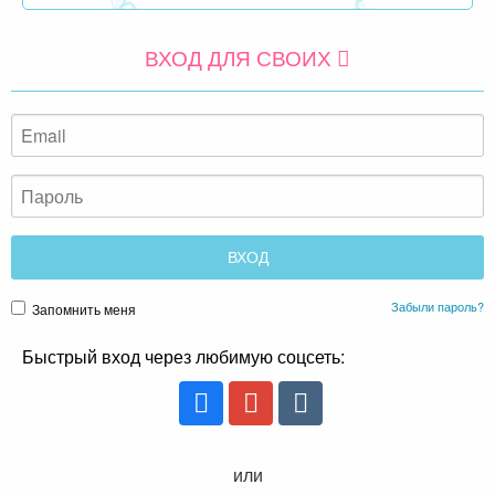
ВХОД ДЛЯ СВОИХ
Забыли пароль?
Запомнить меня
Быстрый вход через любимую соцсеть:
или