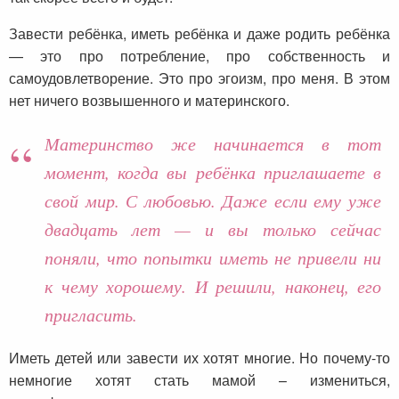
Завести ребёнка, иметь ребёнка и даже родить ребёнка
— это про потребление, про собственность и
самоудовлетворение. Это про эгоизм, про меня. В этом
нет ничего возвышенного и материнского.
Материнство же начинается в тот
момент, когда вы ребёнка приглашаете в
свой мир. С любовью. Даже если ему уже
двадцать лет — и вы только сейчас
поняли, что попытки иметь не привели ни
к чему хорошему. И решили, наконец, его
пригласить.
Иметь детей или завести их хотят многие. Но почему-то
немногие хотят стать мамой – измениться,