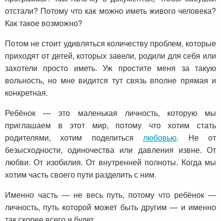
отстали? Потому что как можно иметь живого человека?
Как такое возможно?
Потом не стоит удивляться количеству проблем, которые
приходят от детей, которых завели, родили для себя или
захотели просто иметь. Уж простите меня за такую
вольность, но мне видится тут связь вполне прямая и
конкретная.
Ребёнок — это маленькая личность, которую мы
приглашаем в этот мир, потому что хотим стать
родителями, хотим поделиться
любовью
. Не от
безысходности, одиночества или давления извне. От
любви. От изобилия. От внутренней полноты. Когда мы
хотим часть своего пути разделить с ним.
Именно часть — не весь путь, потому что ребёнок —
личность, путь которой может быть другим — и именно
так скорее всего и будет.