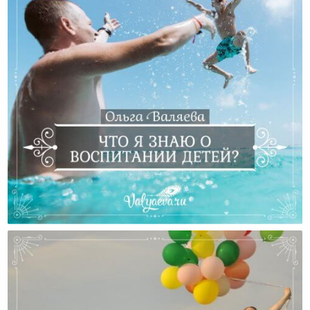
Что Я Знаю О Воспитании Детей?