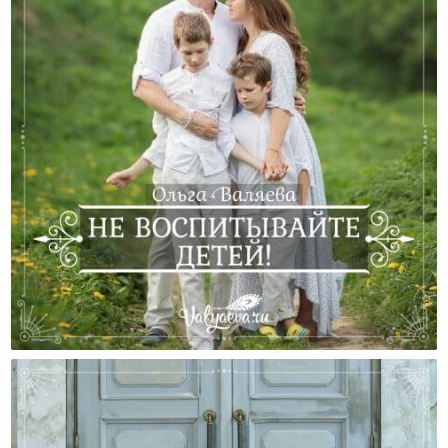
Не Воспитывайте Детей!