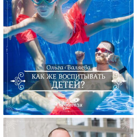
Как Же Воспитывать Детей?