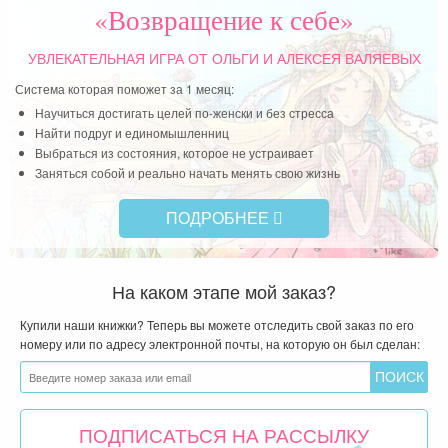
«Возвращение к себе»
УВЛЕКАТЕЛЬНАЯ ИГРА
ОТ ОЛЬГИ И АЛЕКСЕЯ ВАЛЯЕВЫХ
Система которая поможет за 1 месяц:
Научиться достигать целей по-женски и без стресса
Найти подруг и единомышленниц
Выбраться из состояния, которое не устраивает
Заняться собой и реально начать менять свою жизнь
ПОДРОБНЕЕ
На каком этапе мой заказ?
Купили наши книжки? Теперь вы можете отследить свой заказ по его
номеру или по адресу электронной почты, на которую он был сделан:
ПОДПИСАТЬСЯ НА РАССЫЛКУ