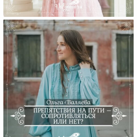
Путешествие К Женственности