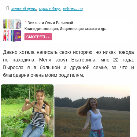
,
,
женский путь
путь к богу
юбкомания
Все книги Ольги Валяевой
Книги для женщин, Исцеляющие сказки и др.
СМОТРЕТЬ »
Давно хотела написать свою историю, но никак повода
не находила. Меня зовут Екатерина, мне 22 года.
Выросла я в большой и дружной семье, за что и
благодарна очень моим родителям.