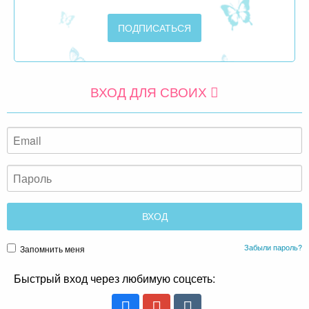
ВХОД ДЛЯ СВОИХ
Забыли пароль?
Запомнить меня
Быстрый вход через любимую соцсеть: