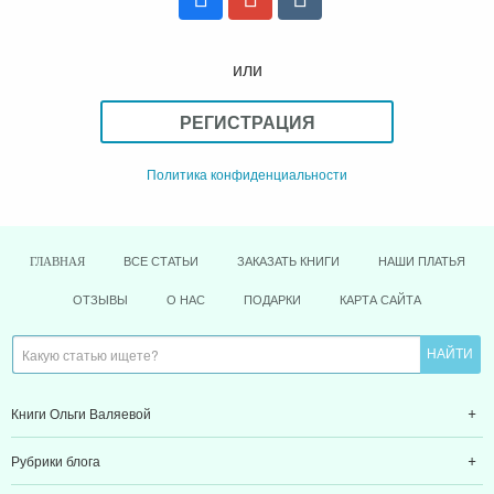
или
РЕГИСТРАЦИЯ
Политика конфиденциальности
ВСЕ СТАТЬИ
ЗАКАЗАТЬ КНИГИ
НАШИ ПЛАТЬЯ
ГЛАВНАЯ
ОТЗЫВЫ
О НАС
ПОДАРКИ
КАРТА САЙТА
Книги Ольги Валяевой
Рубрики блога