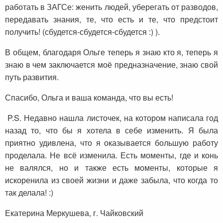
работать в ЗАГСе: женить людей, уберегать от разводов,
передавать знания, те, что есть и те, что предстоит
получить! (сбудется-сбудется-сбудется :) ).
В общем, благодаря Ольге теперь я знаю кто я, теперь я
знаю в чем заключается моё предназначение, знаю свой
путь развития.
Спасибо, Ольга и ваша команда, что вы есть!
P.S. Недавно нашла листочек, на котором написала год
назад то, что бы я хотела в себе изменить. Я была
приятно удивлена, что я оказывается большую работу
проделала. Не всё изменила. Есть моменты, где и конь
не валялся, но и также есть моменты, которые я
искоренила из своей жизни и даже забыла, что когда то
так делала! :)
Екатерина Меркушева, г. Чайковский