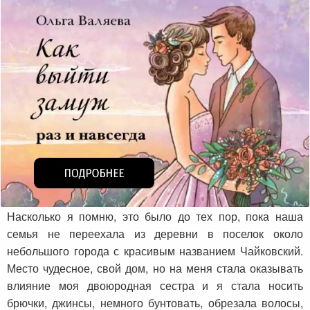
Насколько я помню, это было до тех пор, пока наша
семья не переехала из деревни в поселок около
небольшого города с красивым названием Чайковский.
Место чудесное, свой дом, но на меня стала оказывать
влияние моя двоюродная сестра и я стала носить
брючки, джинсы, немного бунтовать, обрезала волосы,