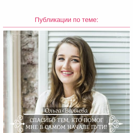
Публикации по теме: