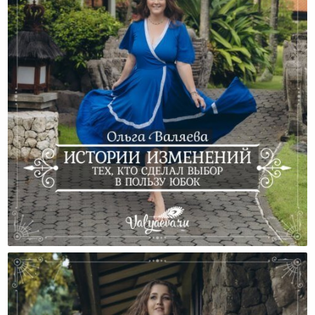
Истории Изменений Тех, Кто Сделал Выбор В
Пользу Юбок