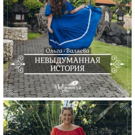
Невыдуманная История