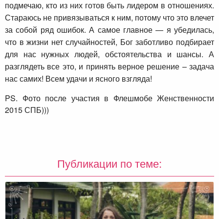
подмечаю, кто из них готов быть лидером в отношениях.
Стараюсь не привязываться к ним, потому что это влечет
за собой ряд ошибок. А самое главное — я убедилась,
что в жизни нет случайностей, Бог заботливо подбирает
для нас нужных людей, обстоятельства и шансы. А
разглядеть все это, и принять верное решение – задача
нас самих! Всем удачи и ясного взгляда!
PS. Фото после участия в Флешмобе Женственности
2015 СПБ)))
Публикации по теме: