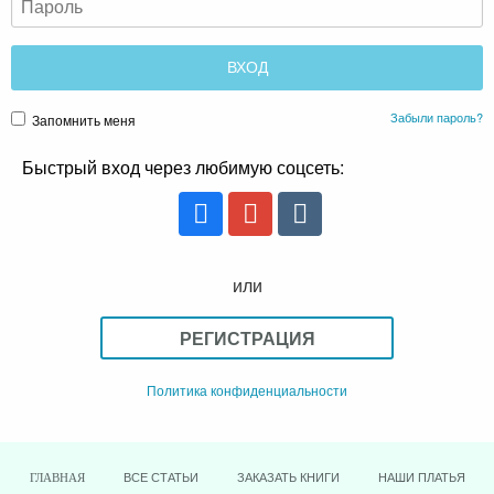
Забыли пароль?
Запомнить меня
Быстрый вход через любимую соцсеть:
или
РЕГИСТРАЦИЯ
Политика конфиденциальности
ВСЕ СТАТЬИ
ЗАКАЗАТЬ КНИГИ
НАШИ ПЛАТЬЯ
ГЛАВНАЯ