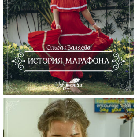
История Марафона