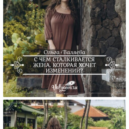
С Чем Сталкивается Жена, Которая Хочет
Изменений?