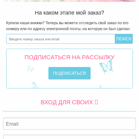
На каком этапе мой заказ?
Купили наши книжки? Теперь вы можете отследить свой заказ по его
номеру или по адресу электронной почты, на которую он был сделан:
ПОДПИСАТЬСЯ НА РАССЫЛКУ
ВХОД ДЛЯ СВОИХ