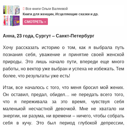
Все книги Ольги Валяевой
Книги для женщин, Исцеляющие сказки и др.
СМОТРЕТЬ »
Анна,
23 года,
Сургут – Санкт-Петербург
Хочу рассказать историю о том, как я выбрала путь
познания себя, уважение и принятие своей женской
природы. Это лишь начало пути, впереди еще много
работы, но вектор уже выбран и успеха не избежать. Тем
более, что результаты уже есть!
Итак, все началось с того, что меня бросил мой жених.
Он оставил, предал, обидел… не передать всего того,
что я переживала за это время, чувствуя себя
маленькой несчастной девочкой. Мне не хватало ни
энергии, ни разума, ни времени – ничего, чтобы собрать
себя в кучу. Это был период глубокой депрессии,