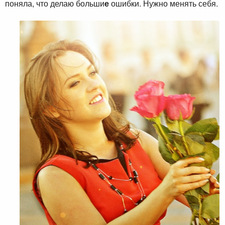
поняла, что делаю больши
е
ошибки. Нужно менять себя.