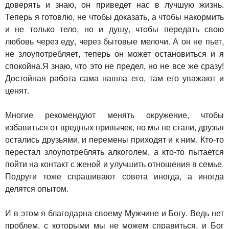
доверять и знаю, он приведет нас в лучшую жизнь.
Теперь я готовлю, не чтобы доказать, а чтобы накормить
и не только тело, но и душу, чтобы передать свою
любовь через еду, через бытовые мелочи. А он не пьет,
не злоупотребляет, теперь он может остановиться и я
спокойна.Я знаю, что это не предел, но не все же сразу!
Достойная работа сама нашла его, там его уважают и
ценят.
Многие рекомендуют менять окружение, чтобы
избавиться от вредных привычек, но мы не стали, друзья
остались друзьями, и перемены приходят и к ним. Кто-то
перестал злоупотреблять алкоголем, а кто-то пытается
пойти на контакт с женой и улучшить отношения в семье.
Подруги тоже спрашивают совета иногда, а иногда
делятся опытом.
И в этом я благодарна своему Мужчине и Богу. Ведь нет
проблем, с которыми мы не можем справиться, и Бог