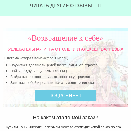
Читать далее »
была
ЧИТАТЬ ДРУГИЕ ОТЗЫВЫ
«Возвращение к себе»
УВЛЕКАТЕЛЬНАЯ ИГРА
ОТ ОЛЬГИ И АЛЕКСЕЯ ВАЛЯЕВЫХ
Система которая поможет за 1 месяц:
Научиться достигать целей по-женски и без стресса
Найти подруг и единомышленниц
Выбраться из состояния, которое не устраивает
Заняться собой и реально начать менять свою жизнь
ПОДРОБНЕЕ
На каком этапе мой заказ?
Купили наши книжки? Теперь вы можете отследить свой заказ по его