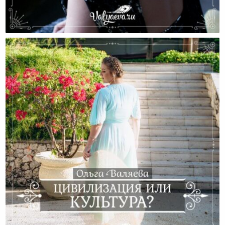
Почему Разводятся Люди?