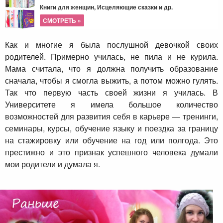
Книги для женщин, Исцеляющие сказки и др.
СМОТРЕТЬ »
Как и многие я была послушной девочкой своих
родителей. Примерно училась, не пила и не курила.
Мама считала, что я должна получить образование
сначала, чтобы я смогла выжить, а потом можно гулять.
Так что первую часть своей жизни я училась. В
Университете я имела большое количество
возможностей для развития себя в карьере — тренинги,
семинары, курсы, обучение языку и поездка за границу
на стажировку или обучение на год или полгода. Это
престижно и это признак успешного человека думали
мои родители и думала я.