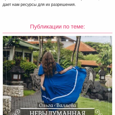
дает нам ресурсы для их разрешения.
Публикации по теме: