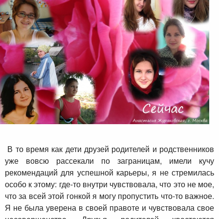
В то время как дети друзей родителей и родственников
уже вовсю рассекали по заграницам, имели кучу
рекомендаций для успешной карьеры, я не стремилась
особо к этому: где-то внутри чувствовала, что это не мое,
что за всей этой гонкой я могу пропустить что-то важное.
Я не была уверена в своей правоте и чувствовала свое