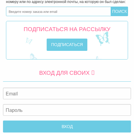
номеру или по адресу электронной почты, на которую он был сделан:
ПОДПИСАТЬСЯ НА РАССЫЛКУ
ВХОД ДЛЯ СВОИХ