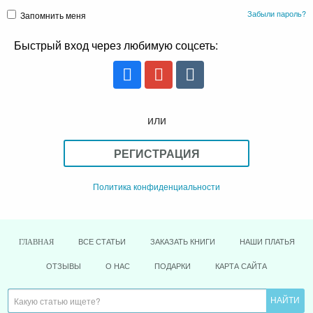
Забыли пароль?
Запомнить меня
Быстрый вход через любимую соцсеть:
или
РЕГИСТРАЦИЯ
Политика конфиденциальности
ВСЕ СТАТЬИ
ЗАКАЗАТЬ КНИГИ
НАШИ ПЛАТЬЯ
ГЛАВНАЯ
ОТЗЫВЫ
О НАС
ПОДАРКИ
КАРТА САЙТА