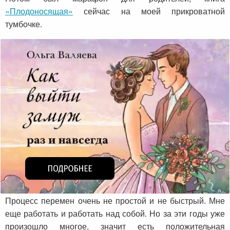
«Плодоносящая»
сейчас на моей прикроватной
тумбочке.
Процесс перемен очень не простой и не быстрый. Мне
еще работать и работать над собой. Но за эти годы уже
произошло многое, значит есть положительная