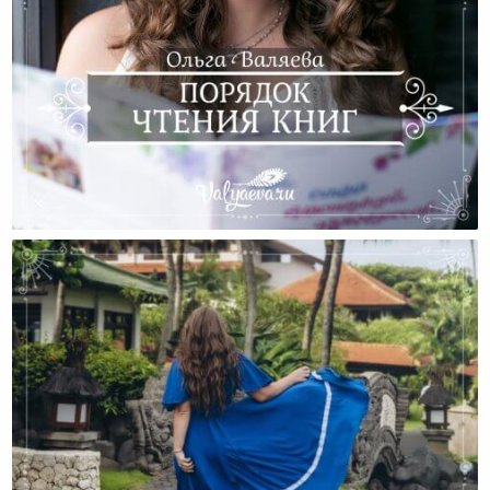
Порядок Чтения Книг