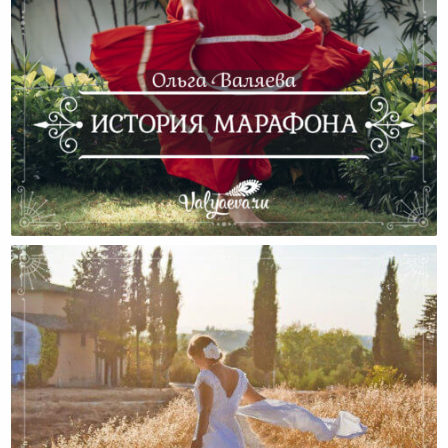
История Марафона