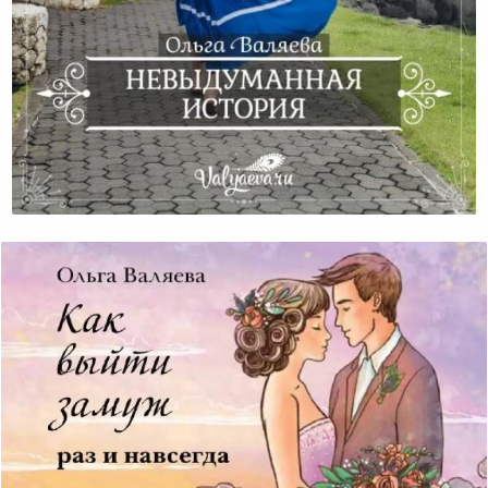
Невыдуманная История