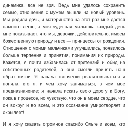
динамика, все не зря. Ведь мне удалось сохранить
семью, отношения с мужем вышли на новый уровень.
Мы родили дочь, и материнство на этот раз мне дается
намного легче, а моя чудесная малышка каждый день
мне показывает, что мы, девочки, действительно, имеем
божественную природу и все — принцессы от рождения.
Отношения с моими мальчиками улучшились, появилось
больше терпения и принятия, понимания их природы.
Кажется, я почти избавилась от претензий и обид на
собственных родителей, а они смогли принять наш
образ жизни. Я начала творчески реализовываться и
поняла, кто я, и чем хочу заниматься, в чем мое
предназначение; я начала искать свою дорогу к Богу,
пока в процессе, но чувствую, что он в моем сердце, что
он вокруг и во всем, и это осознание умиротворяет и
окрыляет!
И я хочу сказать огромное спасибо Ольге и всем, кто