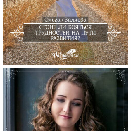
Стоит Ли Бояться Трудностей На Пути Развития?