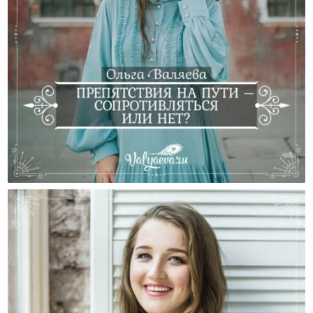
Препятствия На Пути – Сопротивляться Или Нет?