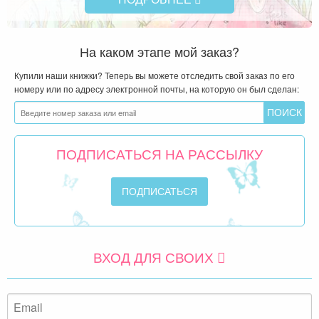
На каком этапе мой заказ?
Купили наши книжки? Теперь вы можете отследить свой заказ по его
номеру или по адресу электронной почты, на которую он был сделан:
ПОДПИСАТЬСЯ НА РАССЫЛКУ
ВХОД ДЛЯ СВОИХ