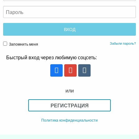
Забыли пароль?
Запомнить меня
Быстрый вход через любимую соцсеть:
или
РЕГИСТРАЦИЯ
Политика конфиденциальности