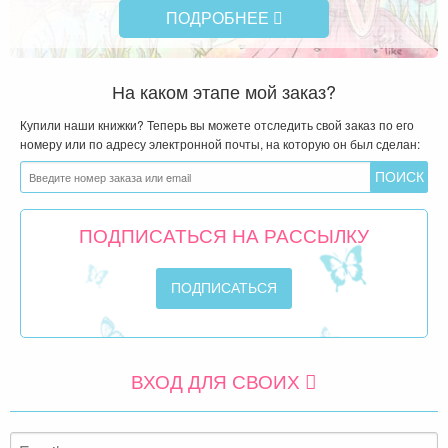
ПОДРОБНЕЕ
На каком этапе мой заказ?
Купили наши книжки? Теперь вы можете отследить свой заказ по его
номеру или по адресу электронной почты, на которую он был сделан:
ПОДПИСАТЬСЯ НА РАССЫЛКУ
ВХОД ДЛЯ СВОИХ