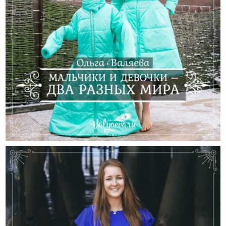
Мальчики И Девочки – Два Разных Мира