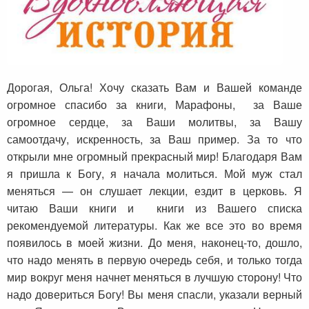
Дорогая, Ольга! Хочу сказать Вам и Вашей команде
огромное спасибо за книги, Марафоны, за Ваше
огромное сердце, за Ваши молитвы, за Вашу
самоотдачу, искренность, за Ваш пример. За то что
открыли мне огромный прекрасный мир! Благодаря Вам
я пришла к Богу, я начала молиться. Мой муж стал
меняться — он слушает лекции, ездит в церковь. Я
читаю Ваши книги и книги из Вашего списка
рекомендуемой литературы. Как же все это во время
появилось в моей жизни. До меня, наконец-то, дошло,
что надо менять в первую очередь себя, и только тогда
мир вокруг меня начнет меняться в лучшую сторону! Что
надо довериться Богу! Вы меня спасли, указали верный