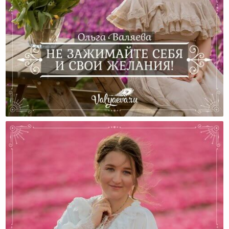
Не Зажимайте Себя И Свои Желания!