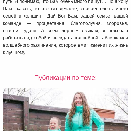
путь. Я понимаю, что Вам очень много пишут… Но я хочу
Вам сказать, то что вы делаете, спасает очень много
семей и женщин!!! Дай Бог Вам, вашей семье, вашей
команде — процветания, благополучия, здоровья,
счастья, удачи! А всем черным языкам, я пожелаю
работать над собой и не ждать волшебной таблетки или
волшебного заклинания, которое вмиг изменит их жизнь
к лучшему.
Публикации по теме: