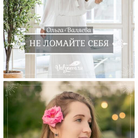
Не Ломайте Себя