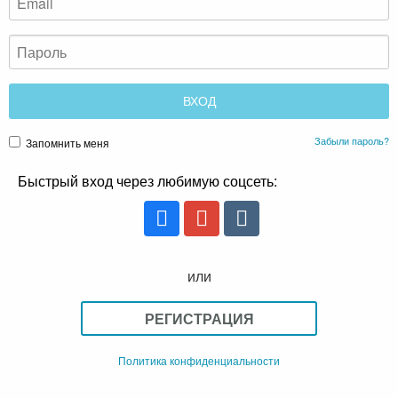
Забыли пароль?
Запомнить меня
Быстрый вход через любимую соцсеть:
или
РЕГИСТРАЦИЯ
Политика конфиденциальности