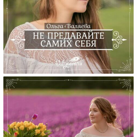
Не Предавайте Самих Себя