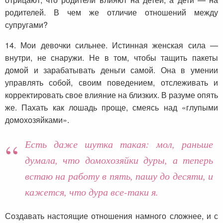
родителей. В чем же отличие отношений между
супругами?
14. Мои девочки сильнее. Истинная женская сила —
внутри, не снаружи. Не в том, чтобы тащить пакеты
домой и зарабатывать деньги самой. Она в умении
управлять собой, своим поведением, отслеживать и
корректировать свое влияние на близких. В разуме опять
же. Пахать как лошадь проще, смеясь над «глупыми
домохозяйками».
Есть даже шутка такая: мол, раньше
думала, что домохозяйки дуры, а теперь
встаю на работу в пять, пашу до десяти, и
кажется, что дура все-таки я.
Создавать настоящие отношения намного сложнее, и с