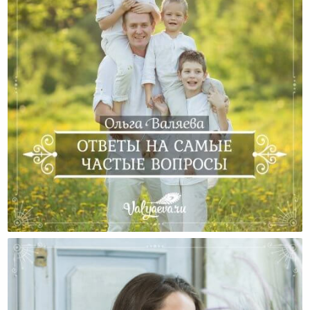
Ответы На Самые Частые Вопросы