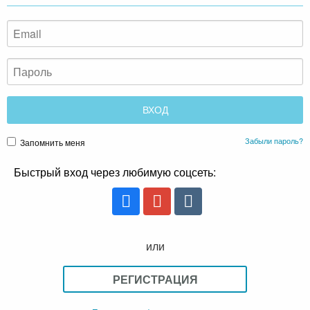
Забыли пароль?
Запомнить меня
Быстрый вход через любимую соцсеть:
или
РЕГИСТРАЦИЯ