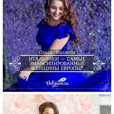
Итальянки — Самые Эмансипированные Женщины
Европы?