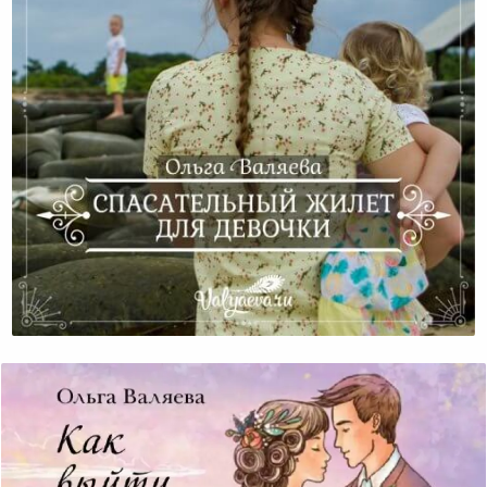
Спасательный Жилет Для Девочки