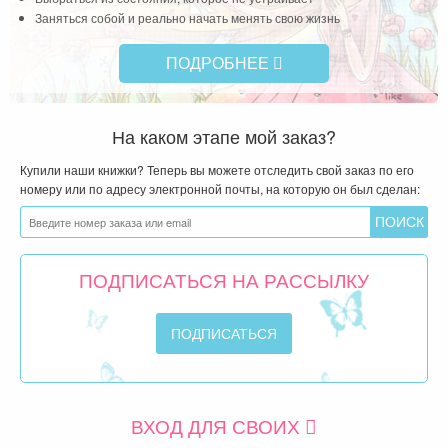
Заняться собой и реально начать менять свою жизнь
ПОДРОБНЕЕ
На каком этапе мой заказ?
Купили наши книжки? Теперь вы можете отследить свой заказ по его
номеру или по адресу электронной почты, на которую он был сделан:
ПОДПИСАТЬСЯ НА РАССЫЛКУ
ВХОД ДЛЯ СВОИХ