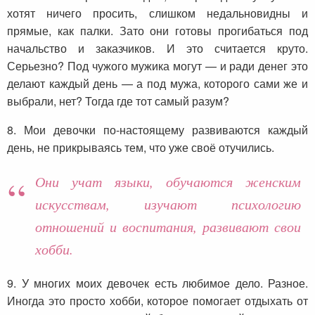
хотят ничего просить, слишком недальновидны и
прямые, как палки. Зато они готовы прогибаться под
начальство и заказчиков. И это считается круто.
Серьезно? Под чужого мужика могут — и ради денег это
делают каждый день — а под мужа, которого сами же и
выбрали, нет? Тогда где тот самый разум?
8. Мои девочки по-настоящему развиваются каждый
день, не прикрываясь тем, что уже своё отучились.
Они учат языки, обучаются женским
искусствам, изучают психологию
отношений и воспитания, развивают свои
хобби.
9. У многих моих девочек есть любимое дело. Разное.
Иногда это просто хобби, которое помогает отдыхать от