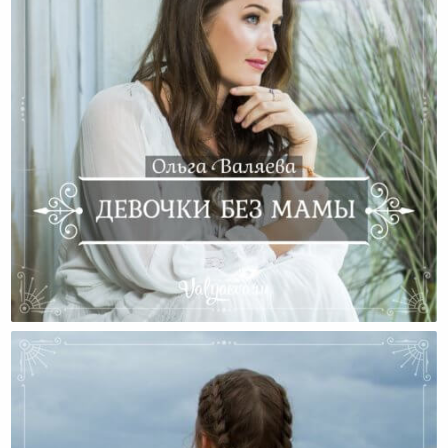
Девочки Без Мамы