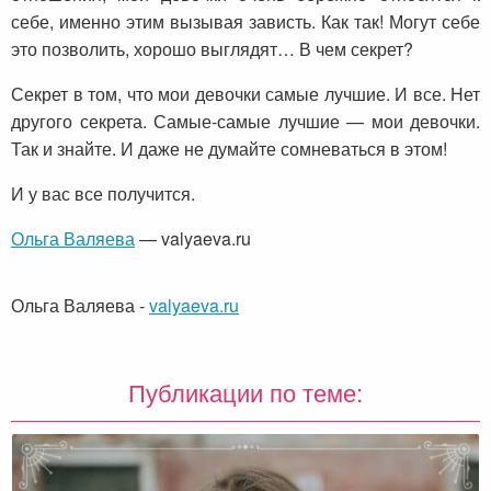
себе, именно этим вызывая зависть. Как так! Могут себе
это позволить, хорошо выглядят… В чем секрет?
Секрет в том, что мои девочки самые лучшие. И все. Нет
другого секрета. Самые-самые лучшие — мои девочки.
Так и знайте. И даже не думайте сомневаться в этом!
И у вас все получится.
Ольга Валяева
— valyaeva.ru
Ольга Валяева
-
valyaeva.ru
Публикации по теме: