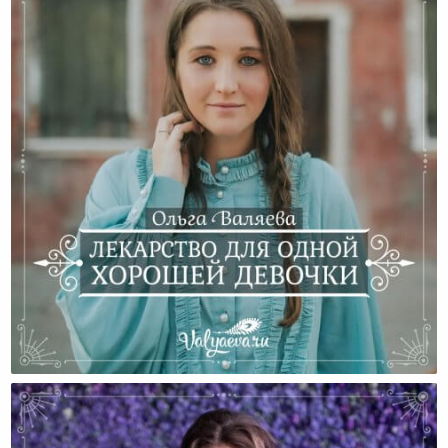
Лекарство Для Одной Хорошей Девочки