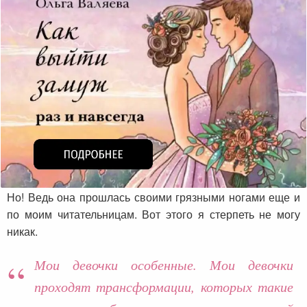
Но! Ведь она прошлась своими грязными ногами еще и
по моим читательницам. Вот этого я стерпеть не могу
никак.
Мои девочки особенные. Мои девочки
проходят трансформации, которых такие