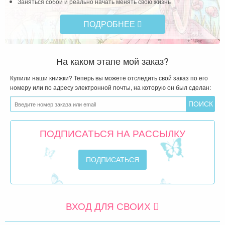
Заняться собой и реально начать менять свою жизнь
ПОДРОБНЕЕ
На каком этапе мой заказ?
Купили наши книжки? Теперь вы можете отследить свой заказ по его
номеру или по адресу электронной почты, на которую он был сделан:
ПОДПИСАТЬСЯ НА РАССЫЛКУ
ВХОД ДЛЯ СВОИХ