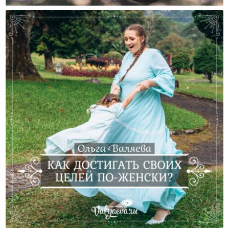
Как Достигать Своих Целей По-Женски?