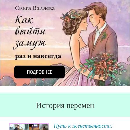
История перемен
я
Путь к женственности: