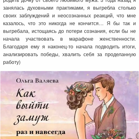
занялась духовными практиками, я выгребла столько
своих заблуждений и неосознанных реакций, что мне
казалось, что это никогда не кончится… Я бы так и
выгребала, истощаясь до потери сознания, если бы не
начала участвовать в марафоне женственности.
Благодаря ему я наконец-то начала подводить итоги,
анализировать победы, хвалить себя за проделанную
работу)