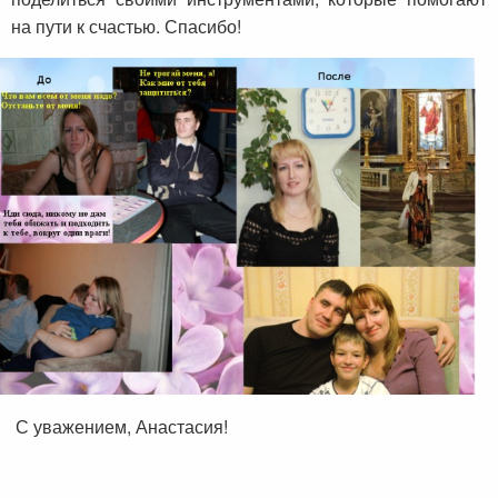
на пути к счастью. Спасибо!
С уважением, Анастасия!