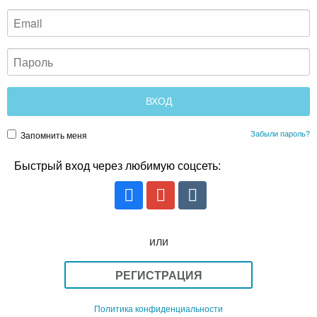
Забыли пароль?
Запомнить меня
Быстрый вход через любимую соцсеть:
или
РЕГИСТРАЦИЯ
Политика конфиденциальности