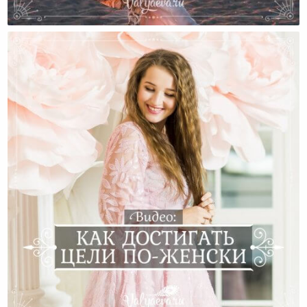
Ольга