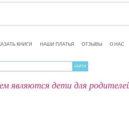
КАЗАТЬ КНИГИ
НАШИ ПЛАТЬЯ
ОТЗЫВЫ
О НАС
ем являются дети для родителе