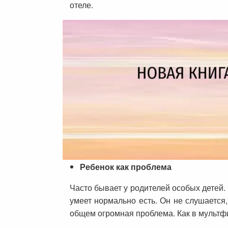
отеле.
Ребенок как проблема
Часто бывает у родителей особых детей. 
умеет нормально есть. Он не слушается,
общем огромная проблема. Как в мультф