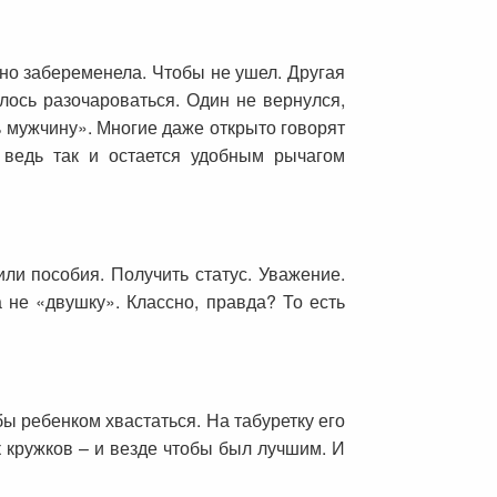
чно забеременела. Чтобы не ушел. Другая
лось разочароваться. Один не вернулся,
ь мужчину». Многие даже открыто говорят
 ведь так и остается удобным рычагом
или пособия. Получить статус. Уважение.
 не «двушку». Классно, правда? То есть
ы ребенком хвастаться. На табуретку его
к кружков – и везде чтобы был лучшим. И