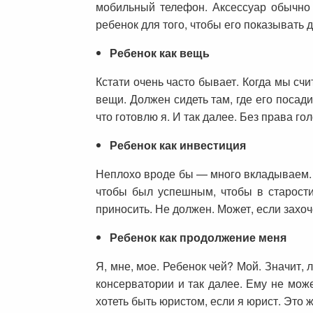
мобильный телефон. Аксессуар обычно 
ребенок для того, чтобы его показывать 
Ребенок как вещь
Кстати очень часто бывает. Когда мы счи
вещи. Должен сидеть там, где его посадил
что готовлю я. И так далее. Без права гол
Ребенок как инвестиция
Неплохо вроде бы — много вкладываем. Н
чтобы был успешным, чтобы в старости
приносить. Не должен. Может, если захо
Ребенок как продолжение меня
Я, мне, мое. Ребенок чей? Мой. Значит, 
консерватории и так далее. Ему не мож
хотеть быть юристом, если я юрист. Это ж