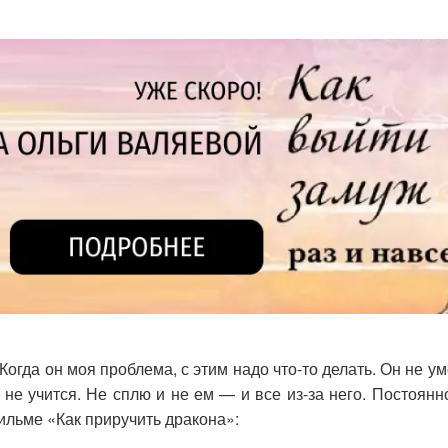
Когда он моя проблема, с этим надо что-то делать. Он не ум
 не учится. Не сплю и не ем — и все из-за него. Постоянн
ильме «Как приручить дракона»: