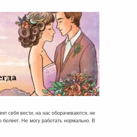
еет себя вести, на нас оборачиваются, не
о болеет. Не могу работать нормально. В