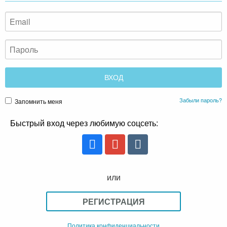
Забыли пароль?
Запомнить меня
Быстрый вход через любимую соцсеть:
или
РЕГИСТРАЦИЯ
Политика конфиденциальности