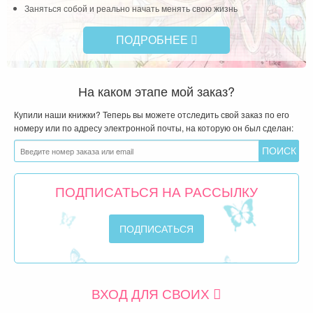
Заняться собой и реально начать менять свою жизнь
ПОДРОБНЕЕ
На каком этапе мой заказ?
Купили наши книжки? Теперь вы можете отследить свой заказ по его
номеру или по адресу электронной почты, на которую он был сделан:
ПОДПИСАТЬСЯ НА РАССЫЛКУ
ВХОД ДЛЯ СВОИХ