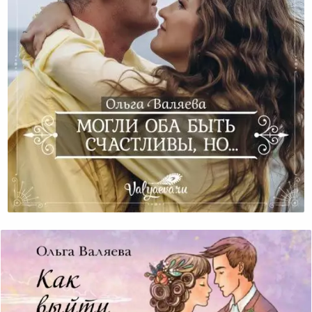
Могли Оба Быть Счастливы, Но…