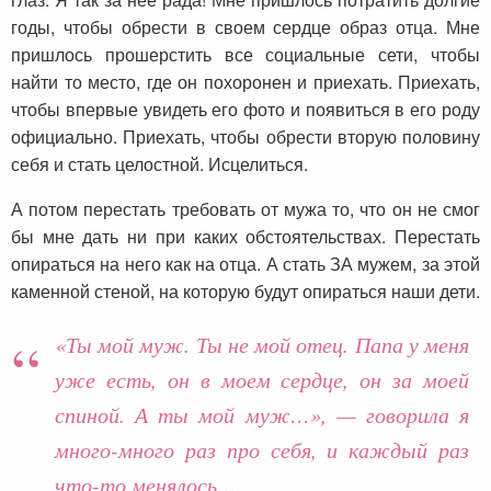
годы, чтобы обрести в своем сердце образ отца. Мне
пришлось прошерстить все социальные сети, чтобы
найти то место, где он похоронен и приехать. Приехать,
чтобы впервые увидеть его фото и появиться в его роду
официально. Приехать, чтобы обрести вторую половину
себя и стать целостной. Исцелиться.
А потом перестать требовать от мужа то, что он не смог
бы мне дать ни при каких обстоятельствах. Перестать
опираться на него как на отца. А стать ЗА мужем, за этой
каменной стеной, на которую будут опираться наши дети.
«Ты мой муж. Ты не мой отец. Папа у меня
уже есть, он в моем сердце, он за моей
спиной. А ты мой муж…», — говорила я
много-много раз про себя, и каждый раз
что-то менялось…