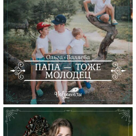
Папа — Тоже Молодец