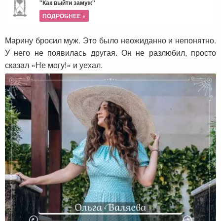
"Как выйти замуж"
ПОДРОБНЕЕ »
Марину бросил муж. Это было неожиданно и непонятно.
У него не появилась другая. Он не разлюбил, просто
сказал «Не могу!» и уехал.