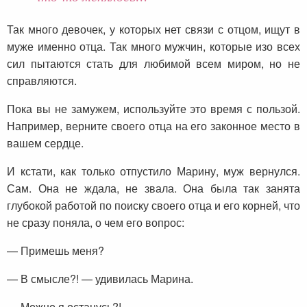
Так много девочек, у которых нет связи с отцом, ищут в
муже именно отца. Так много мужчин, которые изо всех
сил пытаются стать для любимой всем миром, но не
справляются.
Пока вы не замужем, используйте это время с пользой.
Например, верните своего отца на его законное место в
вашем сердце.
И кстати, как только отпустило Марину, муж вернулся.
Сам. Она не ждала, не звала. Она была так занята
глубокой работой по поиску своего отца и его корней, что
не сразу поняла, о чем его вопрос:
— Примешь меня?
— В смысле?! — удивилась Марина.
— Можно я останусь?!