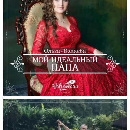
Мой Идеальный Папа