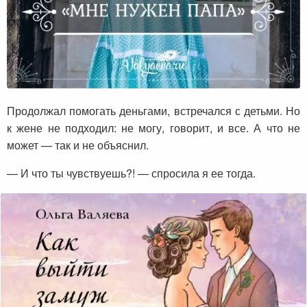
Продолжал помогать деньгами, встречался с детьми. Но
к жене не подходил: не могу, говорит, и все. А что не
может — так и не объяснил.
— И что ты чувствуешь?! — спросила я ее тогда.