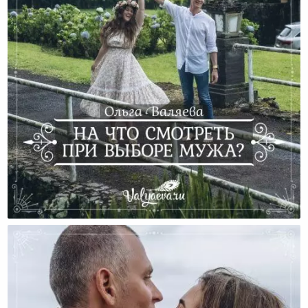
На Что Смотреть При Выборе Мужа?