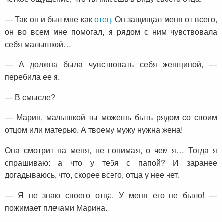
— Так он и был мне как
отец
. Он защищал меня от всего,
он во всем мне помогал, я рядом с ним чувствовала
себя малышкой…
— А должна была чувствовать себя женщиной, —
перебила ее я.
— В смысле?!
— Марин, малышкой ты можешь быть рядом со своим
отцом или матерью. А твоему мужу нужна жена!
Она смотрит на меня, не понимая, о чем я… Тогда я
спрашиваю: а что у тебя с папой? И заранее
догадываюсь, что, скорее всего, отца у нее нет.
— Я не знаю своего отца. У меня его не было! —
пожимает плечами Марина.