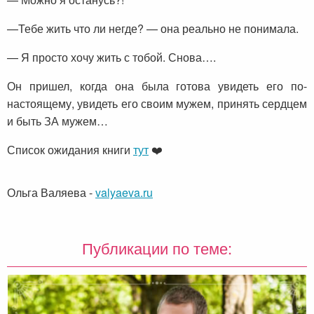
—Тебе жить что ли негде? — она реально не понимала.
— Я просто хочу жить с тобой. Снова….
Он пришел, когда она была готова увидеть его по-
настоящему, увидеть его своим мужем, принять сердцем
и быть ЗА мужем…
Список ожидания книги
тут
❤️
Ольга Валяева
-
valyaeva.ru
Публикации по теме: