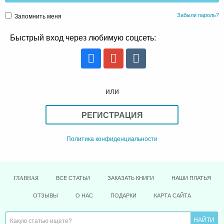
Забыли пароль?
Запомнить меня
Быстрый вход через любимую соцсеть:
или
РЕГИСТРАЦИЯ
Политика конфиденциальности
ВСЕ СТАТЬИ
ЗАКАЗАТЬ КНИГИ
НАШИ ПЛАТЬЯ
ГЛАВНАЯ
ОТЗЫВЫ
О НАС
ПОДАРКИ
КАРТА САЙТА