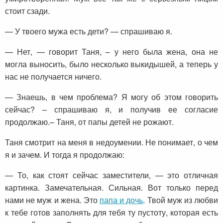
стоит сзади.
— У твоего мужа есть дети? — спрашиваю я.
— Нет, — говорит Таня, – у него была жена, она не
могла выносить, было несколько выкидышей, а теперь у
нас не получается ничего.
— Знаешь, в чем проблема? Я могу об этом говорить
сейчас? – спрашиваю я, и получив ее согласие
продолжаю.– Таня, от папы детей не рожают.
Таня смотрит на меня в недоумении. Не понимает, о чем
я и зачем. И тогда я продолжаю:
— То, как стоят сейчас заместители, — это отличная
картинка. Замечательная. Сильная. Вот только перед
нами не муж и жена. Это
папа и дочь
. Твой муж из любви
к тебе готов заполнять для тебя ту пустоту, которая есть