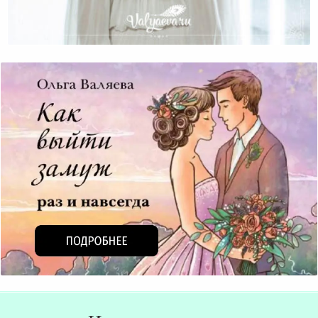
Брошенная