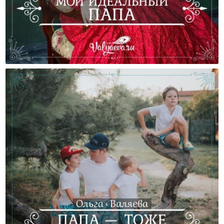
Мой Идеальный Папа