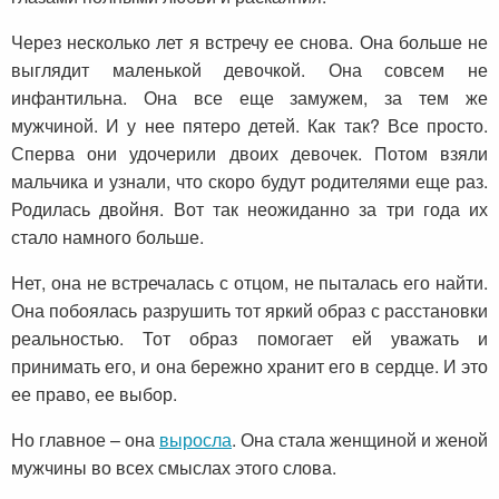
Через несколько лет я встречу ее снова. Она больше не
выглядит маленькой девочкой. Она совсем не
инфантильна. Она все еще замужем, за тем же
мужчиной. И у нее пятеро детей. Как так? Все просто.
Сперва они удочерили двоих девочек. Потом взяли
мальчика и узнали, что скоро будут родителями еще раз.
Родилась двойня. Вот так неожиданно за три года их
стало намного больше.
Нет, она не встречалась с отцом, не пыталась его найти.
Она побоялась разрушить тот яркий образ с расстановки
реальностью. Тот образ помогает ей уважать и
принимать его, и она бережно хранит его в сердце. И это
ее право, ее выбор.
Но главное – она
выросла
. Она стала женщиной и женой
мужчины во всех смыслах этого слова.