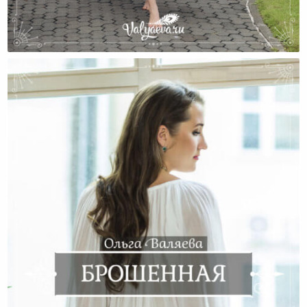
Два Способа Изменить Семейные Отношения