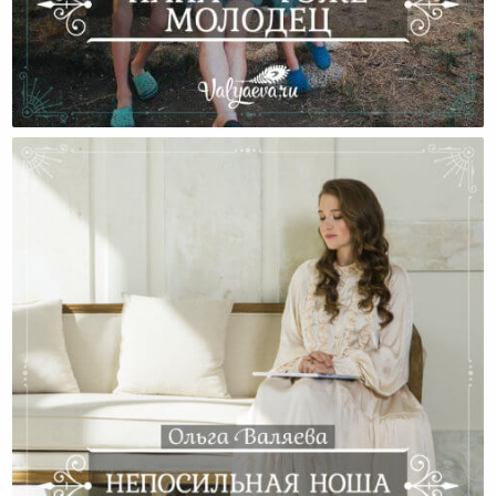
Папа — Тоже Молодец