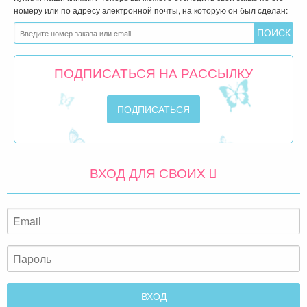
номеру или по адресу электронной почты, на которую он был сделан:
ПОДПИСАТЬСЯ НА РАССЫЛКУ
ВХОД ДЛЯ СВОИХ