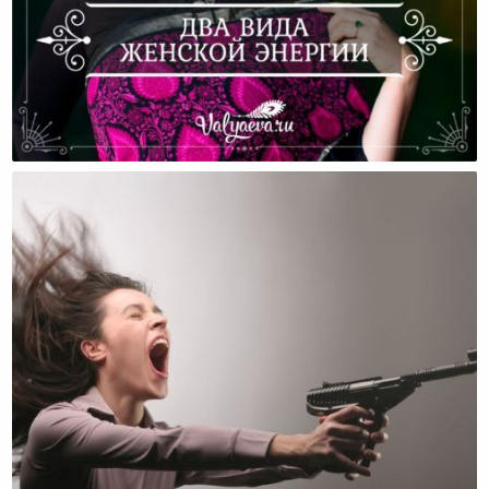
Два Вида Женской Энергии