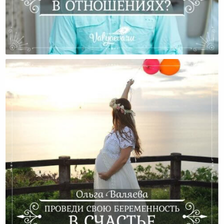
Что Главное В Отношениях?