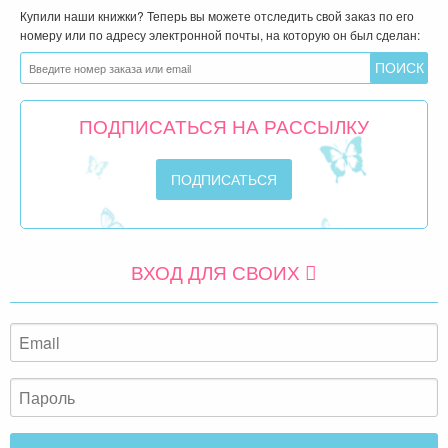
Купили наши книжки? Теперь вы можете отследить свой заказ по его
номеру или по адресу электронной почты, на которую он был сделан:
ПОДПИСАТЬСЯ НА РАССЫЛКУ
ВХОД ДЛЯ СВОИХ