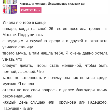
Книги для женщин, Исцеляющие сказки и др.
СМОТРЕТЬ »
Узнала я о тебе в конце
января, когда на своё 25 -летие посетила тренинг в
Москве. Подружилась
с ведущим и случайно среди его друзей в вконтакте
увидела станицу
твоего мужа, а там нашла тебя. Я очень давно хотела
узнать, что
следует делать, чтобы стать женщиной, чтобы быть
нежной, ласковой. Что
такое женственность и почему она так ценится среди
мужчин. Я нашла
ответы на все свои вопросы и далее благодаря твоим
рекомендациям
каждый день слушаю или Торсунова или Гадецкого,
Нарушевича или