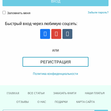
Забыли пароль?
Запомнить меня
Быстрый вход через любимую соцсеть:
или
РЕГИСТРАЦИЯ
Политика конфиденциальности
ВСЕ СТАТЬИ
ЗАКАЗАТЬ КНИГИ
НАШИ ПЛАТЬЯ
ГЛАВНАЯ
ОТЗЫВЫ
О НАС
ПОДАРКИ
КАРТА САЙТА