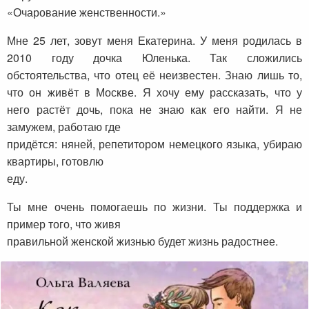
«Очарование женственности.»
Мне 25 лет, зовут меня Екатерина. У меня родилась в
2010 году дочка Юленька. Так сложились
обстоятельства, что отец её неизвестен. Знаю лишь то,
что он живёт в Москве. Я хочу ему рассказать, что у
него растёт дочь, пока не знаю как его найти. Я не
замужем, работаю где
придётся: няней, репетитором немецкого языка, убираю
квартиры, готовлю
еду.
Ты мне очень помогаешь по жизни. Ты поддержка и
пример того, что живя
правильной женской жизнью будет жизнь радостнее.