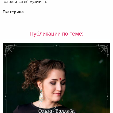
встретится её мужчина.
Екатерина
Публикации по теме: