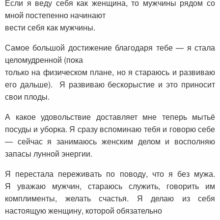
Если я веду себя как женщина, то мужчины рядом со
мной постепенно начинают
вести себя как мужчины.
Самое большой достижение благодаря тебе — я стала
целомудренной (пока
только на физическом плане, но я стараюсь и развиваю
его дальше). Я развиваю бескорыстие и это приносит
свои плоды.
А какое удовольствие доставляет мне теперь мытьё
посуды и уборка. Я сразу вспоминаю тебя и говорю себе
— сейчас я занимаюсь женским делом и восполняю
запасы лунной энергии.
Я перестала переживать по поводу, что я без мужа.
Я уважаю мужчин, стараюсь служить, говорить им
комплименты, желать счастья. Я делаю из себя
настоящую женщину, которой обязательно