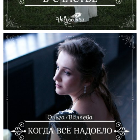
Проведи Свою Беременность В Счастье