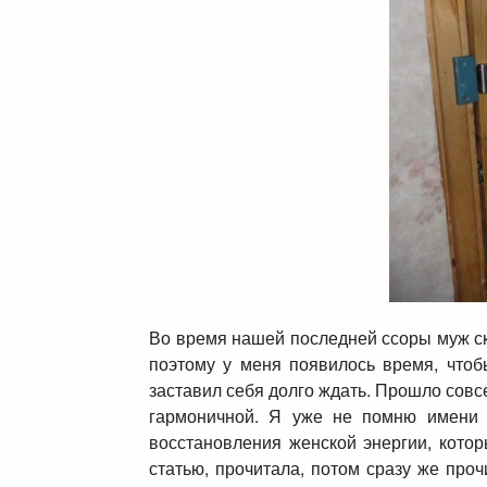
Во время нашей последней ссоры муж ска
поэтому у меня появилось время, чтоб
заставил себя долго ждать. Прошло совс
гармоничной. Я уже не помню имени 
восстановления женской энергии, кото
статью, прочитала, потом сразу же проч