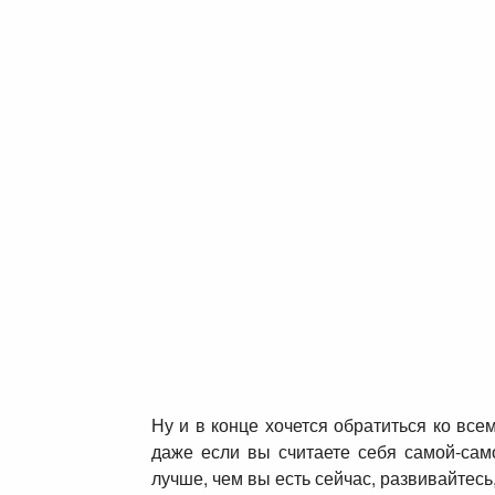
Ну и в конце хочется обратиться ко вс
даже если вы считаете себя самой-само
лучше, чем вы есть сейчас, развивайтесь