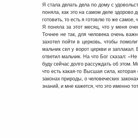
Я стала делать дела по дому с удовольс
поняла, как это на самом деле здорово д
готовить, то есть я готовлю то же самое,
Я поняла за этот месяц, что у меня оч
Точнее не так, для человека очень важ
захотел пойти в церковь, чтобы помоли
мальчик сел у ворот церкви и заплакал.
ответил мальчик. На что Бог сказал: «Н
буду сейчас долго рассуждать об этом. 
что есть какая-то Высшая сила, которая
законах природы, о человеческих закона
знаний, и мне кажется, что это именно то