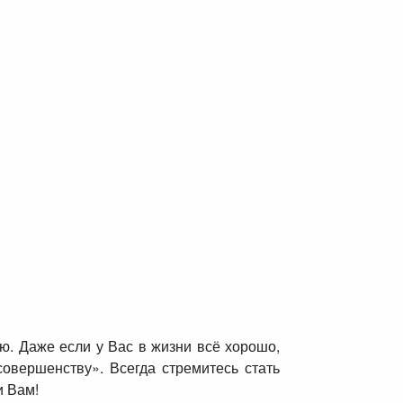
ю. Даже если у Вас в жизни всё хорошо,
совершенству». Всегда стремитесь стать
и Вам!