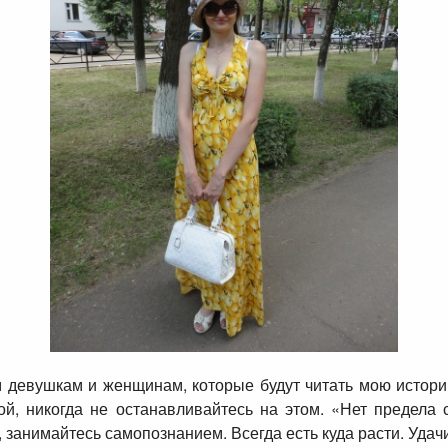
ем девушкам и женщинам, которые будут читать мою истори
й, никогда не останавливайтесь на этом. «Нет предела 
, занимайтесь самопознанием. Всегда есть куда расти. Удач