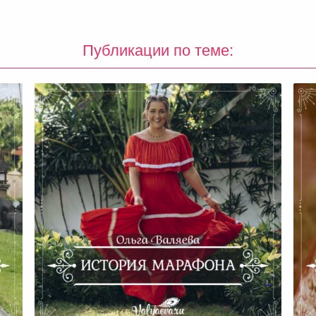
Публикации по теме: