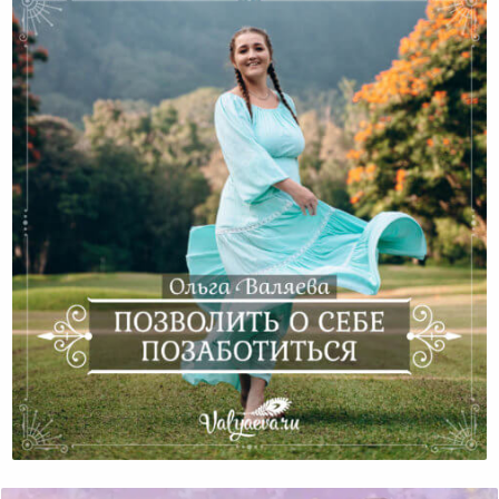
Позволить О Себе Позаботиться