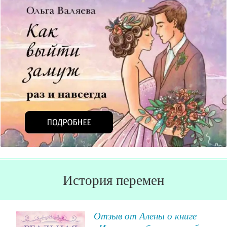
История перемен
 о
Отзыв от Алены о книге