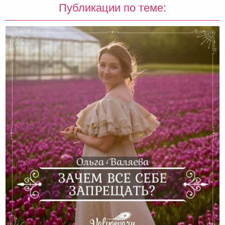
Публикации по теме: