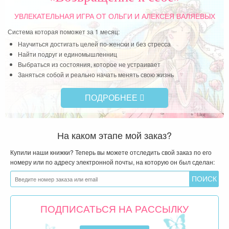
УВЛЕКАТЕЛЬНАЯ ИГРА
ОТ ОЛЬГИ И АЛЕКСЕЯ ВАЛЯЕВЫХ
Система которая поможет за 1 месяц:
Научиться достигать целей по-женски и без стресса
Найти подруг и единомышленниц
Выбраться из состояния, которое не устраивает
Заняться собой и реально начать менять свою жизнь
ПОДРОБНЕЕ
На каком этапе мой заказ?
Купили наши книжки? Теперь вы можете отследить свой заказ по его
номеру или по адресу электронной почты, на которую он был сделан:
ПОДПИСАТЬСЯ НА РАССЫЛКУ