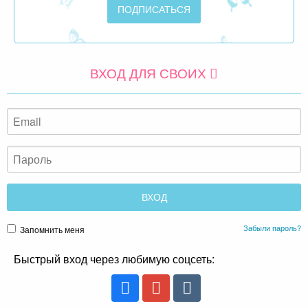
ВХОД ДЛЯ СВОИХ
Забыли пароль?
Запомнить меня
Быстрый вход через любимую соцсеть: