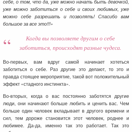
себе, о том, что да, уже можно начать быть девочкой,
уже можно заботиться о себе и своих любимых, уже
можно себе разрешать и позволять! Спасибо вам
большое за все это!!!»
Когда вы позволяете другим о себе
заботиться, происходят разные чудеса.
Во-первых, вам вдруг самой начинает хотеться
заботиться о себе. Раз другие это делают, то это и
правда стоящее мероприятие, такой вот положительный
эффект «стадного инстинкта».
Во-вторых, когда о вас постоянно заботятся другие
люди, они начинают больше любить и ценить вас. Чем
больше один человек вкладывает в другого времени и
сил, тем дороже становится этот человек, роднее и
любимее. Да-да, именно так это работает. Так это