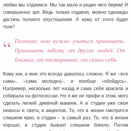
любви мы отдаемся. Мы так мало и редко чего берем! И
совершенно зря. Ведь только отдавая, можно однажды
достичь полного опустошения. А кому от этого будет
толк?
Поэтому нам нужно учиться принимать.
Принимать заботу от других людей. От
близких, от посторонних, от самих себя.
Кому как, а мне это всегда давалось сложно. Я же «все
сама», «сама молодец», и вообще «обойдусь».
Например, несколько лет назад я сама себя красила и
собирала на фотосессии. Но я же не профи в этом, могу
сделать легкий дневной макияж. А в студии уже свои
нюансы и света, и акцентов. То, что в жизни смотрится
слишком ярко, в студии – в самый раз. То, что в жизни
хорошо, в студии бывает слишком блекло. Потом