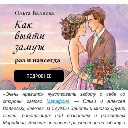
«Очень нравится чувствовать заботу о себе со
стороны самого
Марафона
— Ольги и Алексея
Валяевых, девочек из Службы Заботы и многих других
людей, работающих над созданием и развитием
Марафона. Это как негласное разрешение на заботу о