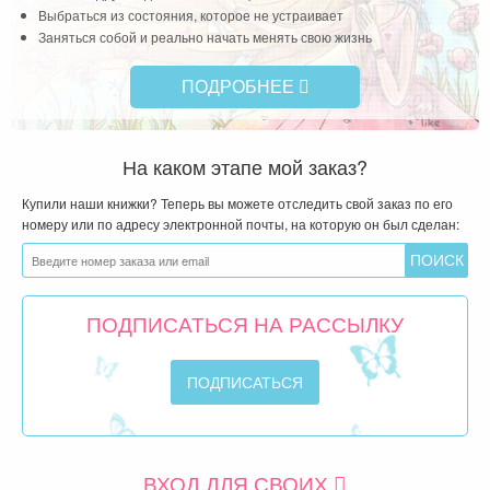
Выбраться из состояния, которое не устраивает
Заняться собой и реально начать менять свою жизнь
ПОДРОБНЕЕ
На каком этапе мой заказ?
Купили наши книжки? Теперь вы можете отследить свой заказ по его
номеру или по адресу электронной почты, на которую он был сделан:
ПОДПИСАТЬСЯ НА РАССЫЛКУ
ВХОД ДЛЯ СВОИХ