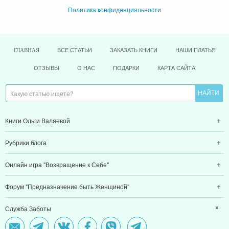
Политика конфиденциальности
ВСЕ СТАТЬИ
ЗАКАЗАТЬ КНИГИ
НАШИ ПЛАТЬЯ
ГЛАВНАЯ
ОТЗЫВЫ
О НАС
ПОДАРКИ
КАРТА САЙТА
Книги Ольги Валяевой
Рубрики блога
Онлайн игра "Возвращение к Себе"
Форум "Предназначение быть Женщиной"
Служба Заботы