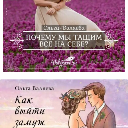
Почему Мы Тащим Все На Себе?