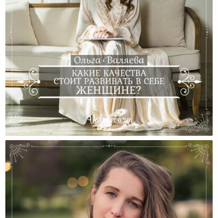
Какие Качества Стоит Развивать В Себе Женщине?