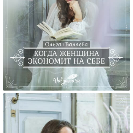
Когда Женщина Экономит На Себе