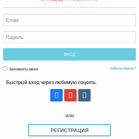
Забыли пароль?
Запомнить меня
Быстрый вход через любимую соцсеть:
или
РЕГИСТРАЦИЯ