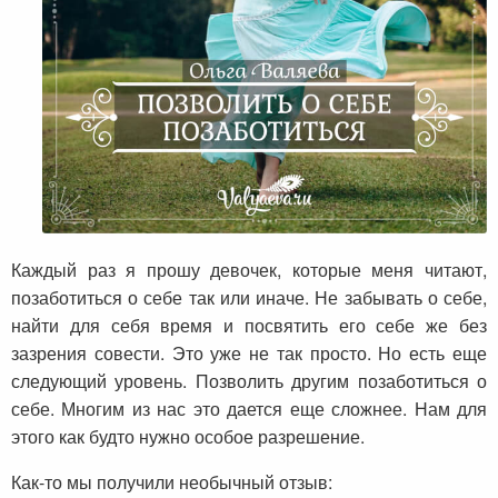
Каждый раз я прошу девочек, которые меня читают,
позаботиться о себе так или иначе. Не забывать о себе,
найти для себя время и посвятить его себе же без
зазрения совести. Это уже не так просто. Но есть еще
следующий уровень. Позволить другим позаботиться о
себе. Многим из нас это дается еще сложнее. Нам для
этого как будто нужно особое разрешение.
Как-то мы получили необычный отзыв: