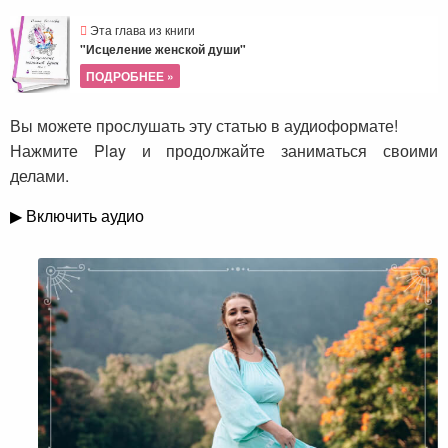
Эта глава из книги
"Исцеление женской души"
ПОДРОБНЕЕ »
Вы можете прослушать эту статью в аудиоформате!
Нажмите Play и продолжайте заниматься своими
делами.
▶ Включить аудио