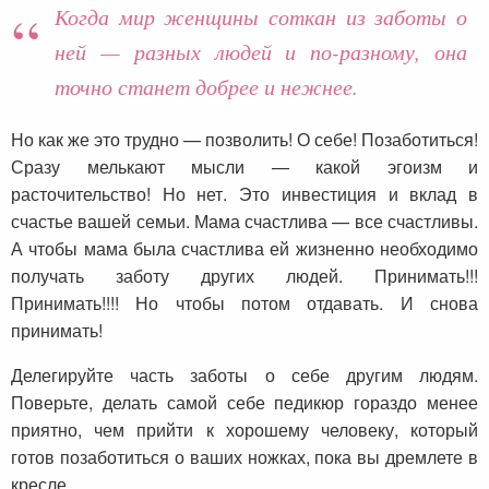
Когда мир женщины соткан из заботы о
ней — разных людей и по-разному, она
точно станет добрее и нежнее.
Но как же это трудно — позволить! О себе! Позаботиться!
Сразу мелькают мысли — какой эгоизм и
расточительство! Но нет. Это инвестиция и вклад в
счастье вашей семьи. Мама счастлива — все счастливы.
А чтобы мама была счастлива ей жизненно необходимо
получать заботу других людей. Принимать!!!
Принимать!!!! Но чтобы потом отдавать. И снова
принимать!
Делегируйте часть заботы о себе другим людям.
Поверьте, делать самой себе педикюр гораздо менее
приятно, чем прийти к хорошему человеку, который
готов позаботиться о ваших ножках, пока вы дремлете в
кресле.