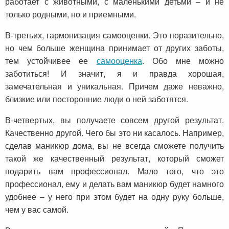
работает с животными, с маленькими детьми – и не
только родными, но и приемными.
В-третьих, гармонизация самооценки. Это поразительно,
но чем больше женщина принимает от других заботы,
тем устойчивее ее
самооценка
. Обо мне можно
заботиться! И значит, я и правда хорошая,
замечательная и уникальная. Причем даже неважно,
близкие или посторонние люди о ней заботятся.
В-четвертых, вы получаете совсем другой результат.
Качественно другой. Чего бы это ни касалось. Например,
сделав маникюр дома, вы не всегда сможете получить
такой же качественный результат, который сможет
подарить вам профессионал. Мало того, что это
профессионал, ему и делать вам маникюр будет намного
удобнее – у него при этом будет на одну руку больше,
чем у вас самой.