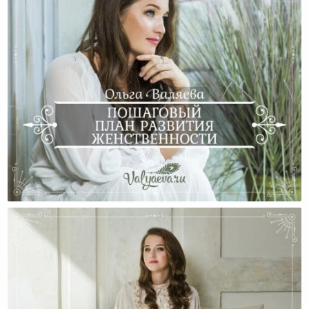
Советы, Как Развить В Себе Женственность