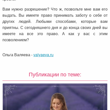
Вам нужно разрешение? Что ж, позвольте мне вам его
выдать. Вы имеете право принимать заботу о себе от
других людей. Любыми способами, которые вам
приятны. С сегодняшнего дня и до конца своих дней вы
имеете на все это право. А как у вас с этим
позволением?
Ольга Валяева
-
valyaeva.ru
Публикации по теме: