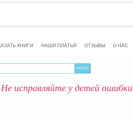
КАЗАТЬ КНИГИ
НАШИ ПЛАТЬЯ
ОТЗЫВЫ
О НАС
Не исправляйте у детей ошибки