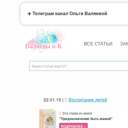
✈️ Телеграм канал Ольги Валяевой
ВСЕ СТАТЬИ
ЗА
Валяевы и К
22.01.15
|
Воспитание детей
Эта глава из книги
"Предназначение быть мамой"
ПОДРОБНЕЕ »