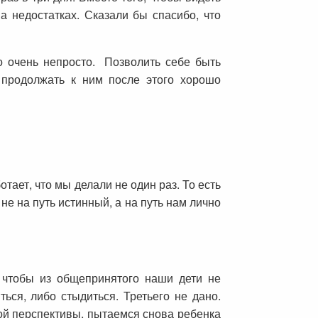
а недостатках. Сказали бы спасибо, что
 очень непросто. Позволить себе быть
 продолжать к ним после этого хорошо
тает, что мы делали не один раз. То есть
е на путь истинный, а на путь нам лично
, чтобы из общепринятого наши дети не
ся, либо стыдиться. Третьего не дано.
ой перспективы, пытаемся снова ребенка