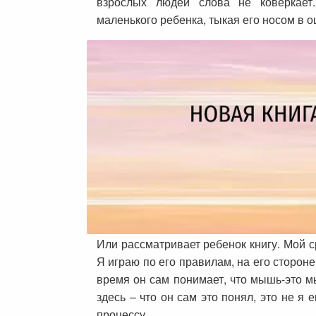
взрослых людей слова не коверкает.
маленького ребенка, тыкая его носом в 
Или рассматривает ребенок книгу. Мой 
Я играю по его правилам, на его стороне
время он сам понимает, что мышь-это м
здесь – что он сам это понял, это не я
процессу.