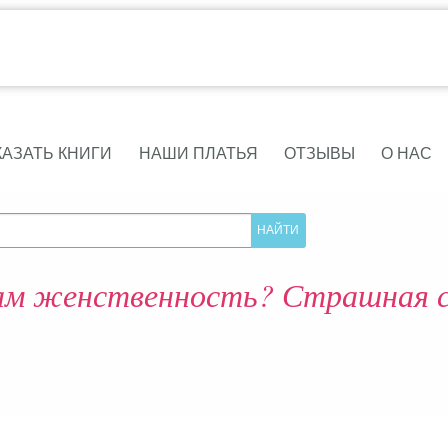
КАЗАТЬ КНИГИ
НАШИ ПЛАТЬЯ
ОТЗЫВЫ
О НАС
ам женственность? Страшная 