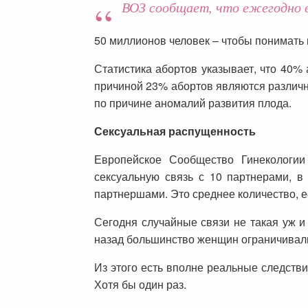
ВОЗ сообщает, что ежегодно в
50 миллионов человек – чтобы понимать 
Статистика абортов указывает, что 40
причиной 23% абортов являются различ
по причине аномалий развития плода.
Сексуальная распущенность
Европейское Сообщество Гинекологии
сексуальную связь с 10 партнерами, в
партнершами. Это среднее количество, ест
Сегодня случайные связи не такая уж и 
назад большинство женщин ограничивали
Из этого есть вполне реальные следст
Хотя бы один раз.