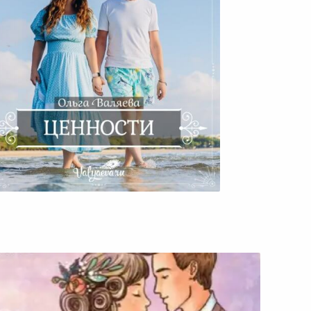
Ценности