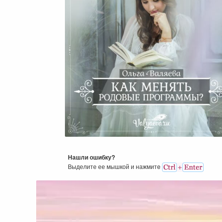
Как Менять Родовые
Программы?
Нашли ошибку?
Выделите ее мышкой и нажмитe