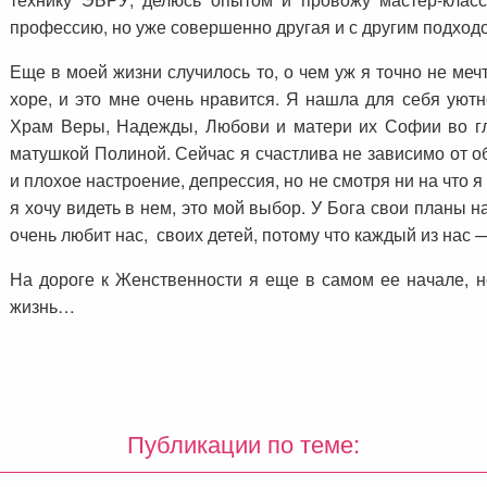
профессию, но уже совершенно другая и с другим подходо
Еще в моей жизни случилось то, о чем уж я точно не меч
хоре, и это мне очень нравится. Я нашла для себя уют
Храм Веры, Надежды, Любови и матери их Софии во гл
матушкой Полиной. Сейчас я счастлива не зависимо от о
и плохое настроение, депрессия, но не смотря ни на что я 
я хочу видеть в нем, это мой выбор. У Бога свои планы н
очень любит нас, своих детей, потому что каждый из нас —
На дороге к Женственности я еще в самом ее начале, но
жизнь…
Публикации по теме: