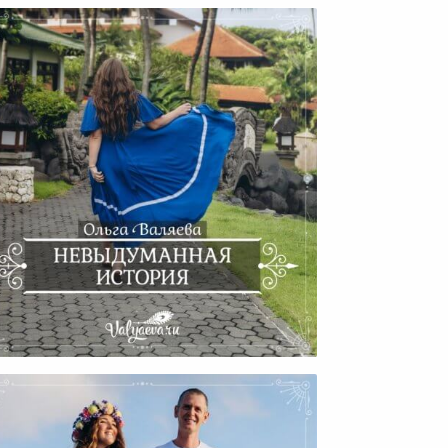
Невыдуманная История