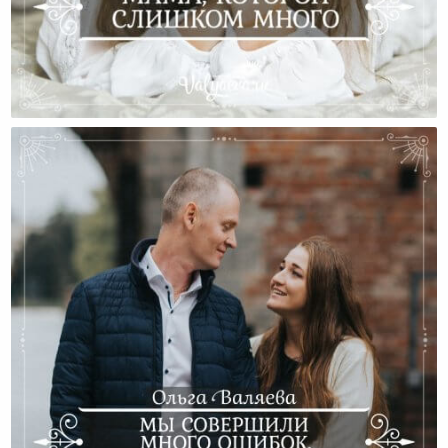
Мама, Которой Слишком Много