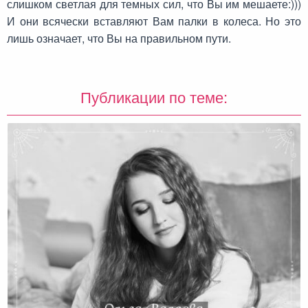
слишком светлая для темных сил, что Вы им мешаете:)))
И они всячески вставляют Вам палки в колеса. Но это
лишь означает, что Вы на правильном пути.
Публикации по теме: