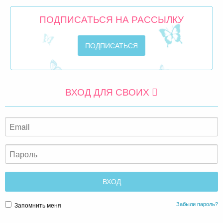
ПОДПИСАТЬСЯ НА РАССЫЛКУ
ВХОД ДЛЯ СВОИХ
Забыли пароль?
Запомнить меня