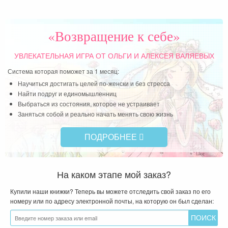
«Возвращение к себе»
УВЛЕКАТЕЛЬНАЯ ИГРА
ОТ ОЛЬГИ И АЛЕКСЕЯ ВАЛЯЕВЫХ
Система которая поможет за 1 месяц:
Научиться достигать целей по-женски и без стресса
Найти подруг и единомышленниц
Выбраться из состояния, которое не устраивает
Заняться собой и реально начать менять свою жизнь
ПОДРОБНЕЕ
На каком этапе мой заказ?
Купили наши книжки? Теперь вы можете отследить свой заказ по его
номеру или по адресу электронной почты, на которую он был сделан: