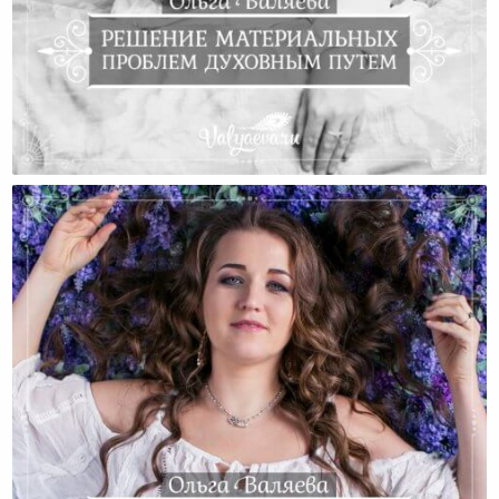
Решение Материальных Проблем Духовным Путем