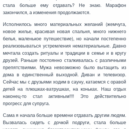
стала больше ему отдавать? Не знаю. Марафон
закончился, а изменения продолжаются.
Исполнилось много материальных желаний (жемчуга,
новое жилье, красивая новая спальня, много нижнего
белья, маленькое путешествие), но начали постепенно
реализовываться устремления нематериальные. Давно
мечтала создать ритуалы и традиции в семье и в кругу
друзей. Раньше постоянно сталкивалась с различными
препятствиями. Мужа невозможно было вытащить из
дома в единственный выходной. Диван и телевизор.
Сейчас мы с друзьями ходим в сауну, катаемся с оравой
детей на плюшках-ватрушках, на коньках. Наш отдых
наконец-то стал активным!!!! Это действительно
прогресс для супруга.
Сама я начала больше времени отдавать другим людям.
Вызвалась сидеть с дочкой подруги, стала больше