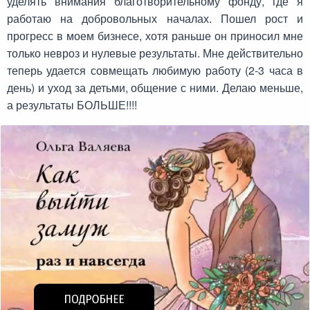
уделять внимания благотворительному фонду, где я
работаю на добровольных началах. Пошел рост и
прогресс в моем бизнесе, хотя раньше он приносил мне
только невроз и нулевые результаты. Мне действительно
теперь удается совмещать любимую работу (2-3 часа в
день) и уход за детьми, общение с ними. Делаю меньше,
а результаты БОЛЬШЕ!!!!