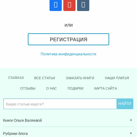
или
РЕГИСТРАЦИЯ
Политика конфиденциальности
ВСЕ СТАТЬИ
ЗАКАЗАТЬ КНИГИ
НАШИ ПЛАТЬЯ
ГЛАВНАЯ
ОТЗЫВЫ
О НАС
ПОДАРКИ
КАРТА САЙТА
Книги Ольги Валяевой
Рубрики блога