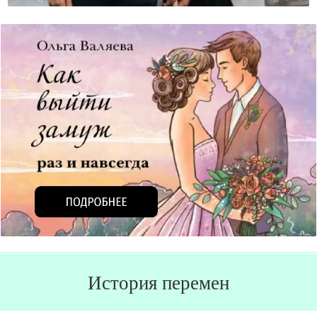
История перемен