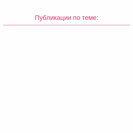
Публикации по теме: