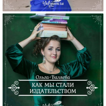
Женский Труд