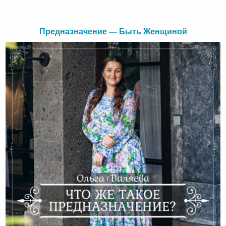
Предназначение — Быть Женщиной