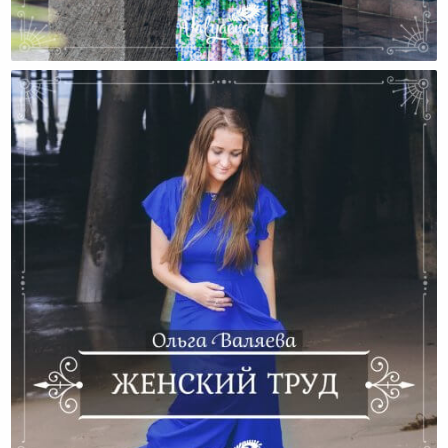
Что Же Такое Предназначение?