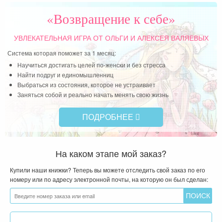
«Возвращение к себе»
УВЛЕКАТЕЛЬНАЯ ИГРА
ОТ ОЛЬГИ И АЛЕКСЕЯ ВАЛЯЕВЫХ
Система которая поможет за 1 месяц:
Научиться достигать целей по-женски и без стресса
Найти подруг и единомышленниц
Выбраться из состояния, которое не устраивает
Заняться собой и реально начать менять свою жизнь
ПОДРОБНЕЕ
На каком этапе мой заказ?
Купили наши книжки? Теперь вы можете отследить свой заказ по его
номеру или по адресу электронной почты, на которую он был сделан: