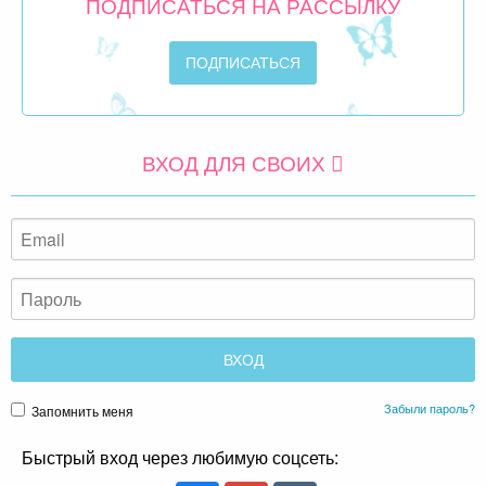
ПОДПИСАТЬСЯ НА РАССЫЛКУ
ВХОД ДЛЯ СВОИХ
Забыли пароль?
Запомнить меня
Быстрый вход через любимую соцсеть: