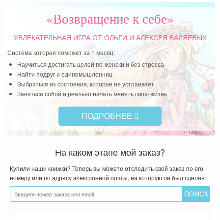
«Возвращение к себе»
УВЛЕКАТЕЛЬНАЯ ИГРА
ОТ ОЛЬГИ И АЛЕКСЕЯ ВАЛЯЕВЫХ
Система которая поможет за 1 месяц:
Научиться достигать целей по-женски и без стресса
Найти подруг и единомышленниц
Выбраться из состояния, которое не устраивает
Заняться собой и реально начать менять свою жизнь
ПОДРОБНЕЕ
На каком этапе мой заказ?
Купили наши книжки? Теперь вы можете отследить свой заказ по его
номеру или по адресу электронной почты, на которую он был сделан: