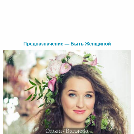
Предназначение — Быть Женщиной