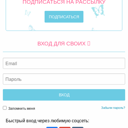
ПОДПИСАТЬСЯ НА РАССЫЛКУ
ВХОД ДЛЯ СВОИХ
Забыли пароль?
Запомнить меня
Быстрый вход через любимую соцсеть: