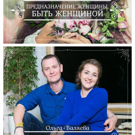
В Чем Состоит Главное Предназначение Женщины?