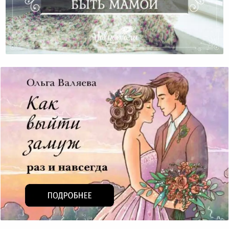
Предназначение Быть Мамой