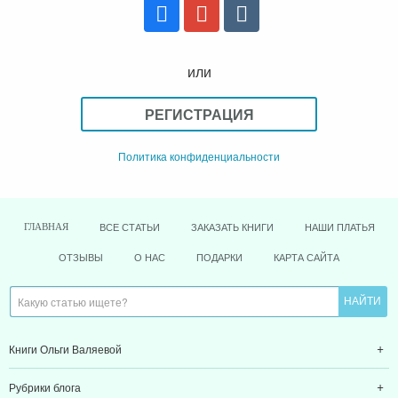
или
РЕГИСТРАЦИЯ
Политика конфиденциальности
ВСЕ СТАТЬИ
ЗАКАЗАТЬ КНИГИ
НАШИ ПЛАТЬЯ
ГЛАВНАЯ
ОТЗЫВЫ
О НАС
ПОДАРКИ
КАРТА САЙТА
Книги Ольги Валяевой
Рубрики блога