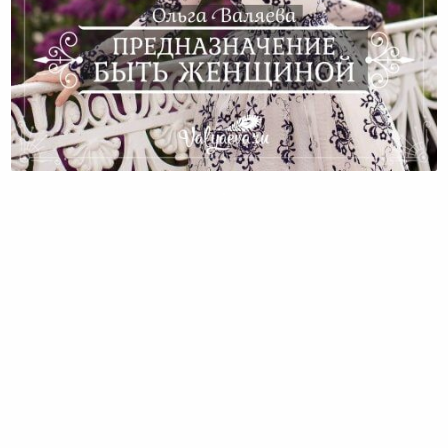
Предназначение Быть Женщиной