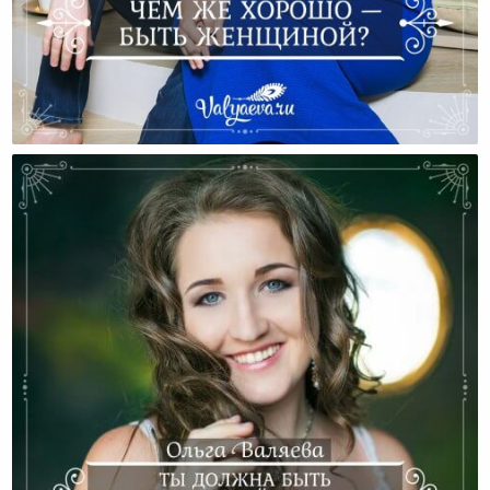
Чем Же Хорошо — Быть Женщиной?