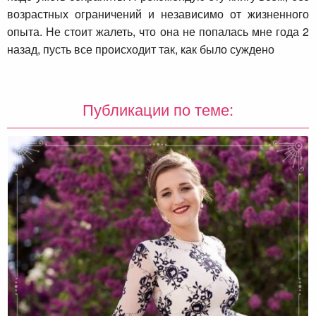
возрастных ограничений и независимо от жизненного
опыта. Не стоит жалеть, что она не попалась мне года 2
назад, пусть все происходит так, как было суждено
Публикации по теме: