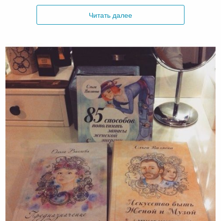
Читать далее