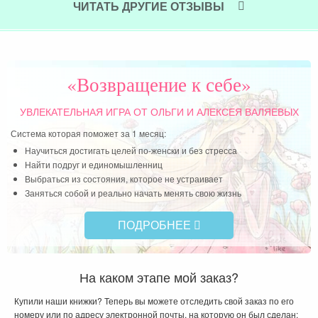
ЧИТАТЬ ДРУГИЕ ОТЗЫВЫ
«Возвращение к себе»
УВЛЕКАТЕЛЬНАЯ ИГРА
ОТ ОЛЬГИ И АЛЕКСЕЯ ВАЛЯЕВЫХ
Система которая поможет за 1 месяц:
Научиться достигать целей по-женски и без стресса
Найти подруг и единомышленниц
Выбраться из состояния, которое не устраивает
Заняться собой и реально начать менять свою жизнь
ПОДРОБНЕЕ
На каком этапе мой заказ?
Купили наши книжки? Теперь вы можете отследить свой заказ по его
номеру или по адресу электронной почты, на которую он был сделан: