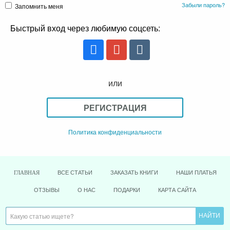
Забыли пароль?
Запомнить меня
Быстрый вход через любимую соцсеть:
или
РЕГИСТРАЦИЯ
Политика конфиденциальности
ВСЕ СТАТЬИ
ЗАКАЗАТЬ КНИГИ
НАШИ ПЛАТЬЯ
ГЛАВНАЯ
ОТЗЫВЫ
О НАС
ПОДАРКИ
КАРТА САЙТА