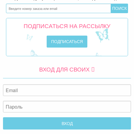
ПОДПИСАТЬСЯ НА РАССЫЛКУ
ВХОД ДЛЯ СВОИХ