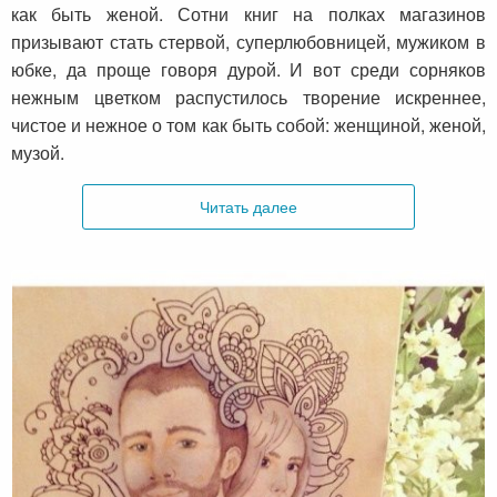
как быть женой. Сотни книг на полках магазинов
призывают стать стервой, суперлюбовницей, мужиком в
юбке, да проще говоря дурой. И вот среди сорняков
нежным цветком распустилось творение искреннее,
чистое и нежное о том как быть собой: женщиной, женой,
музой.
Читать далее