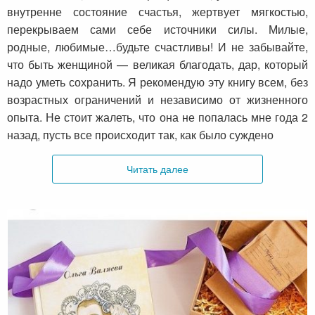
внутренне состояние счастья, жертвует мягкостью,
перекрываем сами себе источники силы. Милые,
родные, любимые…будьте счастливы! И не забывайте,
что быть женщиной — великая благодать, дар, который
надо уметь сохранить. Я рекомендую эту книгу всем, без
возрастных ограничений и независимо от жизненного
опыта. Не стоит жалеть, что она не попалась мне года 2
назад, пусть все происходит так, как было суждено
Читать далее