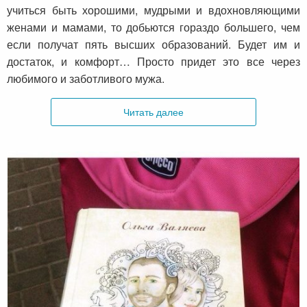
учиться быть хорошими, мудрыми и вдохновляющими
женами и мамами, то добьются гораздо большего, чем
если получат пять высших образований. Будет им и
достаток, и комфорт… Просто придет это все через
любимого и заботливого мужа.
Читать далее