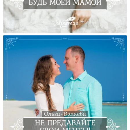
Женские Сценарии. Будь Моей Мамой.