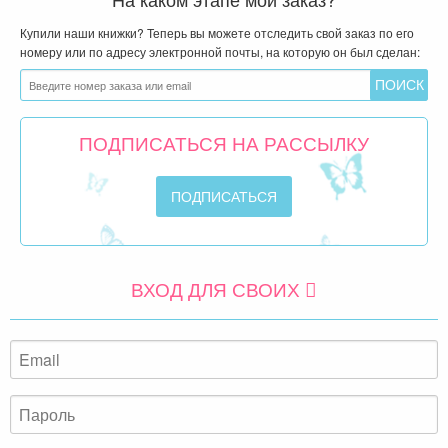
Купили наши книжки? Теперь вы можете отследить свой заказ по его
номеру или по адресу электронной почты, на которую он был сделан:
ПОДПИСАТЬСЯ НА РАССЫЛКУ
ВХОД ДЛЯ СВОИХ