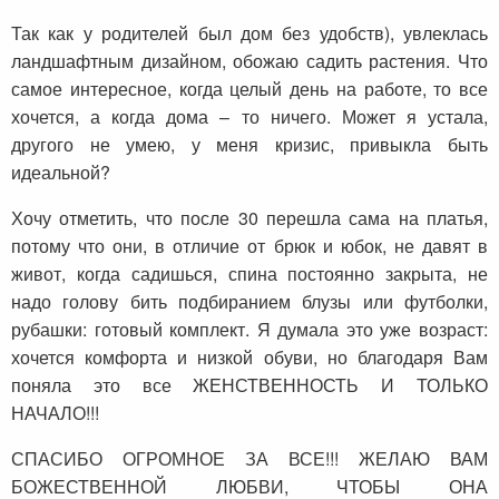
Так как у родителей был дом без удобств), увлеклась
ландшафтным дизайном, обожаю садить растения. Что
самое интересное, когда целый день на работе, то все
хочется, а когда дома – то ничего. Может я устала,
другого не умею, у меня кризис, привыкла быть
идеальной?
Хочу отметить, что после 30 перешла сама на платья,
потому что они, в отличие от брюк и юбок, не давят в
живот, когда садишься, спина постоянно закрыта, не
надо голову бить подбиранием блузы или футболки,
рубашки: готовый комплект. Я думала это уже возраст:
хочется комфорта и низкой обуви, но благодаря Вам
поняла это все ЖЕНСТВЕННОСТЬ И ТОЛЬКО
НАЧАЛО!!!
СПАСИБО ОГРОМНОЕ ЗА ВСЕ!!! ЖЕЛАЮ ВАМ
БОЖЕСТВЕННОЙ ЛЮБВИ, ЧТОБЫ ОНА