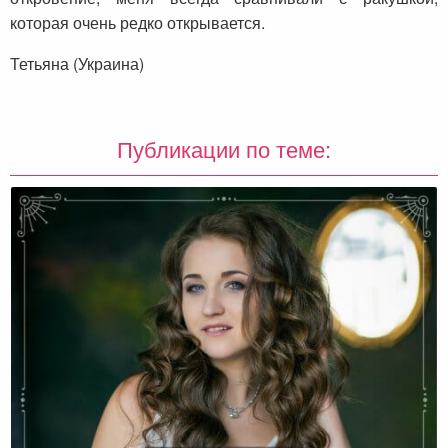
которая очень редко открывается.
Тетьяна (Украина)
Публикации по теме: