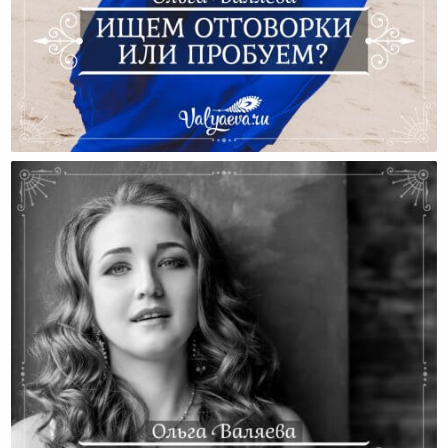
Ищем Отговорки Или Пробуем?