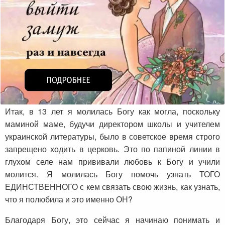
Итак, в 13 лет я молилась Богу как могла, поскольку
маминой маме, будучи директором школы и учителем
украинской литературы, было в советское время строго
запрещено ходить в церковь. Это по папиной линии в
глухом селе нам прививали любовь к Богу и учили
молится. Я молилась Богу помочь узнать ТОГО
ЕДИНСТВЕННОГО с кем связать свою жизнь, как узнать,
что я полюбила и это именно ОН?
Благодаря Богу, это сейчас я начинаю понимать и