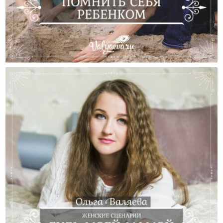
Помнить Себя Ребенком