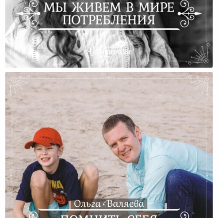
Мы Живем В Мире Потребления