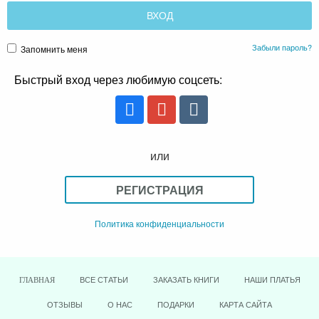
Забыли пароль?
Запомнить меня
Быстрый вход через любимую соцсеть:
или
РЕГИСТРАЦИЯ
Политика конфиденциальности
ВСЕ СТАТЬИ
ЗАКАЗАТЬ КНИГИ
НАШИ ПЛАТЬЯ
ГЛАВНАЯ
ОТЗЫВЫ
О НАС
ПОДАРКИ
КАРТА САЙТА