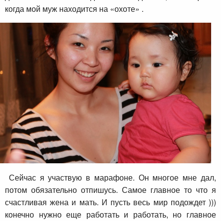
когда мой муж находится на «охоте» .
Сейчас я участвую в марафоне. Он многое мне дал,
потом обязательно отпишусь. Самое главное то что я
счастливая жена и мать. И пусть весь мир подождет )))
конечно нужно еще работать и работать, но главное