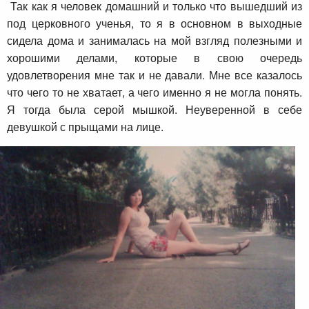
Так как я человек домашний и только что вышедший из
под церковного ученья, то я в основном в выходные
сидела дома и занималась на мой взгляд полезными и
хорошими делами, которые в свою очередь
удовлетворения мне так и не давали. Мне все казалось
что чего то не хватает, а чего именно я не могла понять.
Я тогда была серой мышкой. Неуверенной в себе
девушкой с прыщами на лице.