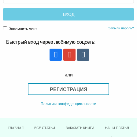
Забыли пароль?
Запомнить меня
Быстрый вход через любимую соцсеть:
или
РЕГИСТРАЦИЯ
Политика конфиденциальности
ВСЕ СТАТЬИ
ЗАКАЗАТЬ КНИГИ
НАШИ ПЛАТЬЯ
ГЛАВНАЯ