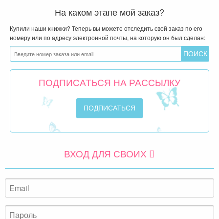
На каком этапе мой заказ?
Купили наши книжки? Теперь вы можете отследить свой заказ по его
номеру или по адресу электронной почты, на которую он был сделан:
ПОДПИСАТЬСЯ НА РАССЫЛКУ
ВХОД ДЛЯ СВОИХ