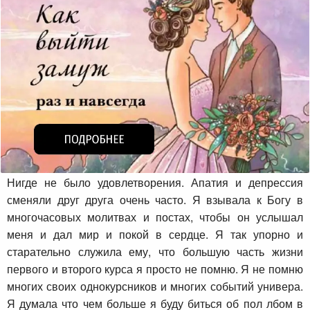
Нигде не было удовлетворения. Апатия и депрессия
сменяли друг друга очень часто. Я взывала к Богу в
многочасовых молитвах и постах, чтобы он услышал
меня и дал мир и покой в сердце. Я так упорно и
старательно служила ему, что большую часть жизни
первого и второго курса я просто не помню. Я не помню
многих своих однокурсников и многих событий универа.
Я думала что чем больше я буду биться об пол лбом в