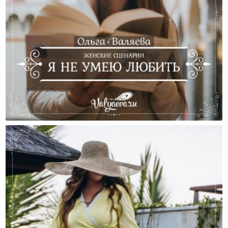
Женские Сценарии. Я Не Умею Любить.