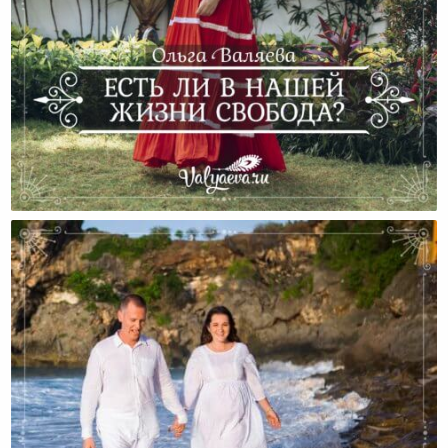
Есть Ли В Нашей Жизни Свобода?