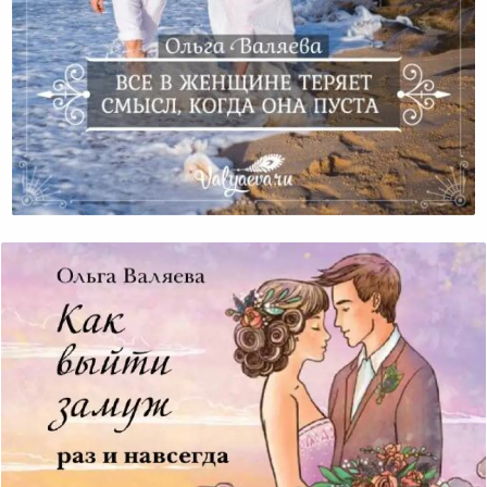
Все В Женщине Теряет Смысл, Когда Она Пуста