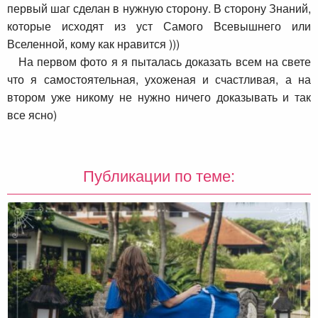
первый шаг сделан в нужную сторону. В сторону Знаний,
которые исходят из уст Самого Всевышнего или
Вселенной, кому как нравится )))
На первом фото я я пыталась доказать всем на свете
что я самостоятельная, ухоженая и счастливая, а на
втором уже никому не нужно ничего доказывать и так
все ясно)
Публикации по теме: