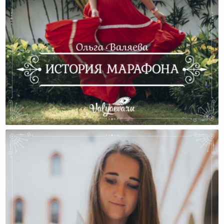
История Марафона