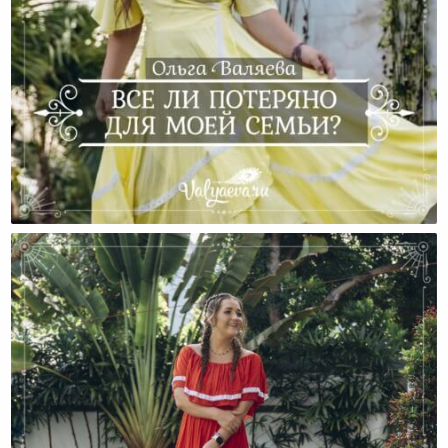
Все Ли Потеряно Для Моей Семьи?