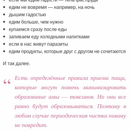
едим не вовремя — например, на ночь
дышим гадостью
едим больше, чем нужно
купаемся сразу после еды
запиваем еду холодными напитками
если в нас живут паразиты
едим продукты, которые друг с другом не сочетаются
И так далее.
Есть определённые правила приема пищи,
которые могут помочь минимизировать
образование амы — токсинов. Но они все
равно будут образовываться. Поэтому в
любом случае периодическая чистка никому
не повредит.