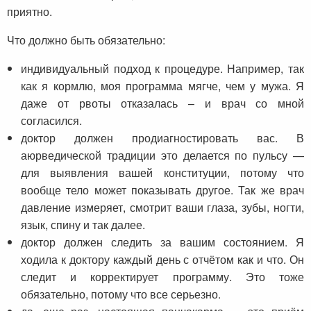
приятно.
Что должно быть обязательно:
индивидуальный подход к процедуре. Например, так
как я кормлю, моя программа мягче, чем у мужа. Я
даже от рвоты отказалась – и врач со мной
согласился.
доктор должен продиагностировать вас. В
аюрведической традиции это делается по пульсу —
для выявления вашей конституции, потому что
вообще тело может показывать другое. Так же врач
давление измеряет, смотрит ваши глаза, зубы, ногти,
язык, спину и так далее.
доктор должен следить за вашим состоянием. Я
ходила к доктору каждый день с отчётом как и что. Он
следит и корректирует программу. Это тоже
обязательно, потому что все серьезно.