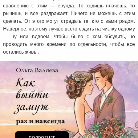
сравнению с этим — ерунда. То ходишь плачешь, то
рычишь, и все раздражает. Ничего не можешь с этим
сделать. От этого могут страдать те, кто с вами рядом.
Наверное, поэтому лучше всего ездить на чистку одному
— ну или вдвоём, чтобы было с кем обсудить, но
проводить много времени по отдельности, чтобы все
остались живы.