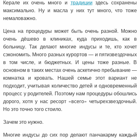
Керале их очень много и
традиции
здесь сохранены
максимально. Ну и масла у них тут много, что тоже
немаловажно.
Цена на процедуры может быть очень разной. Можно
очень дёшево в клиниках, куда приходишь, как в
больницу. Так делают многие индусы и те, кто хочет
сэкономить. Много разных курортов — и пятизвездочных
в том числе, и бюджетных. И цены тоже разные. В
основном в таких местах очень аскетично пребывание —
комнатка и кровать. Нашей семье этот вариант не
подходит, учитывая количество детей и одновременный
процесс у родителей. Поэтому нам процедуры обошлись
дорого, хотя у нас ресорт «всего» четырехзвездочный.
Но это точно того стоило.
Зачем это нужно.
Многие индусы до сих пор делают панчакарму каждый