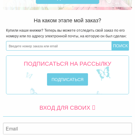
На каком этапе мой заказ?
Купили наши книжки? Теперь вы можете отследить свой заказ по его
номеру или по адресу электронной почты, на которую он был сделан:
ПОДПИСАТЬСЯ НА РАССЫЛКУ
ВХОД ДЛЯ СВОИХ