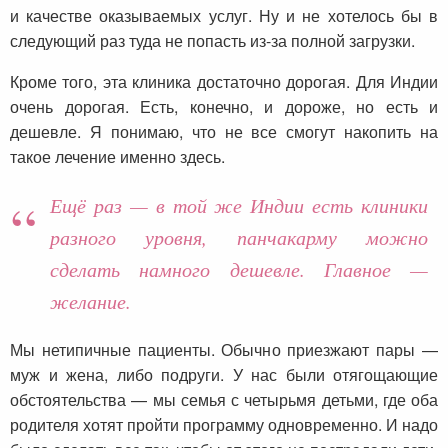
и качестве оказываемых услуг. Ну и не хотелось бы в
следующий раз туда не попасть из-за полной загрузки.
Кроме того, эта клиника достаточно дорогая. Для Индии
очень дорогая. Есть, конечно, и дороже, но есть и
дешевле. Я понимаю, что не все смогут накопить на
такое лечение именно здесь.
Ещё раз — в той же Индии есть клиники
разного уровня, панчакарму можно
сделать намного дешевле. Главное —
желание.
Мы нетипичные пациенты. Обычно приезжают пары —
муж и жена, либо подруги. У нас были отягощающие
обстоятельства — мы семья с четырьмя детьми, где оба
родителя хотят пройти программу одновременно. И надо