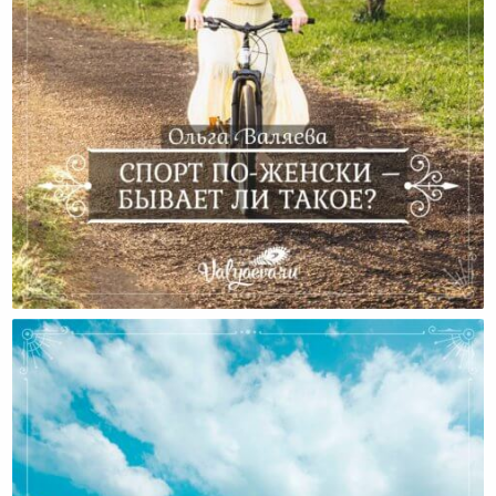
Спорт По-Женски – Бывает Ли Такое?