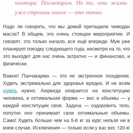
полтора. Посмотрим. Но то, что жизнь
уже строишь иначе — это точно.
Надо ли говорить, что мы домой притащили чемодан
масла? В общем, это очень стоящее мероприятие. И
говорят, это только начало, все ещё впереди. Муж уже
планирует поездку следующего года, несмотря на то, что
это выходит для нас очень затратно — и финансово, и
физически.
Важно! Панчакарма — это не экстренное похудение.
Худеть экстремально для здоровья вредно. И не всем
худеть
нужно. Аюрведа опирается на конституцию
человека, и оптимальная форма — вес и объемы — у
каждой конституции своя. Задача — оздоровить тело,
попутно оно принимает свои оптимальные объемы.
Само! Худеть больше чем на 5-6 кг за курс нельзя ни в
коем случае. Исключения — только если у вас вес 120 кг