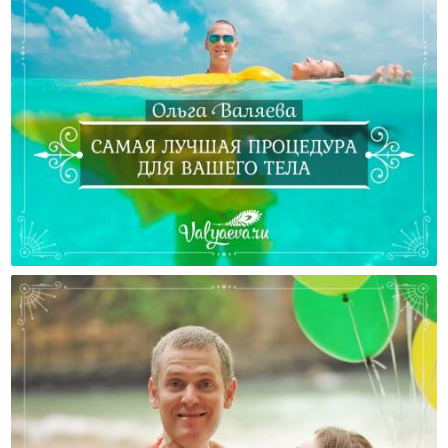
Самая Лучшая Процедура Для Вашего Тела