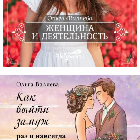
Женщина И Деятельность