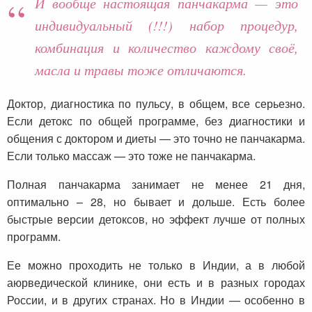
И вообще настоящая панчакарма — это
индивидуальный (!!!) набор процедур,
комбинация и количество каждому своё,
масла и травы тоже отличаются.
Доктор, диагностика по пульсу, в общем, все серьезно.
Если детокс по общей программе, без диагностики и
общения с доктором и диеты — это точно не панчакарма.
Если только массаж — это тоже не панчакарма.
Полная панчакарма занимает не менее 21 дня,
оптимально – 28, но бывает и дольше. Есть более
быстрые версии детоксов, но эффект лучше от полных
программ.
Ее можно проходить не только в Индии, а в любой
аюрведической клинике, они есть и в разных городах
России, и в других странах. Но в Индии — особенно в