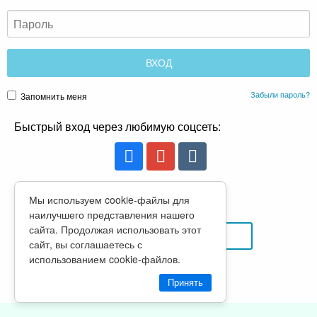
Забыли пароль?
Запомнить меня
Быстрый вход через любимую соцсеть:
Мы используем cookie-файлы для
или
наилучшего представления нашего
сайта. Продолжая использовать этот
РЕГИСТРАЦИЯ
сайт, вы соглашаетесь с
использованием cookie-файлов.
Политика конфиденциальности
Принять