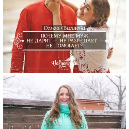
Почему Мне Муж Не Дарит — Не Разрешает – Не
Помогает?