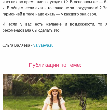
и из них во время чистки уходит 12. В основном же — 5-
7. В общем, если ехать, то точно не за похудением! ? За
гармонией в теле надо ехать — у каждого она своя.
И если у вас есть желание и возможности, то я
рекомендовала бы сделать это.
Ольга Валяева
-
valyaeva.ru
Публикации по теме: