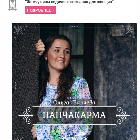
"Жемчужины ведического знания для женщин"
ПОДРОБНЕЕ »