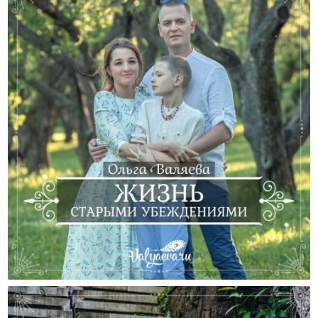
Жизнь Старыми Убеждениями