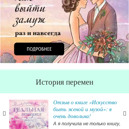
История перемен
Отзыв о книге «Искусство
быть женой и музой»: я
очень довольна!
-то
А я получила не только книгу,