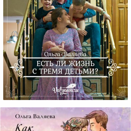
Есть Ли Жизнь С Тремя Детьми?