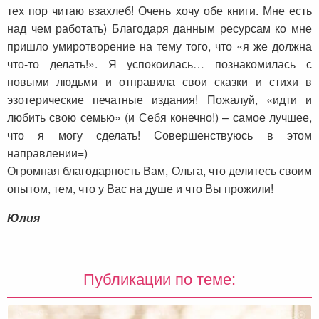
тех пор читаю взахлеб! Очень хочу обе книги. Мне есть
над чем работать) Благодаря данным ресурсам ко мне
пришло умиротворение на тему того, что «я же должна
что-то делать!». Я успокоилась… познакомилась с
новыми людьми и отправила свои сказки и стихи в
эзотерические печатные издания! Пожалуй, «идти и
любить свою семью» (и Себя конечно!) – самое лучшее,
что я могу сделать! Совершенствуюсь в этом
направлении=)
Огромная благодарность Вам, Ольга, что делитесь своим
опытом, тем, что у Вас на душе и что Вы прожили!
Юлия
Публикации по теме: