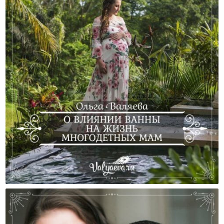
О Влиянии Ванны На Жизнь Многодетных Мам