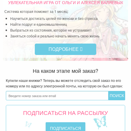
УВЛЕКАТЕЛЬНАЯ ИГРА
ОТ ОЛЬГИ И АЛЕКСЕЯ ВАЛЯЕВЫХ
Система которая поможет за 1 месяц:
Научиться достигать целей по-женски и без стресса
Найти подруг и единомышленниц
Выбраться из состояния, которое не устраивает
Заняться собой и реально начать менять свою жизнь
ПОДРОБНЕЕ
На каком этапе мой заказ?
Купили наши книжки? Теперь вы можете отследить свой заказ по его
номеру или по адресу электронной почты, на которую он был сделан:
ПОДПИСАТЬСЯ НА РАССЫЛКУ