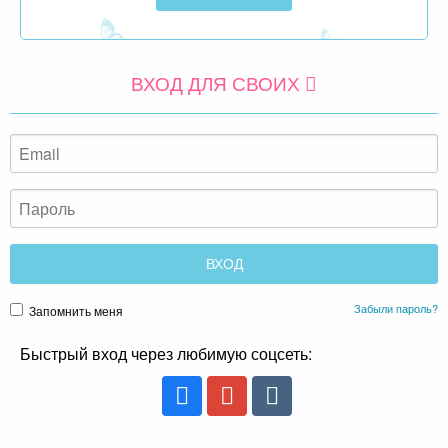
ВХОД ДЛЯ СВОИХ
Забыли пароль?
Запомнить меня
Быстрый вход через любимую соцсеть: