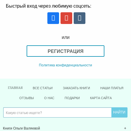
Быстрый вход через любимую соцсеть:
или
РЕГИСТРАЦИЯ
Политика конфиденциальности
ВСЕ СТАТЬИ
ЗАКАЗАТЬ КНИГИ
НАШИ ПЛАТЬЯ
ГЛАВНАЯ
ОТЗЫВЫ
О НАС
ПОДАРКИ
КАРТА САЙТА
Книги Ольги Валяевой