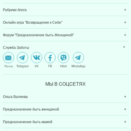
Рубрики блога
Онлайн игра "Возвращение к Себе"
Форум "Предназначение быть Женщиной"
Служба Заботы
Почта
Telegram
VK
FB
Viber
WhatsApp
МЫ В CОЦCЕТЯХ
Ольга Валяева
Предназначение быть женщиной
Предназначение быть мамой