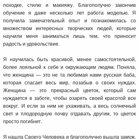
походке, стилю и макияжу. Благополучно закончив
обучение я даже несколько лет работа моделью. Я
получила замечательный опыт и познакомилась со
множеством интересных творческих людей, которые
научили меня заниматься лишь тем, что приносит
радость и удовольствие.
Я научилась быть красивой, менее самостоятельной,
более лояльной к себе и окружающим людям. Поняла,
что женщина — это не та любимая нами русская баба,
которая спасает весь мир, позабыв о своих нуждах.
Женщина — это прекрасный цветок, который сам
нуждается в заботе, чтобы озарять своей красотой все
вокруг. И если за ним не ухаживать, а весь солнечный
свет и плодородную почву отдавать другим, то цветок
просто погибнет.
Я нашла Своего Человека и благополучно вышла замуж.