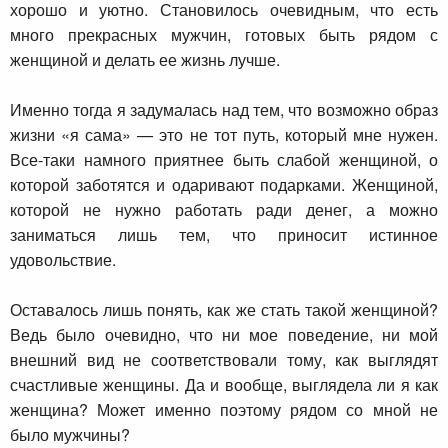
хорошо и уютно. Становилось очевидным, что есть
много прекрасных мужчин, готовых быть рядом с
женщиной и делать ее жизнь лучше.
Именно тогда я задумалась над тем, что возможно образ
жизни «я сама» — это не тот путь, который мне нужен.
Все-таки намного приятнее быть слабой женщиной, о
которой заботятся и одаривают подарками. Женщиной,
которой не нужно работать ради денег, а можно
заниматься лишь тем, что приносит истинное
удовольствие.
Оставалось лишь понять, как же стать такой женщиной?
Ведь было очевидно, что ни мое поведение, ни мой
внешний вид не соответствовали тому, как выглядят
счастливые женщины. Да и вообще, выглядела ли я как
женщина? Может именно поэтому рядом со мной не
было мужчины?