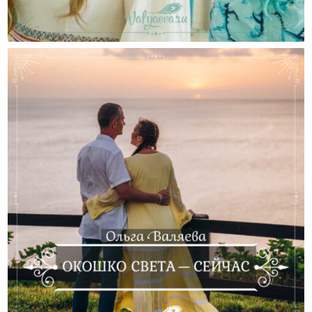
Мамы, Вы Уже Сейчас – Замечательные!