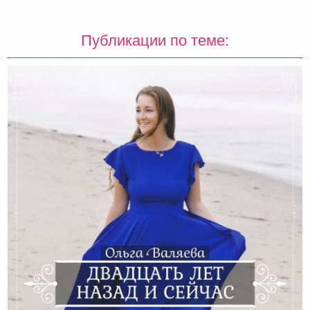
Публикации по теме: