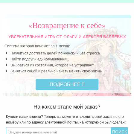
Читать далее »
«Возвращение к себе»
УВЛЕКАТЕЛЬНАЯ ИГРА
ОТ ОЛЬГИ И АЛЕКСЕЯ ВАЛЯЕВЫХ
Система которая поможет за 1 месяц:
Научиться достигать целей по-женски и без стресса
Найти подруг и единомышленниц
Выбраться из состояния, которое не устраивает
Заняться собой и реально начать менять свою жизнь
ПОДРОБНЕЕ
На каком этапе мой заказ?
Купили наши книжки? Теперь вы можете отследить свой заказ по его
номеру или по адресу электронной почты, на которую он был сделан: