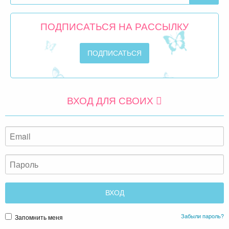
ПОДПИСАТЬСЯ НА РАССЫЛКУ
ВХОД ДЛЯ СВОИХ
Забыли пароль?
Запомнить меня