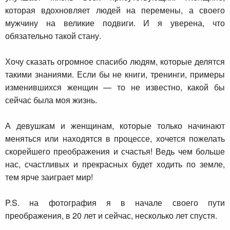
которая вдохновляет людей на перемены, а своего
мужчину на великие подвиги. И я уверена, что
обязательно такой стану.
Хочу сказать огромное спасибо людям, которые делятся
такими знаниями. Если бы не книги, тренинги, примеры
изменившихся женщин — то не известно, какой бы
сейчас была моя жизнь.
А девушкам и женщинам, которые только начинают
меняться или находятся в процессе, хочется пожелать
скорейшего преображения и счастья! Ведь чем больше
нас, счастливых и прекрасных будет ходить по земле,
тем ярче заиграет мир!
P.S. на фотография я в начале своего пути
преображения, в 20 лет и сейчас, несколько лет спустя.