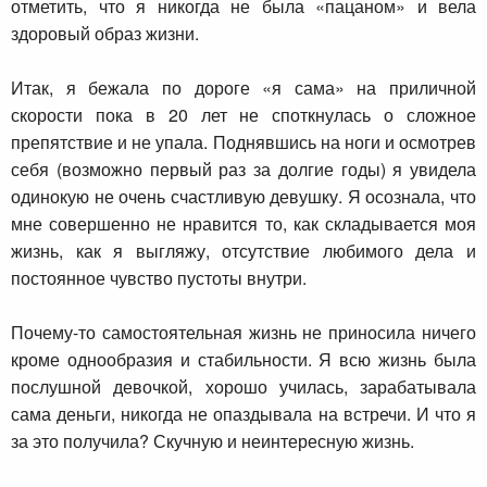
отметить, что я никогда не была «пацаном» и вела
здоровый образ жизни.
Итак, я бежала по дороге «я сама» на приличной
скорости пока в 20 лет не споткнулась о сложное
препятствие и не упала. Поднявшись на ноги и осмотрев
себя (возможно первый раз за долгие годы) я увидела
одинокую не очень счастливую девушку. Я осознала, что
мне совершенно не нравится то, как складывается моя
жизнь, как я выгляжу, отсутствие любимого дела и
постоянное чувство пустоты внутри.
Почему-то самостоятельная жизнь не приносила ничего
кроме однообразия и стабильности. Я всю жизнь была
послушной девочкой, хорошо училась, зарабатывала
сама деньги, никогда не опаздывала на встречи. И что я
за это получила? Скучную и неинтересную жизнь.