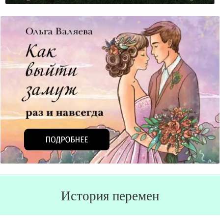
История перемен