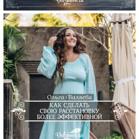
Потом?