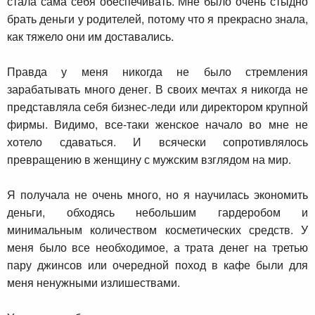
стала сама себя обеспечивать. Мне было очень стыдно
брать деньги у родителей, потому что я прекрасно знала,
как тяжело они им доставались.
Правда у меня никогда не было стремления
зарабатывать много денег. В своих мечтах я никогда не
представляла себя бизнес-леди или директором крупной
фирмы. Видимо, все-таки женское начало во мне не
хотело сдаваться. И всячески сопротивлялось
превращению в женщину с мужским взглядом на мир.
Я получала не очень много, но я научилась экономить
деньги, обходясь небольшим гардеробом и
минимальным количеством косметических средств. У
меня было все необходимое, а трата денег на третью
пару джинсов или очередной поход в кафе были для
меня ненужными излишествами.