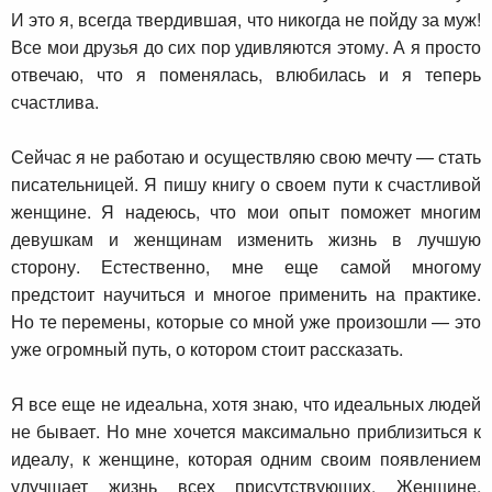
И это я, всегда твердившая, что никогда не пойду за муж!
Все мои друзья до сих пор удивляются этому. А я просто
отвечаю, что я поменялась, влюбилась и я теперь
счастлива.
Сейчас я не работаю и осуществляю свою мечту — стать
писательницей. Я пишу книгу о своем пути к счастливой
женщине. Я надеюсь, что мои опыт поможет многим
девушкам и женщинам изменить жизнь в лучшую
сторону. Естественно, мне еще самой многому
предстоит научиться и многое применить на практике.
Но те перемены, которые со мной уже произошли — это
уже огромный путь, о котором стоит рассказать.
Я все еще не идеальна, хотя знаю, что идеальных людей
не бывает. Но мне хочется максимально приблизиться к
идеалу, к женщине, которая одним своим появлением
улучшает жизнь всех присутствующих. Женщине,