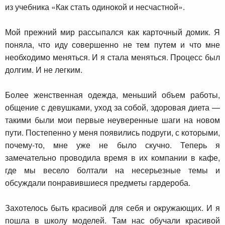
из учебника «Как стать одинокой и несчастной».
Мой прежний мир рассыпался как карточный домик. Я
поняла, что иду совершенно не тем путем и что мне
необходимо меняться. И я стала меняться. Процесс был
долгим. И не легким.
Более женственная одежда, меньший объем работы,
общение с девушками, уход за собой, здоровая диета —
такими были мои первые неуверенные шаги на новом
пути. Постепенно у меня появились подруги, с которыми,
почему-то, мне уже не было скучно. Теперь я
замечательно проводила время в их компании в кафе,
где мы весело болтали на несерьезные темы и
обсуждали понравившиеся предметы гардероба.
Захотелось быть красивой для себя и окружающих. И я
пошла в школу моделей. Там нас обучали красивой