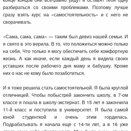
разбираться со своими проблемами. Поэтому лучше
сразу взять курс на «самостоятельность» и с него не
сворачивать.
«Сама, сама, сама» — таким был девиз нашей семьи. И
я свято в это верила. В то, что положиться можно только
на себя. Что только я могу обеспечить себе комфортную
жизнь. А как иначе, если каждый день я видела своих
уставших после рабочего дня маму и бабушку. Кроме
них о нас не кому было позаботиться.
И я тоже решила стать самостоятельной. Я была круглой
отличницей. Чтобы побыстрей закончить школу, в 7-ом
классе я пошла в школу-экстернат. В 15 лет я закончила
11-й класс и поступила в университет. Я была самой
юной студенткой и очень этим гордилась.
Подрабатывать я начала еще с 14-ти лет, а в 16 уже