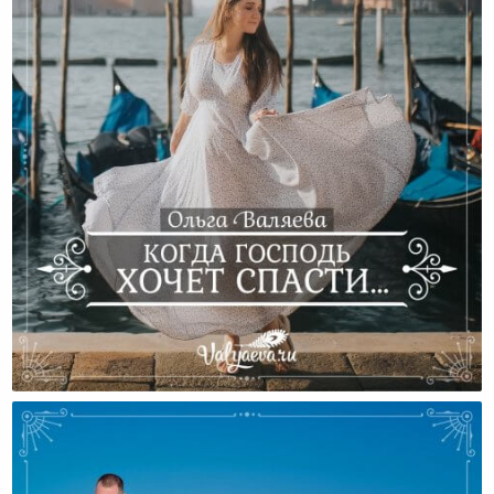
Когда Господь Хочет Спасти…