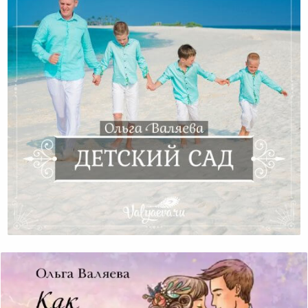
Детский Сад