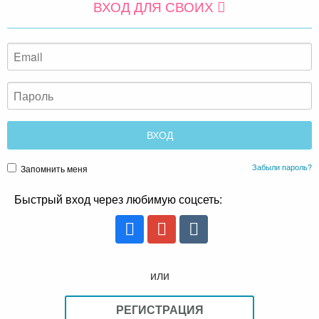
ВХОД ДЛЯ СВОИХ
Забыли пароль?
Запомнить меня
Быстрый вход через любимую соцсеть:
или
РЕГИСТРАЦИЯ