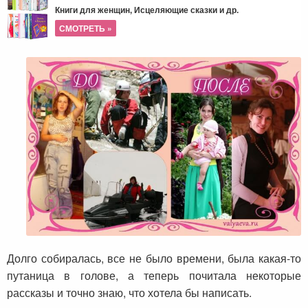
Книги для женщин, Исцеляющие сказки и др.
СМОТРЕТЬ »
Долго собиралась, все не было времени, была какая-то
путаница в голове, а теперь почитала некоторые
рассказы и точно знаю, что хотела бы написать.