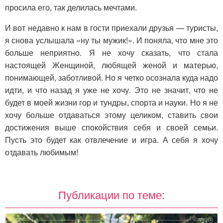
просила его, так делилась мечтами.
И вот недавно к нам в гости приехали друзья — туристы,
я снова услышала «ну ты мужик!». И поняла, что мне это
больше неприятно. Я не хочу сказать, что стала
настоящей Женщиной, любящей женой и матерью,
понимающей, заботливой. Но я четко осознала куда надо
идти, и что назад я уже не хочу. Это не значит, что не
будет в моей жизни гор и тундры, спорта и науки. Но я не
хочу больше отдаваться этому целиком, ставить свои
достижения выше спокойствия себя и своей семьи.
Пусть это будет как отвлечение и игра. А себя я хочу
отдавать любимым!
Публикации по теме: