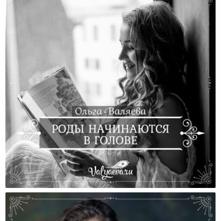
Роды Начинаются В Голове