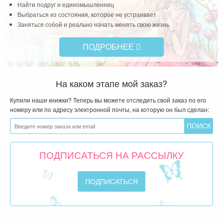
Найти подруг и единомышленниц
Выбраться из состояния, которое не устраивает
Заняться собой и реально начать менять свою жизнь
ПОДРОБНЕЕ
На каком этапе мой заказ?
Купили наши книжки? Теперь вы можете отследить свой заказ по его
номеру или по адресу электронной почты, на которую он был сделан:
ПОДПИСАТЬСЯ НА РАССЫЛКУ