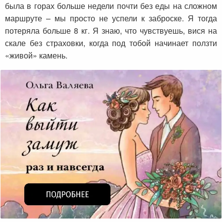
была в горах больше недели почти без еды на сложном
маршруте – мы просто не успели к заброске. Я тогда
потеряла больше 8 кг. Я знаю, что чувствуешь, вися на
скале без страховки, когда под тобой начинает ползти
«живой» камень.