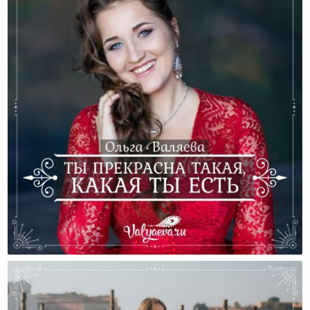
Ты Прекрасна Такая, Какая Ты Есть