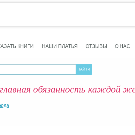
КАЗАТЬ КНИГИ
НАШИ ПЛАТЬЯ
ОТЗЫВЫ
О НАС
главная обязанность каждой 
рода