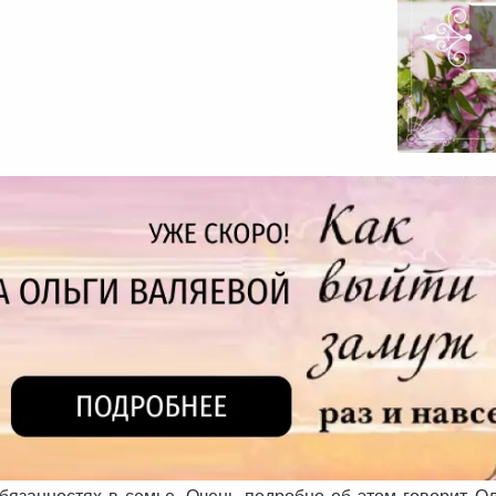
бязанностях в семье. Очень подробно об этом говорит О