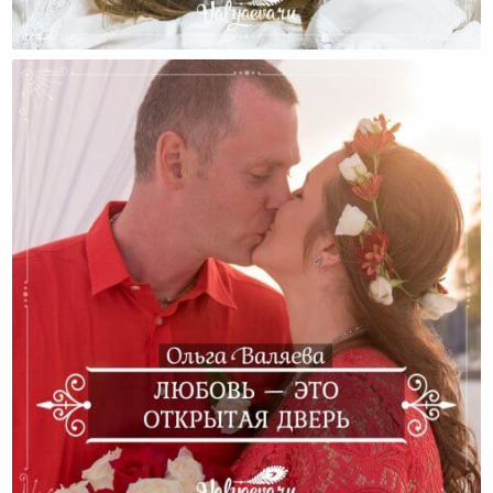
Религия, Любовь И Запреты