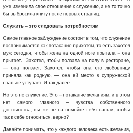
уже изменила свое отношение к служению, а не то точно
бы выбросила книгу после первых страниц.
Служить – это следовать потребностям
Самое главное заблуждение состоит в том, что служение
воспринимается как потакание прихотям, то есть захотел
муж сегодня, чтобы жена на одной ноге прыгала – она
прыгает. Захотел, чтобы ползала на полу в ресторане,
— она ползает. Захотел, чтобы она его любовницу
приняла как родную, — она ей место в супружеской
спальне уступает. И так далее.
Но это не служение. Это – потакание желаниям, и в этом
нет самого главного – чувства собственного
достоинства, вы же не на помойке себя нашли, чтобы
так к себе относиться, верно?
Давайте понимать, что у каждого человека есть желания,