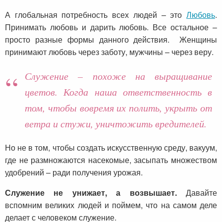
А глобальная потребность всех людей – это
Любовь
.
Принимать любовь и дарить любовь. Все остальное –
просто разные формы данного действия. Женщины
принимают любовь через заботу, мужчины – через веру.
Служение – похоже на выращивание
цветов. Когда наша ответственность в
том, чтобы вовремя их полить, укрыть от
ветра и стужи, уничтожить вредителей.
Но не в том, чтобы создать искусственную среду, вакуум,
где не размножаются насекомые, засыпать множеством
удобрений – ради получения урожая.
Служение не унижает, а возвышает.
Давайте
вспомним великих людей и поймем, что на самом деле
делает с человеком служение.