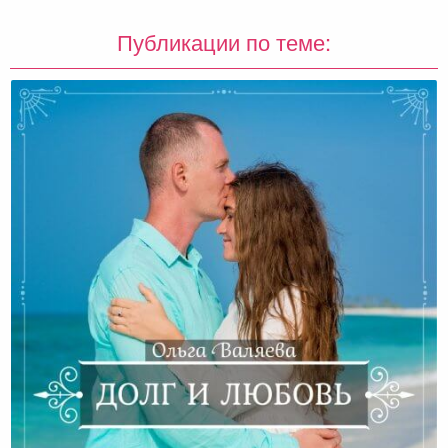
Публикации по теме: