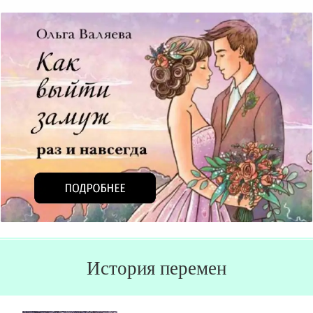
История перемен