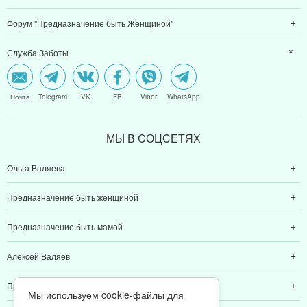
Форум "Предназначение быть Женщиной"
Служба Заботы
Почта
Telegram
VK
FB
Viber
WhatsApp
МЫ В CОЦCЕТЯХ
Ольга Валяева
Предназначение быть женщиной
Предназначение быть мамой
Алексей Валяев
Предназначение быть папой
Мы используем cookie-файлы для