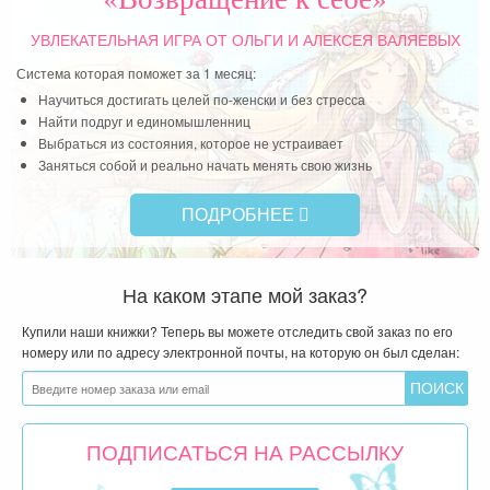
УВЛЕКАТЕЛЬНАЯ ИГРА
ОТ ОЛЬГИ И АЛЕКСЕЯ ВАЛЯЕВЫХ
Система которая поможет за 1 месяц:
Научиться достигать целей по-женски и без стресса
Найти подруг и единомышленниц
Выбраться из состояния, которое не устраивает
Заняться собой и реально начать менять свою жизнь
ПОДРОБНЕЕ
На каком этапе мой заказ?
Купили наши книжки? Теперь вы можете отследить свой заказ по его
номеру или по адресу электронной почты, на которую он был сделан:
ПОДПИСАТЬСЯ НА РАССЫЛКУ