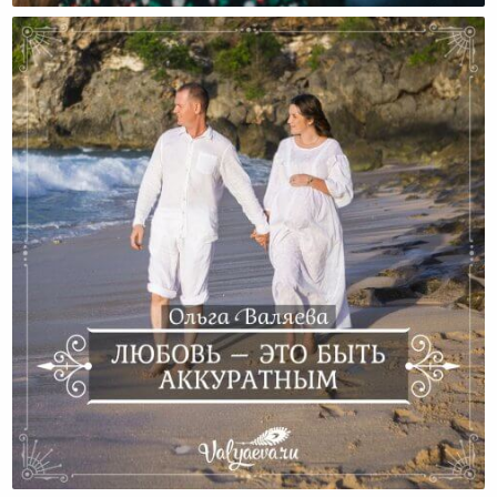
Любовь – Это Быть Аккуратным