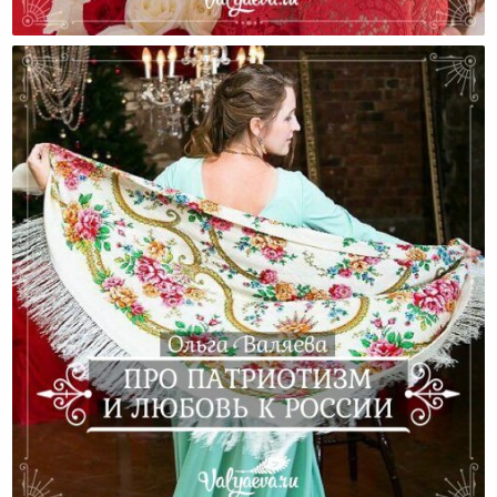
Любовь — Это Открытая Дверь