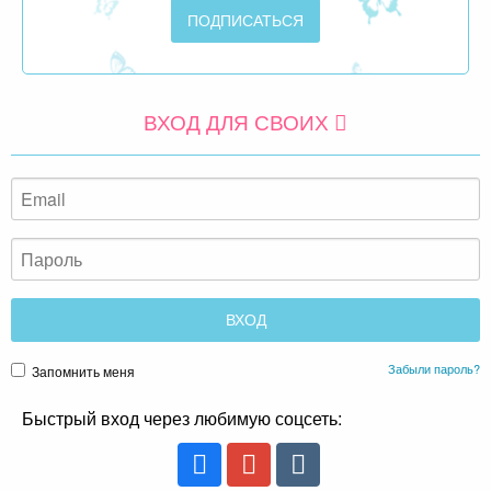
ВХОД ДЛЯ СВОИХ
Забыли пароль?
Запомнить меня
Быстрый вход через любимую соцсеть: