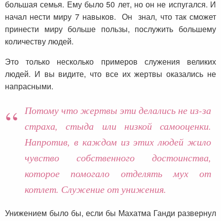
большая семья. Ему было 50 лет, но он не испугался. И
начал нести миру 7 навыков. Он знал, что так сможет
принести миру больше пользы, послужить большему
количеству людей.
Это только несколько примеров служения великих
людей. И вы видите, что все их жертвы оказались не
напрасными.
Потому что жертвы эти делались не из-за
страха, стыда или низкой самооценки.
Напротив, в каждом из этих людей жило
чувство собственного достоинства,
которое помогало отделять мух от
котлет. Служение от унижения.
Унижением было бы, если бы Махатма Ганди развернул