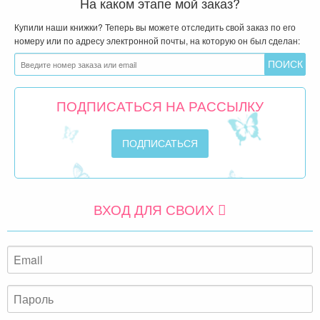
На каком этапе мой заказ?
Купили наши книжки? Теперь вы можете отследить свой заказ по его
номеру или по адресу электронной почты, на которую он был сделан:
ПОДПИСАТЬСЯ НА РАССЫЛКУ
ВХОД ДЛЯ СВОИХ