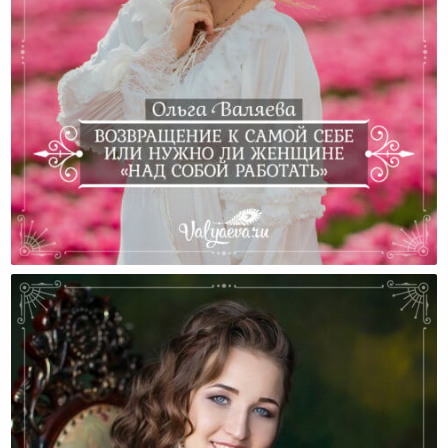
Возвращение К Самой Себе Или Нужно Ли Женщине
«над Собой Работать»