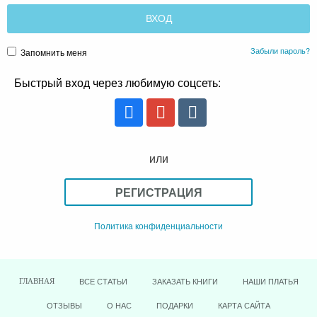
Забыли пароль?
Запомнить меня
Быстрый вход через любимую соцсеть:
или
РЕГИСТРАЦИЯ
Политика конфиденциальности
ВСЕ СТАТЬИ
ЗАКАЗАТЬ КНИГИ
НАШИ ПЛАТЬЯ
ГЛАВНАЯ
ОТЗЫВЫ
О НАС
ПОДАРКИ
КАРТА САЙТА