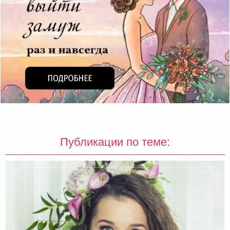
Публикации по теме: