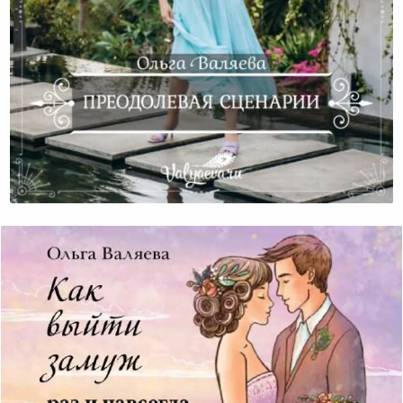
Преодолевая Сценарии