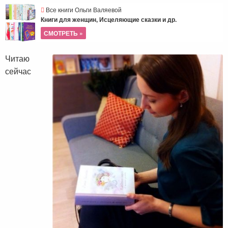
Все книги Ольги Валяевой
Книги для женщин, Исцеляющие сказки и др.
СМОТРЕТЬ »
Читаю
сейчас