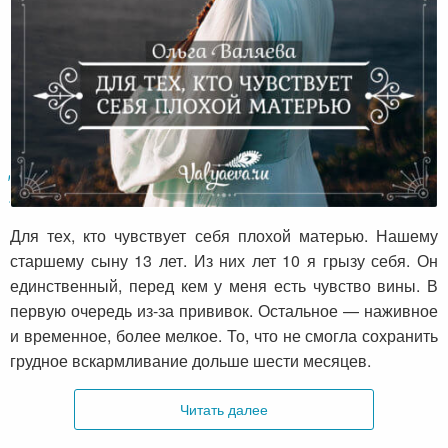
Для тех, кто чувствует себя плохой
матерью
Для тех, кто чувствует себя плохой матерью. Нашему
старшему сыну 13 лет. Из них лет 10 я грызу себя. Он
единственный, перед кем у меня есть чувство вины. В
первую очередь из-за прививок. Остальное — наживное
и временное, более мелкое. То, что не смогла сохранить
грудное вскармливание дольше шести месяцев.
Читать далее