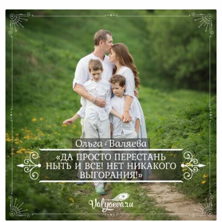
«Да просто перестань ныть и все! Нет
никакого выгорания!»