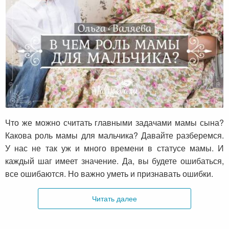
В чем роль мамы для мальчика?
Что же можно считать главными задачами мамы сына?
Какова роль мамы для мальчика? Давайте разберемся.
У нас не так уж и много времени в статусе мамы. И
каждый шаг имеет значение. Да, вы будете ошибаться,
все ошибаются. Но важно уметь и признавать ошибки.
Читать далее