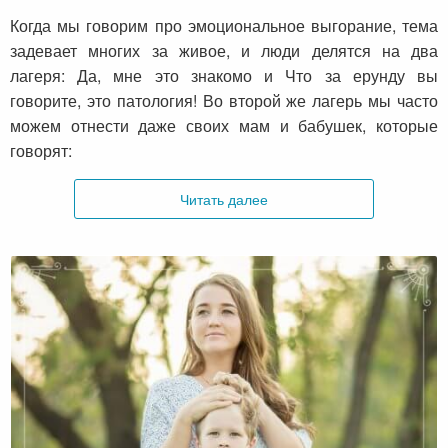
Когда мы говорим про эмоциональное выгорание, тема
задевает многих за живое, и люди делятся на два
лагеря: Да, мне это знакомо и Что за ерунду вы
говорите, это патология! Во второй же лагерь мы часто
можем отнести даже своих мам и бабушек, которые
говорят:
Читать далее