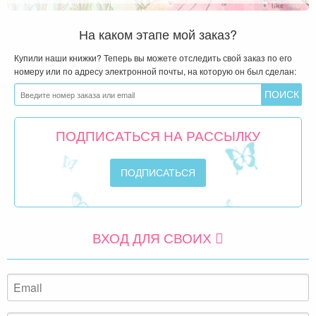
На каком этапе мой заказ?
Купили наши книжки? Теперь вы можете отследить свой заказ по его
номеру или по адресу электронной почты, на которую он был сделан:
ПОДПИСАТЬСЯ НА РАССЫЛКУ
ВХОД ДЛЯ СВОИХ