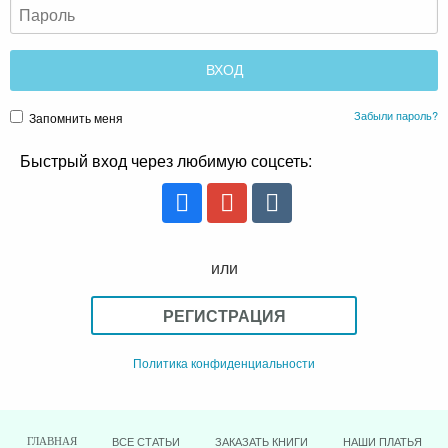
Забыли пароль?
Запомнить меня
Быстрый вход через любимую соцсеть:
или
РЕГИСТРАЦИЯ
Политика конфиденциальности
ВСЕ СТАТЬИ
ЗАКАЗАТЬ КНИГИ
НАШИ ПЛАТЬЯ
ГЛАВНАЯ