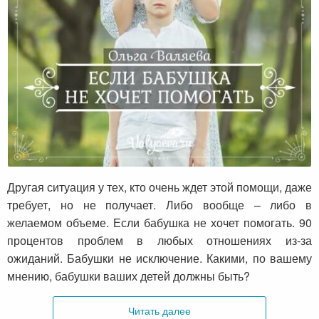
Если бабушки не хотят помогать с
внуками?
Другая ситуация у тех, кто очень ждет этой помощи, даже
требует, но не получает. Либо вообще – либо в
желаемом объеме. Если бабушка не хочет помогать. 90
процентов проблем в любых отношениях из-за
ожиданий. Бабушки не исключение. Какими, по вашему
мнению, бабушки ваших детей должны быть?
Читать далее