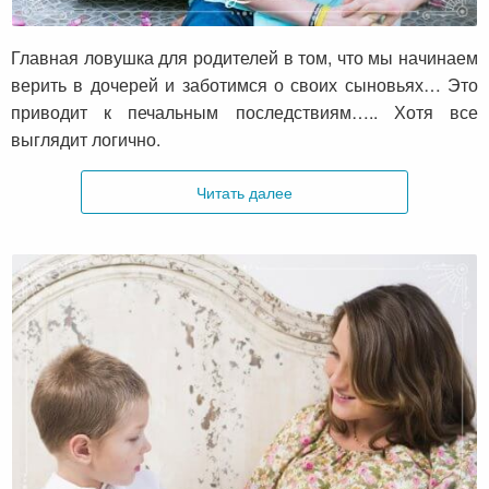
Главная ловушка для родителей
Главная ловушка для родителей в том, что мы начинаем
верить в дочерей и заботимся о своих сыновьях… Это
приводит к печальным последствиям….. Хотя все
выглядит логично.
Читать далее