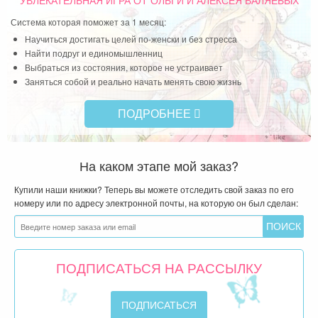
УВЛЕКАТЕЛЬНАЯ ИГРА
ОТ ОЛЬГИ И АЛЕКСЕЯ ВАЛЯЕВЫХ
Система которая поможет за 1 месяц:
Научиться достигать целей по-женски и без стресса
Найти подруг и единомышленниц
Выбраться из состояния, которое не устраивает
Заняться собой и реально начать менять свою жизнь
ПОДРОБНЕЕ
На каком этапе мой заказ?
Купили наши книжки? Теперь вы можете отследить свой заказ по его
номеру или по адресу электронной почты, на которую он был сделан:
ПОДПИСАТЬСЯ НА РАССЫЛКУ