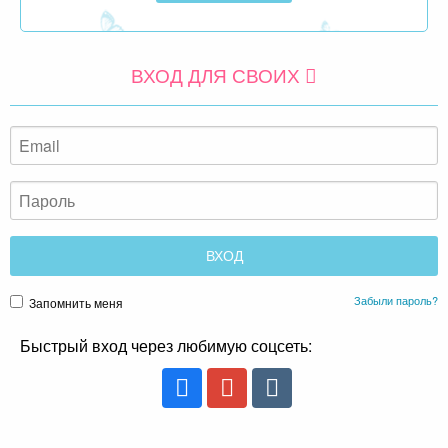
ВХОД ДЛЯ СВОИХ
Забыли пароль?
Запомнить меня
Быстрый вход через любимую соцсеть: