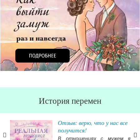
История перемен
Отзыв: верю, что у нас все
получится!
В отношениях с мужем я