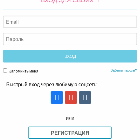
Забыли пароль?
Запомнить меня
Быстрый вход через любимую соцсеть:
или
РЕГИСТРАЦИЯ