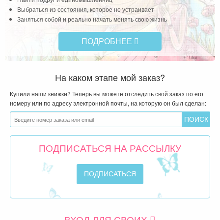
Выбраться из состояния, которое не устраивает
Заняться собой и реально начать менять свою жизнь
ПОДРОБНЕЕ
На каком этапе мой заказ?
Купили наши книжки? Теперь вы можете отследить свой заказ по его
номеру или по адресу электронной почты, на которую он был сделан:
ПОДПИСАТЬСЯ НА РАССЫЛКУ
ВХОД ДЛЯ СВОИХ