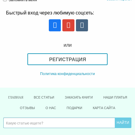
Быстрый вход через любимую соцсеть:
или
РЕГИСТРАЦИЯ
Политика конфиденциальности
ВСЕ СТАТЬИ
ЗАКАЗАТЬ КНИГИ
НАШИ ПЛАТЬЯ
ГЛАВНАЯ
ОТЗЫВЫ
О НАС
ПОДАРКИ
КАРТА САЙТА