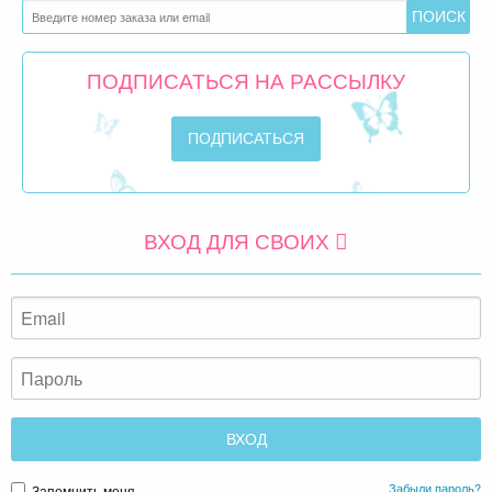
ПОДПИСАТЬСЯ НА РАССЫЛКУ
ВХОД ДЛЯ СВОИХ
Забыли пароль?
Запомнить меня