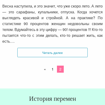
Весна наступила, и это значит, что уже скоро лето. А лето
— это сарафаны, купальники, отпуска. Когда хочется
выглядеть красивой и стройной. А на практике? По
статистике 90 процентов женщин недовольны своим
телом. Вдумайтесь в эту цифру — 90! процентов !!! Кто-то
пытается что-то с этим делать, кто-то решает жить, как
есть….
Читать далее
«
1
2
История перемен