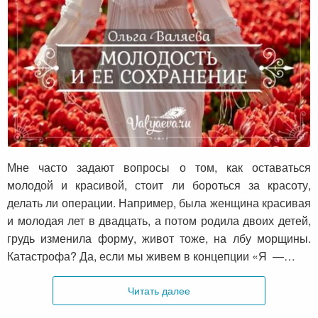
Молодость и ее сохранение
Мне часто задают вопросы о том, как оставаться
молодой и красивой, стоит ли бороться за красоту,
делать ли операции. Например, была женщина красивая
и молодая лет в двадцать, а потом родила двоих детей,
грудь изменила форму, живот тоже, на лбу морщины.
Катастрофа? Да, если мы живем в концепции «Я —…
Читать далее