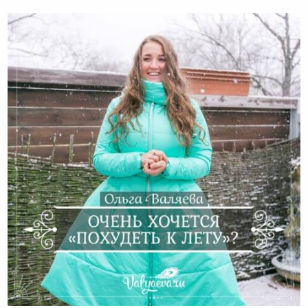
Очень хочется «похудеть к лету»?