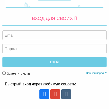
ВХОД ДЛЯ СВОИХ
Забыли пароль?
Запомнить меня
Быстрый вход через любимую соцсеть: