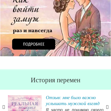
История перемен
з
Отзыв: мне было важно
услышать мужской взгляд
ть и
Я часто не понимаю своего