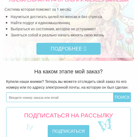
УВЛЕКАТЕЛЬНАЯ ИГРА
ОТ ОЛЬГИ И АЛЕКСЕЯ ВАЛЯЕВЫХ
Система которая поможет за 1 месяц:
Научиться достигать целей по-женски и без стресса
Найти подруг и единомышленниц
Выбраться из состояния, которое не устраивает
Заняться собой и реально начать менять свою жизнь
ПОДРОБНЕЕ
На каком этапе мой заказ?
Купили наши книжки? Теперь вы можете отследить свой заказ по его
номеру или по адресу электронной почты, на которую он был сделан:
ПОДПИСАТЬСЯ НА РАССЫЛКУ