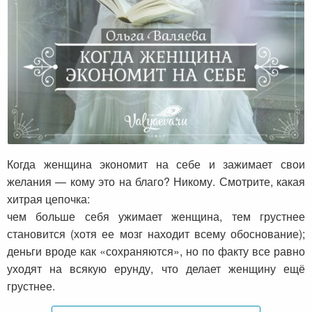
Когда женщина экономит на себе
Когда женщина экономит на себе и зажимает свои
желания — кому это на благо? Никому. Смотрите, какая
хитрая цепочка:
чем больше себя ужимает женщина, тем грустнее
становится (хотя ее мозг находит всему обоснование);
деньги вроде как «сохраняются», но по факту все равно
уходят на всякую ерунду, что делает женщину ещё
грустнее.