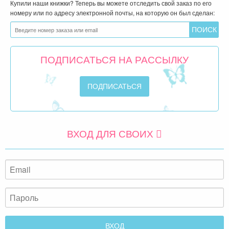
Купили наши книжки? Теперь вы можете отследить свой заказ по его
номеру или по адресу электронной почты, на которую он был сделан:
ПОДПИСАТЬСЯ НА РАССЫЛКУ
ВХОД ДЛЯ СВОИХ