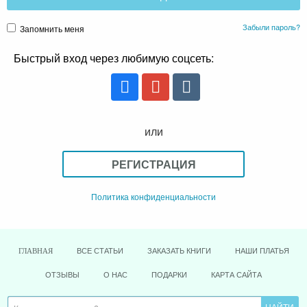
Забыли пароль?
Запомнить меня
Быстрый вход через любимую соцсеть:
или
РЕГИСТРАЦИЯ
Политика конфиденциальности
ВСЕ СТАТЬИ
ЗАКАЗАТЬ КНИГИ
НАШИ ПЛАТЬЯ
ГЛАВНАЯ
ОТЗЫВЫ
О НАС
ПОДАРКИ
КАРТА САЙТА