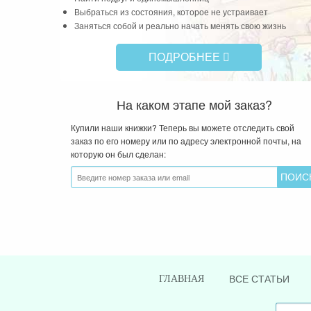
Выбраться из состояния, которое не устраивает
Заняться собой и реально начать менять свою жизнь
ПОДРОБНЕЕ
На каком этапе мой заказ?
Купили наши книжки? Теперь вы можете отследить свой
заказ по его номеру или по адресу электронной почты, на
которую он был сделан:
ВСЕ СТАТЬИ
ГЛАВНАЯ