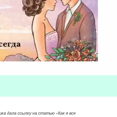
шка дала ссылку на статью «Как я все