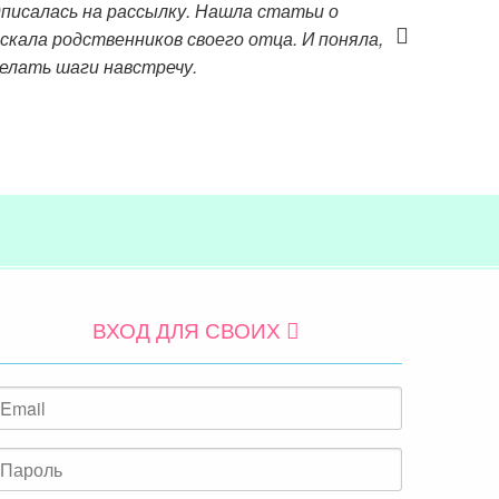
дписалась на рассылку. Нашла статьи о
искала родственников своего отца. И поняла,
делать шаги навстречу.
ВХОД ДЛЯ СВОИХ