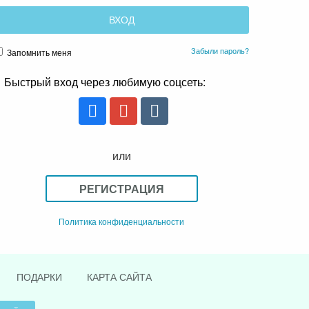
Забыли пароль?
Запомнить меня
Быстрый вход через любимую соцсеть:
или
РЕГИСТРАЦИЯ
Политика конфиденциальности
ПОДАРКИ
КАРТА САЙТА