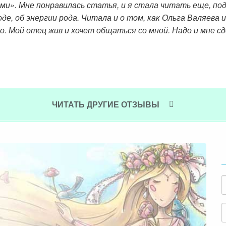
ми». Мне понравилась статья, и я стала читать еще, по
оде, об энергии рода. Читала и о том, как Ольга Валяева 
о. Мой отец жив и хочет общаться со мной. Надо и мне с
ЧИТАТЬ ДРУГИЕ ОТЗЫВЫ