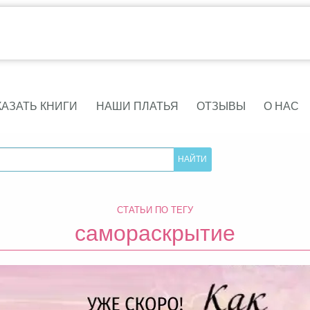
КАЗАТЬ КНИГИ
НАШИ ПЛАТЬЯ
ОТЗЫВЫ
О НАС
СТАТЬИ ПО ТЕГУ
самораскрытие