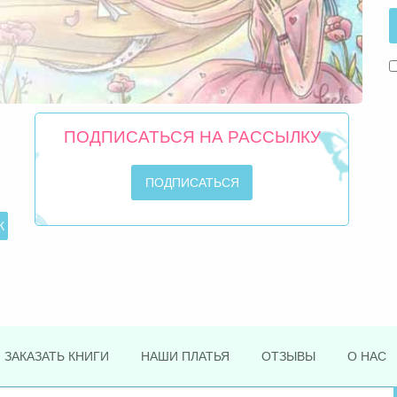
ПОДПИСАТЬСЯ НА РАССЫЛКУ
ЗАКАЗАТЬ КНИГИ
НАШИ ПЛАТЬЯ
ОТЗЫВЫ
О НАС