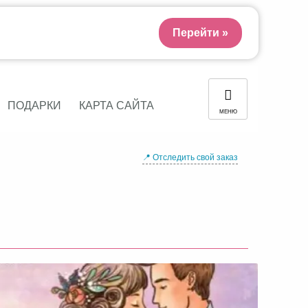
Перейти »
ПОДАРКИ
КАРТА САЙТА
МЕНЮ
📍 Отследить свой заказ