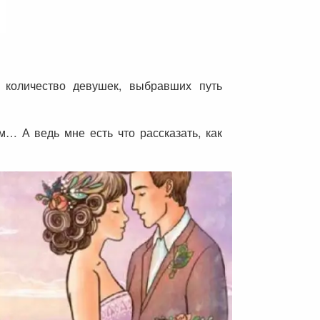
 количество девушек, выбравших путь
… А ведь мне есть что рассказать, как