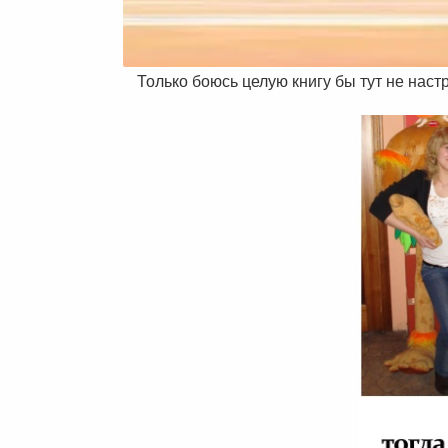
Только боюсь целую книгу бы тут не наст