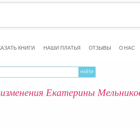
КАЗАТЬ КНИГИ
НАШИ ПЛАТЬЯ
ОТЗЫВЫ
О НАС
изменения Екатерины Мельников