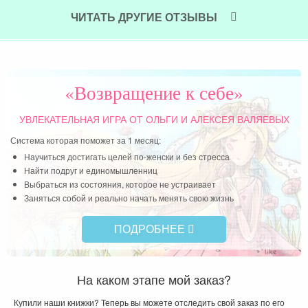
Читать далее »
ЧИТАТЬ ДРУГИЕ ОТЗЫВЫ
«Возвращение к себе»
УВЛЕКАТЕЛЬНАЯ ИГРА
ОТ ОЛЬГИ И АЛЕКСЕЯ ВАЛЯЕВЫХ
Система которая поможет за 1 месяц:
Научиться достигать целей по-женски и без стресса
Найти подруг и единомышленниц
Выбраться из состояния, которое не устраивает
Заняться собой и реально начать менять свою жизнь
ПОДРОБНЕЕ
На каком этапе мой заказ?
Купили наши книжки? Теперь вы можете отследить свой заказ по его