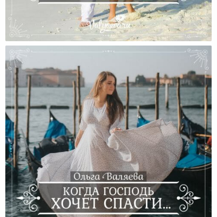
Что Подарить Мужчине?