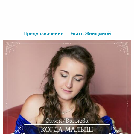
Предназначение — Быть Женщиной