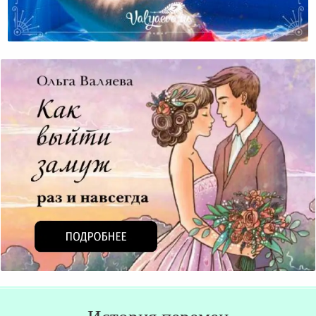
Закрывание Родов