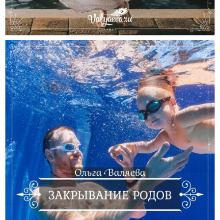
Когда Господь Хочет Спасти…