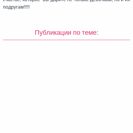
подругам!!!!!
Публикации по теме: