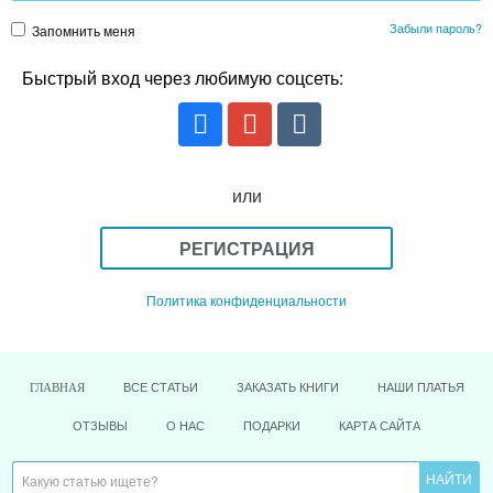
Забыли пароль?
Запомнить меня
Быстрый вход через любимую соцсеть:
или
РЕГИСТРАЦИЯ
Политика конфиденциальности
ВСЕ СТАТЬИ
ЗАКАЗАТЬ КНИГИ
НАШИ ПЛАТЬЯ
ГЛАВНАЯ
ОТЗЫВЫ
О НАС
ПОДАРКИ
КАРТА САЙТА