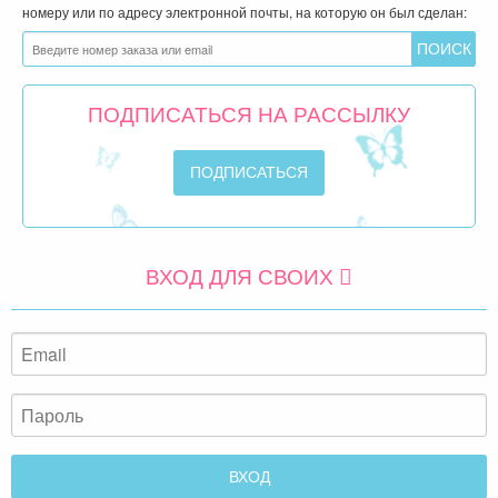
номеру или по адресу электронной почты, на которую он был сделан:
ПОДПИСАТЬСЯ НА РАССЫЛКУ
ВХОД ДЛЯ СВОИХ